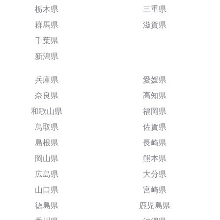
栃木県
三重県
群馬県
滋賀県
千葉県
新潟県
兵庫県
愛媛県
奈良県
高知県
和歌山県
福岡県
鳥取県
佐賀県
島根県
長崎県
岡山県
熊本県
広島県
大分県
山口県
宮崎県
徳島県
鹿児島県