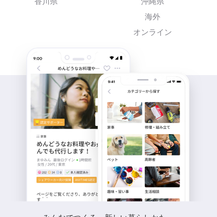
香川県
沖縄県
海外
オンライン