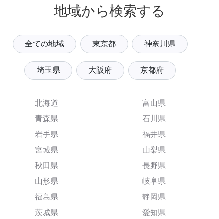
地域から検索する
全ての地域
東京都
神奈川県
埼玉県
大阪府
京都府
北海道
富山県
青森県
石川県
岩手県
福井県
宮城県
山梨県
秋田県
長野県
山形県
岐阜県
福島県
静岡県
茨城県
愛知県