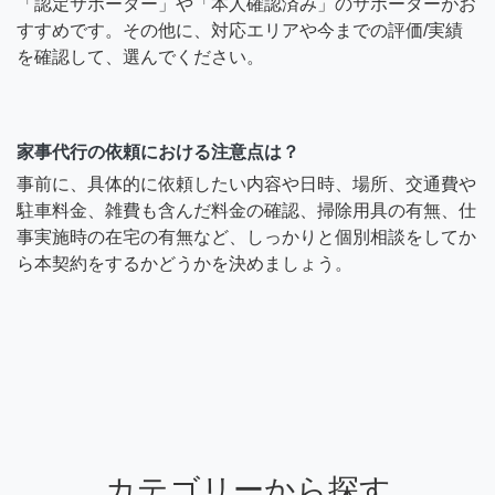
「認定サポーター」や「本人確認済み」のサポーターがお
すすめです。その他に、対応エリアや今までの評価/実績
を確認して、選んでください。
家事代行の依頼における注意点は？
事前に、具体的に依頼したい内容や日時、場所、交通費や
駐車料金、雑費も含んだ料金の確認、掃除用具の有無、仕
事実施時の在宅の有無など、しっかりと個別相談をしてか
ら本契約をするかどうかを決めましょう。
カテゴリーから探す