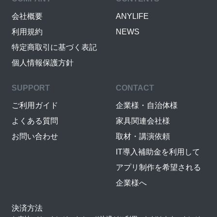
会社概要
ANYLIFE
利用規約
NEWS
特定商取引に基づく表記
個人情報保護方針
SUPPORT
CONTACT
ご利用ガイド
企業様・自治体様
よくある質問
家具関連会社様
お問い合わせ
取材・講演依頼
IT導入補助金を利用して
アプリ制作を希望される
企業様へ
決済方法