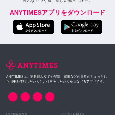
みんなでつくる、新しい暮らしかた。
ANYTIMESアプリをダウンロード
ANYTIMESは、家具組み立てや配送、家事などの日常のちょっとし
た用事を依頼したい人と、仕事をしたい人をつなげるアプリです。
COMPANY
CONTENTS