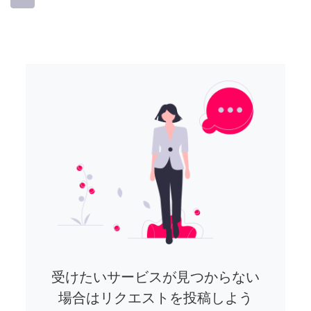
受けたいサービスが見つからない
場合はリクエストを投稿しよう