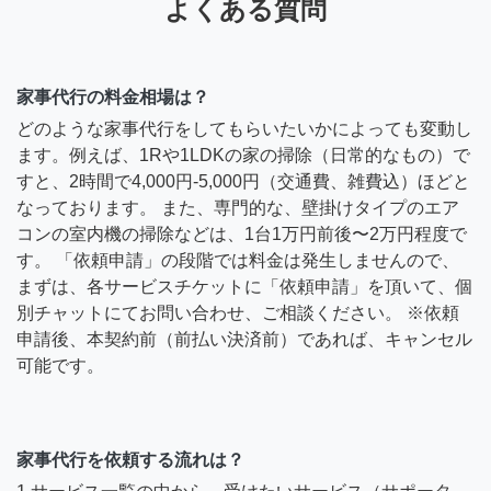
よくある質問
家事代行の料金相場は？
どのような家事代行をしてもらいたいかによっても変動し
ます。例えば、1Rや1LDKの家の掃除（日常的なもの）で
すと、2時間で4,000円-5,000円（交通費、雑費込）ほどと
なっております。 また、専門的な、壁掛けタイプのエア
コンの室内機の掃除などは、1台1万円前後〜2万円程度で
す。 「依頼申請」の段階では料金は発生しませんので、
まずは、各サービスチケットに「依頼申請」を頂いて、個
別チャットにてお問い合わせ、ご相談ください。 ※依頼
申請後、本契約前（前払い決済前）であれば、キャンセル
可能です。
家事代行を依頼する流れは？