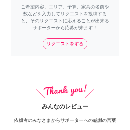
ご希望内容、エリア、予算、家具の名前や
数などを入力してリクエストを投稿する
と、そのリクエストに応えることが出来る
サポーターから応募が来ます！
リクエストをする
みんなのレビュー
依頼者のみなさまからサポーターへの感謝の言葉