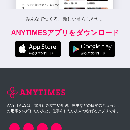
みんなでつくる、新しい暮らしかた。
ANYTIMESアプリをダウンロード
ANYTIMESは、家具組み立てや配送、家事などの日常のちょっとし
た用事を依頼したい人と、仕事をしたい人をつなげるアプリです。