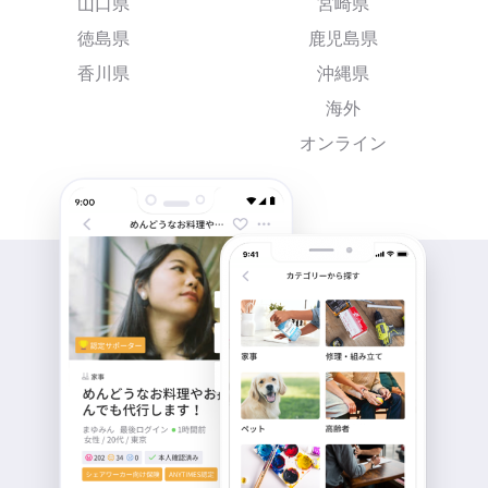
山口県
宮崎県
徳島県
鹿児島県
香川県
沖縄県
海外
オンライン