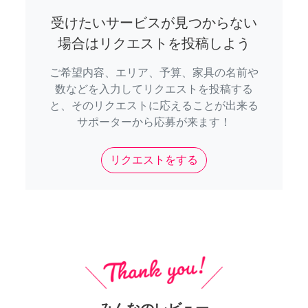
受けたいサービスが見つからない
場合はリクエストを投稿しよう
ご希望内容、エリア、予算、家具の名前や
数などを入力してリクエストを投稿する
と、そのリクエストに応えることが出来る
サポーターから応募が来ます！
リクエストをする