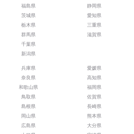
福島県
静岡県
茨城県
愛知県
栃木県
三重県
群馬県
滋賀県
千葉県
新潟県
兵庫県
愛媛県
奈良県
高知県
和歌山県
福岡県
鳥取県
佐賀県
島根県
長崎県
岡山県
熊本県
広島県
大分県