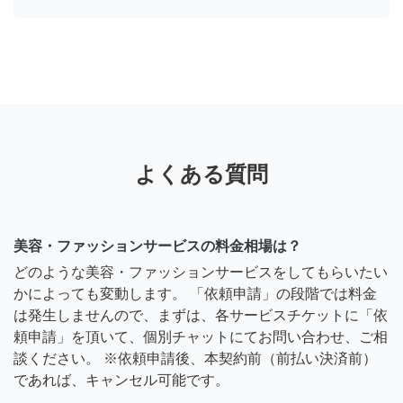
よくある質問
美容・ファッションサービスの料金相場は？
どのような美容・ファッションサービスをしてもらいたい
かによっても変動します。 「依頼申請」の段階では料金
は発生しませんので、まずは、各サービスチケットに「依
頼申請」を頂いて、個別チャットにてお問い合わせ、ご相
談ください。 ※依頼申請後、本契約前（前払い決済前）
であれば、キャンセル可能です。