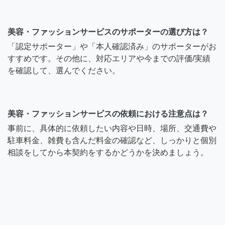
美容・ファッションサービスのサポーターの選び方は？
「認定サポーター」や「本人確認済み」のサポーターがお
すすめです。その他に、対応エリアや今までの評価/実績
を確認して、選んでください。
美容・ファッションサービスの依頼における注意点は？
事前に、具体的に依頼したい内容や日時、場所、交通費や
駐車料金、雑費も含んだ料金の確認など、しっかりと個別
相談をしてから本契約をするかどうかを決めましょう。