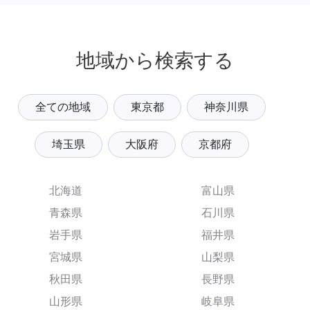
地域から検索する
全ての地域
東京都
神奈川県
埼玉県
大阪府
京都府
北海道
富山県
青森県
石川県
岩手県
福井県
宮城県
山梨県
秋田県
長野県
山形県
岐阜県