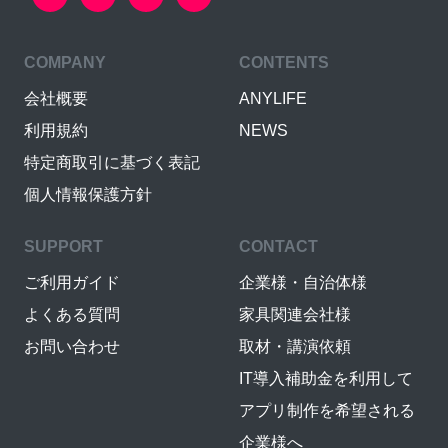
COMPANY
CONTENTS
会社概要
ANYLIFE
利用規約
NEWS
特定商取引に基づく表記
個人情報保護方針
SUPPORT
CONTACT
ご利用ガイド
企業様・自治体様
よくある質問
家具関連会社様
お問い合わせ
取材・講演依頼
IT導入補助金を利用して
アプリ制作を希望される
企業様へ