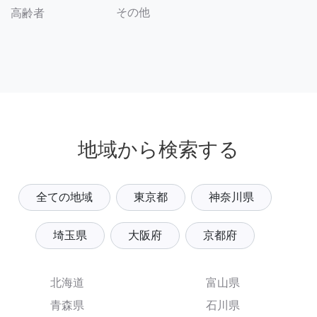
その他
高齢者
地域から検索する
全ての地域
東京都
神奈川県
埼玉県
大阪府
京都府
北海道
富山県
青森県
石川県