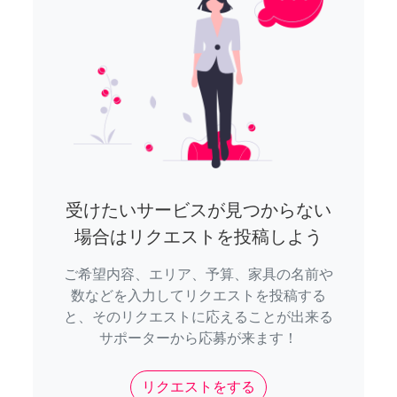
受けたいサービスが見つからない
場合はリクエストを投稿しよう
ご希望内容、エリア、予算、家具の名前や
数などを入力してリクエストを投稿する
と、そのリクエストに応えることが出来る
サポーターから応募が来ます！
リクエストをする