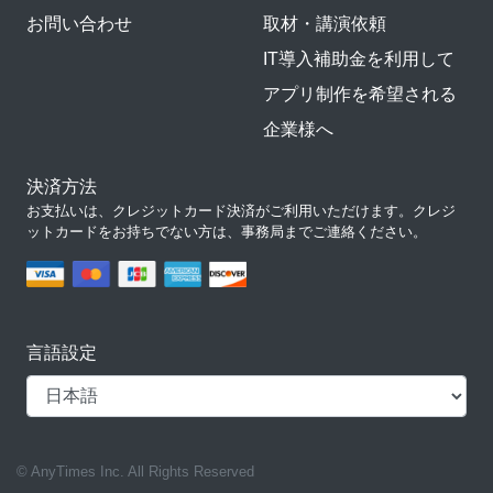
お問い合わせ
取材・講演依頼
IT導入補助金を利用して
アプリ制作を希望される
企業様へ
決済方法
お支払いは、クレジットカード決済がご利用いただけます。クレジ
ットカードをお持ちでない方は、事務局までご連絡ください。
言語設定
© AnyTimes Inc. All Rights Reserved