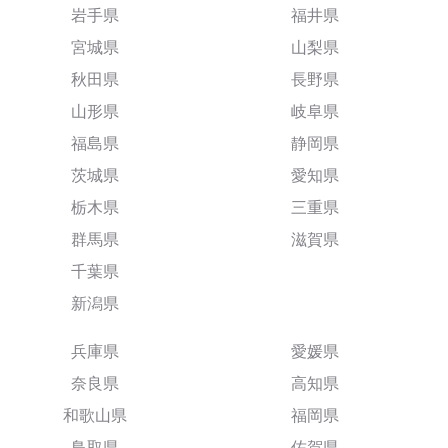
岩手県
福井県
宮城県
山梨県
秋田県
長野県
山形県
岐阜県
福島県
静岡県
茨城県
愛知県
栃木県
三重県
群馬県
滋賀県
千葉県
新潟県
兵庫県
愛媛県
奈良県
高知県
和歌山県
福岡県
鳥取県
佐賀県