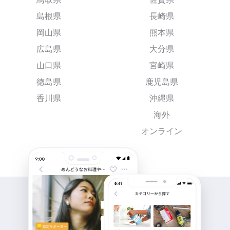
島根県
長崎県
岡山県
熊本県
広島県
大分県
山口県
宮崎県
徳島県
鹿児島県
香川県
沖縄県
海外
オンライン