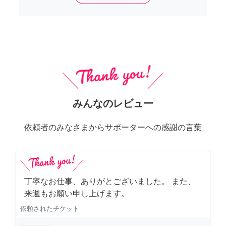
みんなのレビュー
依頼者のみなさまからサポーターへの感謝の言葉
丁寧なお仕事、ありがとございました。 また、
来週もお願い申し上げます。
依頼されたチケット