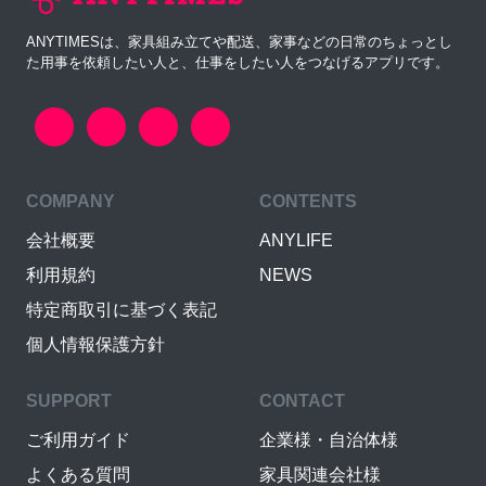
ANYTIMESは、家具組み立てや配送、家事などの日常のちょっとし
た用事を依頼したい人と、仕事をしたい人をつなげるアプリです。
COMPANY
CONTENTS
会社概要
ANYLIFE
利用規約
NEWS
特定商取引に基づく表記
個人情報保護方針
SUPPORT
CONTACT
ご利用ガイド
企業様・自治体様
よくある質問
家具関連会社様