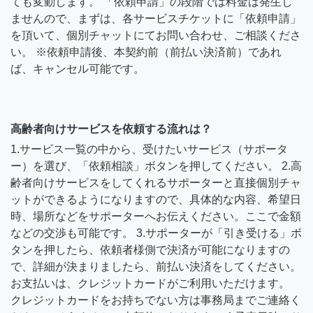
ても変動します。 「依頼申請」の段階では料金は発生し
ませんので、まずは、各サービスチケットに「依頼申請」
を頂いて、個別チャットにてお問い合わせ、ご相談くださ
い。 ※依頼申請後、本契約前（前払い決済前）であれ
ば、キャンセル可能です。
高齢者向けサービスを依頼する流れは？
1.サービス一覧の中から、受けたいサービス（サポータ
ー）を選び、「依頼相談」ボタンを押してください。 2.高
齢者向けサービスをしてくれるサポーターと直接個別チャ
ットができるようになりますので、具体的な内容、希望日
時、場所などをサポーターへお伝えください。ここで金額
などの交渉も可能です。 3.サポーターが「引き受ける」ボ
タンを押したら、依頼者様側で決済が可能になりますの
で、詳細が決まりましたら、前払い決済をしてください。
お支払いは、クレジットカードがご利用いただけます。
クレジットカードをお持ちでない方は事務局までご連絡く