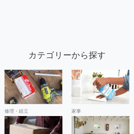
カテゴリーから探す
修理・組立
家事