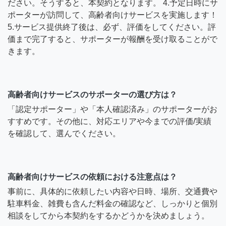
ださい。そうすると、本契約となります。 4.予定日時にサ
ポーターが訪問して、高齢者向けサービスを実施します！
5.サービス提供終了後は、必ず、評価をしてください。評
価まで完了すると、サポーターが報酬を受け取ることがで
きます。
高齢者向けサービスのサポーターの選び方は？
「認定サポーター」や「本人確認済み」のサポーターがお
すすめです。その他に、対応エリアや今までの評価/実績
を確認して、選んでください。
高齢者向けサービスの依頼における注意点は？
事前に、具体的に依頼したい内容や日時、場所、交通費や
駐車料金、雑費も含んだ料金の確認など、しっかりと個別
相談をしてから本契約をするかどうかを決めましょう。