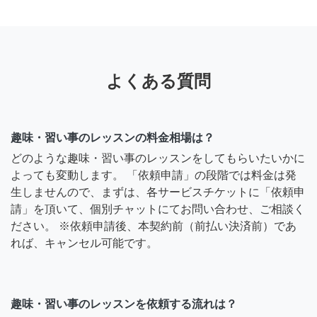
よくある質問
趣味・習い事のレッスンの料金相場は？
どのような趣味・習い事のレッスンをしてもらいたいかに
よっても変動します。 「依頼申請」の段階では料金は発
生しませんので、まずは、各サービスチケットに「依頼申
請」を頂いて、個別チャットにてお問い合わせ、ご相談く
ださい。 ※依頼申請後、本契約前（前払い決済前）であ
れば、キャンセル可能です。
趣味・習い事のレッスンを依頼する流れは？