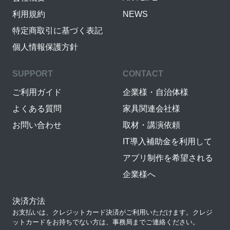
利用規約
NEWS
特定商取引に基づく表記
個人情報保護方針
SUPPORT
CONTACT
ご利用ガイド
企業様・自治体様
よくある質問
家具関連会社様
お問い合わせ
取材・講演依頼
IT導入補助金を利用して
アプリ制作を希望される
企業様へ
決済方法
お支払いは、クレジットカード決済がご利用いただけます。クレジ
ットカードをお持ちでない方は、事務局までご連絡ください。