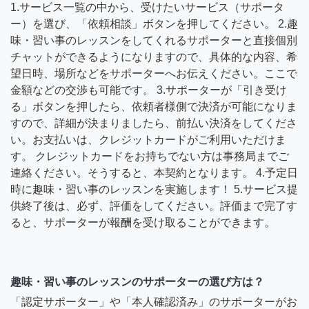
1.サービス一覧の中から、受けたいサービス（サポータ
ー）を選び、「依頼相談」ボタンを押してください。 2.趣
味・習い事のレッスンをしてくれるサポーターと直接個別
チャットができるようになりますので、具体的な内容、希
望日時、場所などをサポーターへお伝えください。ここで
金額などの交渉も可能です。 3.サポーターが「引き受け
る」ボタンを押したら、依頼者様側で決済が可能になりま
すので、詳細が決まりましたら、前払い決済をしてくださ
い。お支払いは、クレジットカードがご利用いただけま
す。 クレジットカードをお持ちでない方は事務局までご
連絡ください。そうすると、本契約となります。 4.予定日
時に趣味・習い事のレッスンを実施します！ 5.サービス提
供終了後は、必ず、評価をしてください。評価まで完了す
ると、サポーターが報酬を受け取ることができます。
趣味・習い事のレッスンのサポーターの選び方は？
「認定サポーター」や「本人確認済み」のサポーターがお