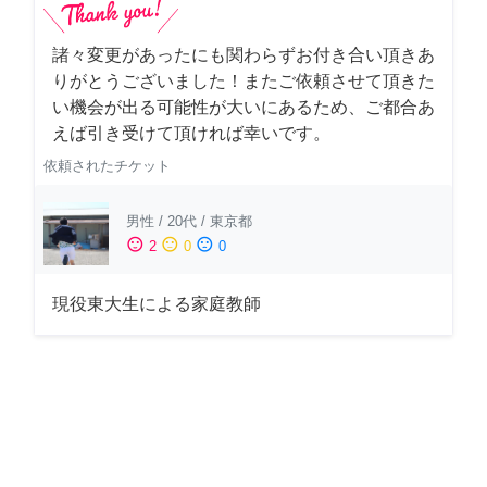
諸々変更があったにも関わらずお付き合い頂きあ
りがとうございました！またご依頼させて頂きた
い機会が出る可能性が大いにあるため、ご都合あ
えば引き受けて頂ければ幸いです。
依頼されたチケット
男性
/
20代
/
東京都
sentiment_satisfied
sentiment_neutral
sentiment_dissatisfied
2
0
0
現役東大生による家庭教師