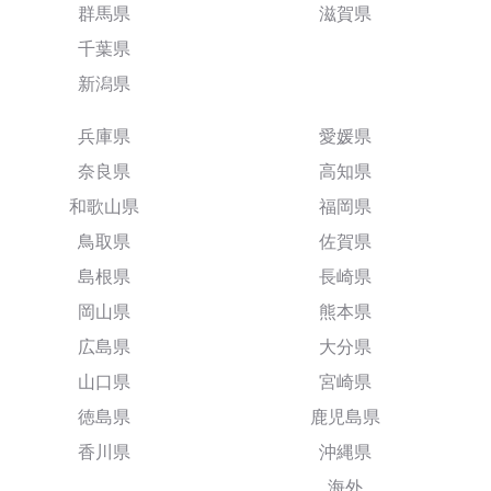
群馬県
滋賀県
千葉県
新潟県
兵庫県
愛媛県
奈良県
高知県
和歌山県
福岡県
鳥取県
佐賀県
島根県
長崎県
岡山県
熊本県
広島県
大分県
山口県
宮崎県
徳島県
鹿児島県
香川県
沖縄県
海外