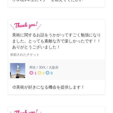
美術に関するお話をうかがってすごく勉強になり
ました。とっても素敵な方で楽しかったです！！
ありがとうございました！
依頼されたチケット
男性
/
30代
/
大阪府
sentiment_satisfied
sentiment_neutral
sentiment_dissatisfied
1
0
0
🎨美術が好きになる機会を提供します！