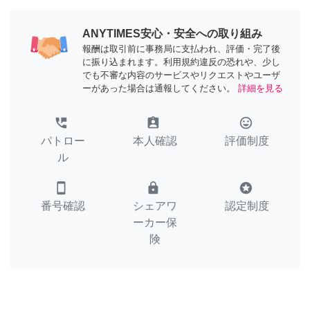
ANYTIMES安心・安全への取り組み
報酬は取引前に事務局に支払われ、評価・完了後
に振り込まれます。利用規約違反の恐れや、少し
でも不審な内容のサービスやリクエストやユーザ
ーがあった場合は通報してください。
詳細を見る
perm_phone_msg
assignment_ind
tag_faces
パトロー
本人確認
評価制度
ル
smartphone
lock
stars
番号確認
シェアワ
認定制度
ーカー保
険