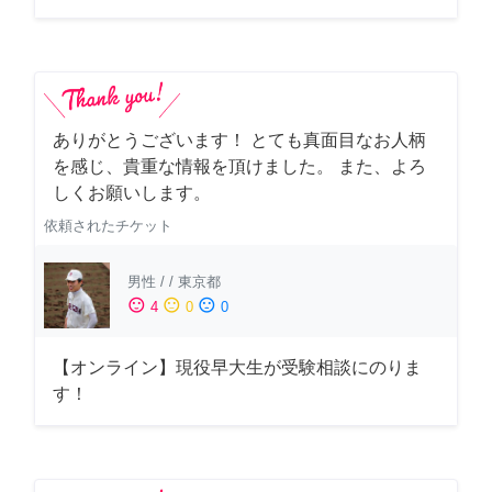
ありがとうございます！ とても真面目なお人柄
を感じ、貴重な情報を頂けました。 また、よろ
しくお願いします。
依頼されたチケット
男性
/
/
東京都
sentiment_satisfied
sentiment_neutral
sentiment_dissatisfied
4
0
0
【オンライン】現役早大生が受験相談にのりま
す！