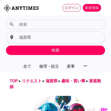
ログイン
新規登録
search
place
検索
more_horiz
全て
修理・組立
家事
TOP
▸
リクエスト
▸
滋賀県
▸
趣味・習い事
▸
家庭教
師