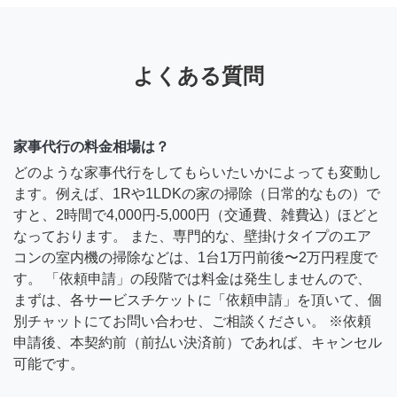
よくある質問
家事代行の料金相場は？
どのような家事代行をしてもらいたいかによっても変動し
ます。例えば、1Rや1LDKの家の掃除（日常的なもの）で
すと、2時間で4,000円-5,000円（交通費、雑費込）ほどと
なっております。 また、専門的な、壁掛けタイプのエア
コンの室内機の掃除などは、1台1万円前後〜2万円程度で
す。 「依頼申請」の段階では料金は発生しませんので、
まずは、各サービスチケットに「依頼申請」を頂いて、個
別チャットにてお問い合わせ、ご相談ください。 ※依頼
申請後、本契約前（前払い決済前）であれば、キャンセル
可能です。