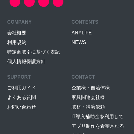
COMPANY
CONTENTS
会社概要
ANYLIFE
利用規約
NEWS
特定商取引に基づく表記
個人情報保護方針
SUPPORT
CONTACT
ご利用ガイド
企業様・自治体様
よくある質問
家具関連会社様
お問い合わせ
取材・講演依頼
IT導入補助金を利用して
アプリ制作を希望される