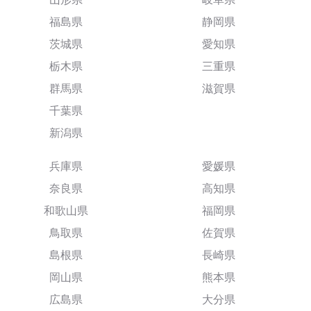
福島県
静岡県
茨城県
愛知県
栃木県
三重県
群馬県
滋賀県
千葉県
新潟県
兵庫県
愛媛県
奈良県
高知県
和歌山県
福岡県
鳥取県
佐賀県
島根県
長崎県
岡山県
熊本県
広島県
大分県