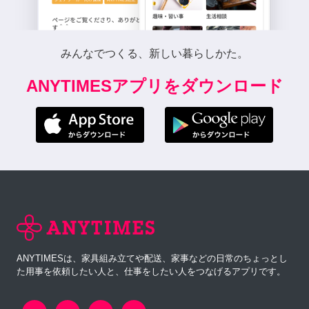
みんなでつくる、新しい暮らしかた。
ANYTIMESアプリをダウンロード
ANYTIMESは、家具組み立てや配送、家事などの日常のちょっとし
た用事を依頼したい人と、仕事をしたい人をつなげるアプリです。