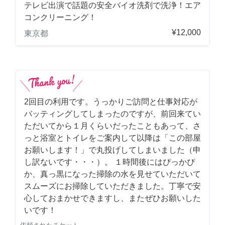
テレビ出演で話題の安全バイオ洗剤で洗浄！エア
コンクリーニング！
¥12,000
東京都
2回目の利用です。うっかりご訪問と仕事対応が
バッティングしてしまったのですが、前回来てい
ただいてから１月くらいだったこともあって、さ
っと浴室とトイレをご案内して以降は「この部屋
お願いします！」で丸投げしてしまいました（申
し訳ないです・・・）。 １時間後にはぴっかぴ
か、真っ黒になった掃除の水を見せていただいて
スムーズにお掃除していただきました。丁寧で安
心しておまかせできますし、またぜひお願いした
いです！