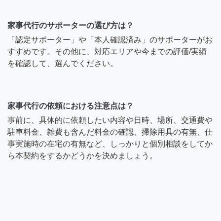
家事代行のサポーターの選び方は？
「認定サポーター」や「本人確認済み」のサポーターがお
すすめです。その他に、対応エリアや今までの評価/実績
を確認して、選んでください。
家事代行の依頼における注意点は？
事前に、具体的に依頼したい内容や日時、場所、交通費や
駐車料金、雑費も含んだ料金の確認、掃除用具の有無、仕
事実施時の在宅の有無など、しっかりと個別相談をしてか
ら本契約をするかどうかを決めましょう。