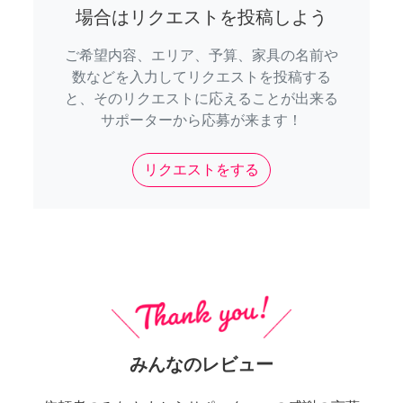
場合はリクエストを投稿しよう
ご希望内容、エリア、予算、家具の名前や
数などを入力してリクエストを投稿する
と、そのリクエストに応えることが出来る
サポーターから応募が来ます！
リクエストをする
みんなのレビュー