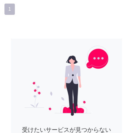
1
受けたいサービスが見つからない