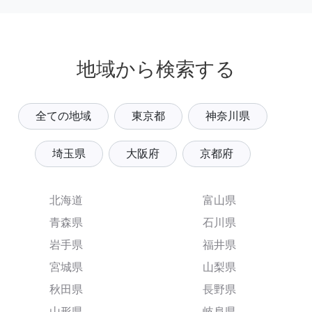
地域から検索する
全ての地域
東京都
神奈川県
埼玉県
大阪府
京都府
北海道
富山県
青森県
石川県
岩手県
福井県
宮城県
山梨県
秋田県
長野県
山形県
岐阜県