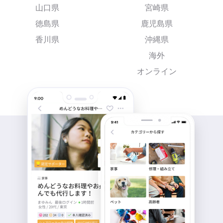
山口県
宮崎県
徳島県
鹿児島県
香川県
沖縄県
海外
オンライン