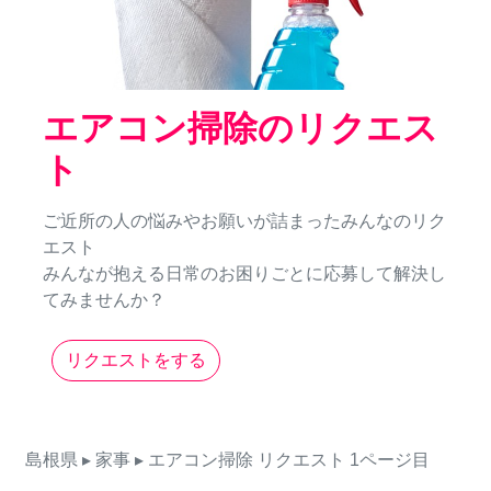
エアコン掃除のリクエス
ト
ご近所の人の悩みやお願いが詰まったみんなのリク
エスト
みんなが抱える日常のお困りごとに応募して解決し
てみませんか？
リクエストをする
島根県
▸ 家事
▸ エアコン掃除
リクエスト
1ページ目