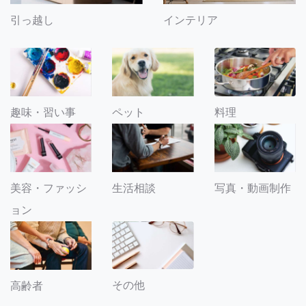
引っ越し
インテリア
趣味・習い事
ペット
料理
美容・ファッシ
生活相談
写真・動画制作
ョン
その他
高齢者