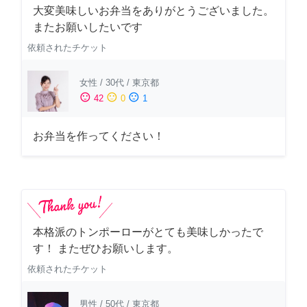
大変美味しいお弁当をありがとうございました。
またお願いしたいです
依頼されたチケット
女性
/
30代
/
東京都
sentiment_satisfied
sentiment_neutral
sentiment_dissatisfied
42
0
1
お弁当を作ってください！
本格派のトンポーローがとても美味しかったで
す！ またぜひお願いします。
依頼されたチケット
男性
/
50代
/
東京都