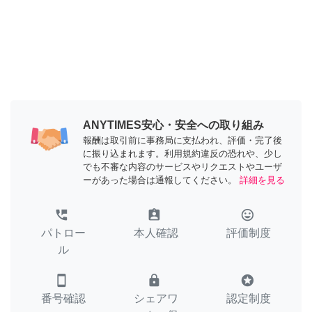
ANYTIMES安心・安全への取り組み
報酬は取引前に事務局に支払われ、評価・完了後
に振り込まれます。利用規約違反の恐れや、少し
でも不審な内容のサービスやリクエストやユーザ
ーがあった場合は通報してください。
詳細を見る
perm_phone_msg
assignment_ind
tag_faces
パトロー
本人確認
評価制度
ル
smartphone
lock
stars
番号確認
シェアワ
認定制度