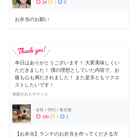
sentiment_satisfied
sentiment_neutral
sentiment_dissatisfied
24
1
0
お弁当のお願い
本日はありがとうございます！ 大変美味しくい
ただきました！ 僕の理想としていた内容で、お
腹も心も満たされました！ また是非ともリクエ
ストしたいです！
依頼されたチケット
女性
/
30代
/
東京都
sentiment_satisfied
sentiment_neutral
sentiment_dissatisfied
180
3
1
【お弁当】ランチのお弁当を作ってくださる方