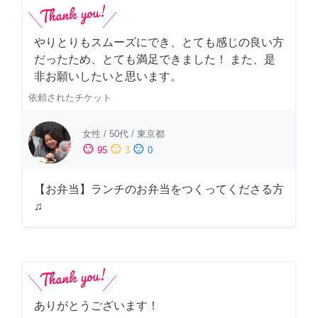
やりとりもスムーズにでき、とても感じの良い方
だったため、とても満足できました！ また、是
非お願いしたいと思います。
依頼されたチケット
女性
/
50代
/
東京都
sentiment_satisfied
sentiment_neutral
sentiment_dissatisfied
95
3
0
【お弁当】ランチのお弁当をつくってくださる方
♫
ありがとうございます！