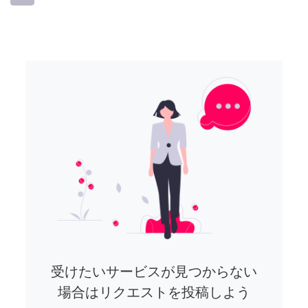
受けたいサービスが見つからない
場合はリクエストを投稿しよう