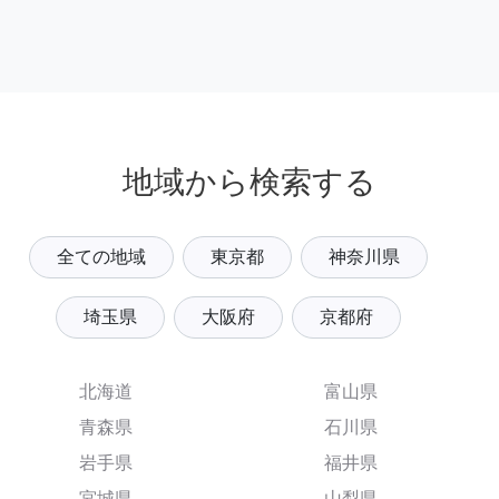
地域から検索する
全ての地域
東京都
神奈川県
埼玉県
大阪府
京都府
北海道
富山県
青森県
石川県
岩手県
福井県
宮城県
山梨県