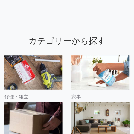
カテゴリーから探す
修理・組立
家事