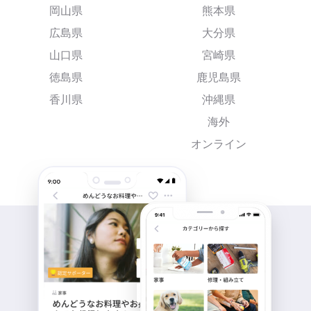
岡山県
熊本県
広島県
大分県
山口県
宮崎県
徳島県
鹿児島県
香川県
沖縄県
海外
オンライン