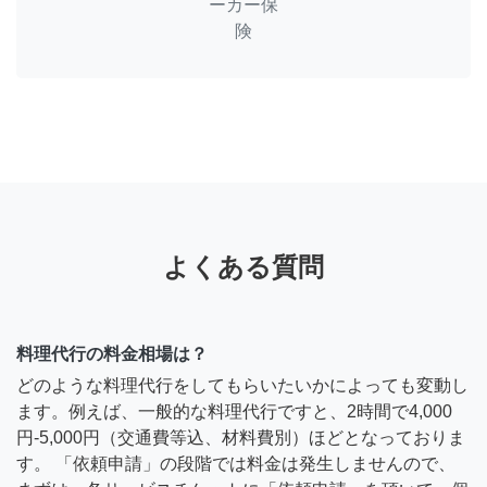
ーカー保
険
よくある質問
料理代行の料金相場は？
どのような料理代行をしてもらいたいかによっても変動し
ます。例えば、一般的な料理代行ですと、2時間で4,000
円-5,000円（交通費等込、材料費別）ほどとなっておりま
す。 「依頼申請」の段階では料金は発生しませんので、