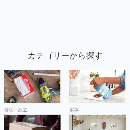
カテゴリーから探す
修理・組立
家事