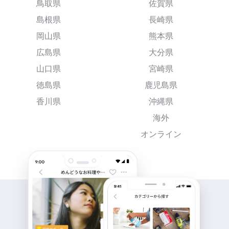
鳥取県
佐賀県
島根県
長崎県
岡山県
熊本県
広島県
大分県
山口県
宮崎県
徳島県
鹿児島県
香川県
沖縄県
海外
オンライン