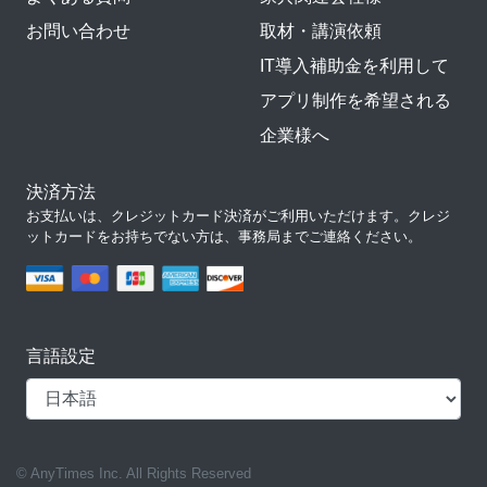
お問い合わせ
取材・講演依頼
IT導入補助金を利用して
アプリ制作を希望される
企業様へ
決済方法
お支払いは、クレジットカード決済がご利用いただけます。クレジ
ットカードをお持ちでない方は、事務局までご連絡ください。
言語設定
© AnyTimes Inc. All Rights Reserved