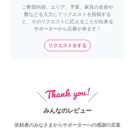
ご希望内容、エリア、予算、家具の名前や
数などを入力してリクエストを投稿する
と、そのリクエストに応えることが出来る
サポーターから応募が来ます！
リクエストをする
みんなのレビュー
依頼者のみなさまからサポーターへの感謝の言葉