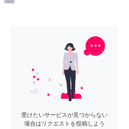
受けたいサービスが見つからない
場合はリクエストを投稿しよう