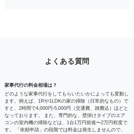
よくある質問
家事代行の料金相場は？
どのような家事代行をしてもらいたいかによっても変動し
ます。例えば、1Rや1LDKの家の掃除（日常的なもの）で
すと、2時間で4,000円-5,000円（交通費、雑費込）ほどと
なっております。 また、専門的な、壁掛けタイプのエア
コンの室内機の掃除などは、1台1万円前後〜2万円程度で
す。 「依頼申請」の段階では料金は発生しませんので、