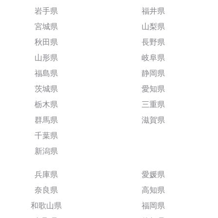
岩手県
福井県
宮城県
山梨県
秋田県
長野県
山形県
岐阜県
福島県
静岡県
茨城県
愛知県
栃木県
三重県
群馬県
滋賀県
千葉県
新潟県
兵庫県
愛媛県
奈良県
高知県
和歌山県
福岡県