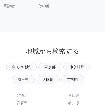
その他
高齢者
地域から検索する
全ての地域
東京都
神奈川県
埼玉県
大阪府
京都府
北海道
富山県
青森県
石川県