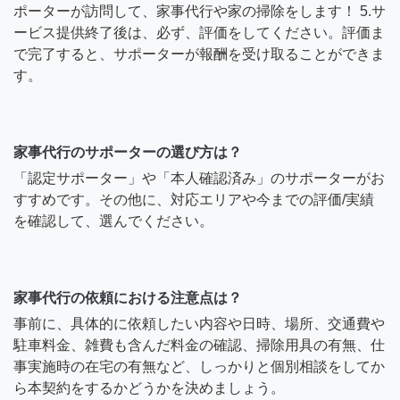
ポーターが訪問して、家事代行や家の掃除をします！ 5.サ
ービス提供終了後は、必ず、評価をしてください。評価ま
で完了すると、サポーターが報酬を受け取ることができま
す。
家事代行のサポーターの選び方は？
「認定サポーター」や「本人確認済み」のサポーターがお
すすめです。その他に、対応エリアや今までの評価/実績
を確認して、選んでください。
家事代行の依頼における注意点は？
事前に、具体的に依頼したい内容や日時、場所、交通費や
駐車料金、雑費も含んだ料金の確認、掃除用具の有無、仕
事実施時の在宅の有無など、しっかりと個別相談をしてか
ら本契約をするかどうかを決めましょう。