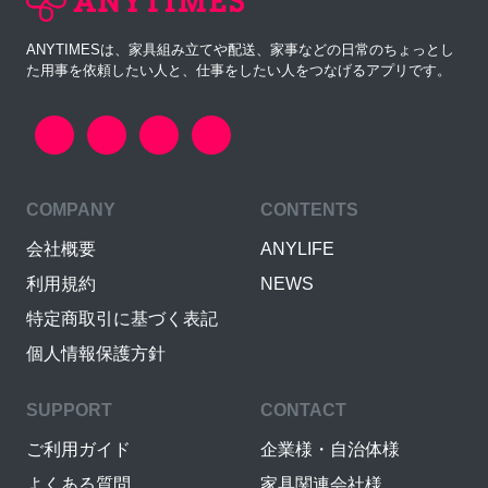
ANYTIMESは、家具組み立てや配送、家事などの日常のちょっとし
た用事を依頼したい人と、仕事をしたい人をつなげるアプリです。
COMPANY
CONTENTS
会社概要
ANYLIFE
利用規約
NEWS
特定商取引に基づく表記
個人情報保護方針
SUPPORT
CONTACT
ご利用ガイド
企業様・自治体様
よくある質問
家具関連会社様