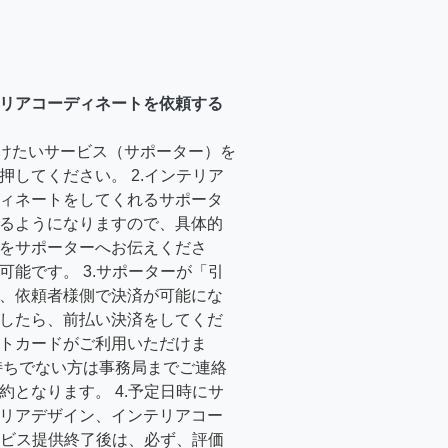
リアコーディネートを依頼する
受けたいサービス（サポーター）を
押してください。 2.インテリア
ィネートをしてくれるサポータ
るようになりますので、具体的
をサポーターへお伝えくださ
可能です。 3.サポーターが「引
、依頼者様側で決済が可能にな
したら、前払い決済をしてくだ
トカードがご利用いただけま
持ちでない方は事務局までご連絡
約となります。 4.予定日時にサ
リアデザイン、インテリアコー
サービス提供終了後は、必ず、評価