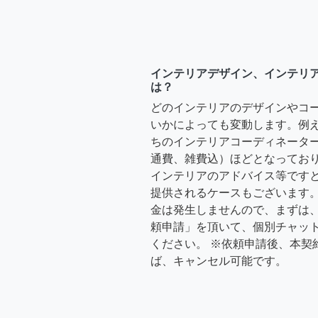
インテリアデザイン、インテリ
は？
どのインテリアのデザインやコ
いかによっても変動します。例
ちのインテリアコーディネーターさ
通費、雑費込）ほどとなっており
インテリアのアドバイス等ですと、3
提供されるケースもございます。
金は発生しませんので、まずは
頼申請」を頂いて、個別チャッ
ください。 ※依頼申請後、本契
ば、キャンセル可能です。