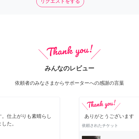
リクエストをする
みんなのレビュー
依頼者のみなさまからサポーターへの感謝の言葉
す。仕上がりも素晴らし
ありがとうございます
ました。
依頼されたチケット