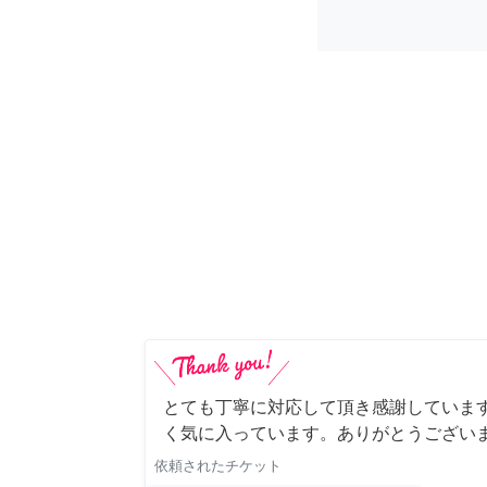
とても丁寧に対応して頂き感謝していま
く気に入っています。ありがとうござい
依頼されたチケット