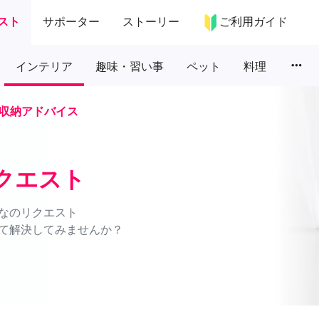
スト
サポーター
ストーリー
ご利用ガイド
more_horiz
インテリア
趣味・習い事
ペット
料理
収納アドバイス
クエスト
なのリクエスト
て解決してみませんか？