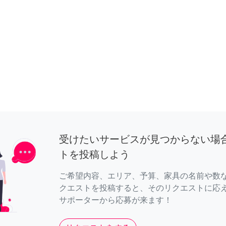
受けたいサービスが見つからない場
トを投稿しよう
ご希望内容、エリア、予算、家具の名前や数
クエストを投稿すると、そのリクエストに応
サポーターから応募が来ます！