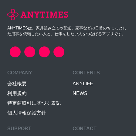
ANYTIMESは、家具組み立てや配送、家事などの日常のちょっとし
た用事を依頼したい人と、仕事をしたい人をつなげるアプリです。
COMPANY
CONTENTS
会社概要
ANYLIFE
利用規約
NEWS
特定商取引に基づく表記
個人情報保護方針
SUPPORT
CONTACT