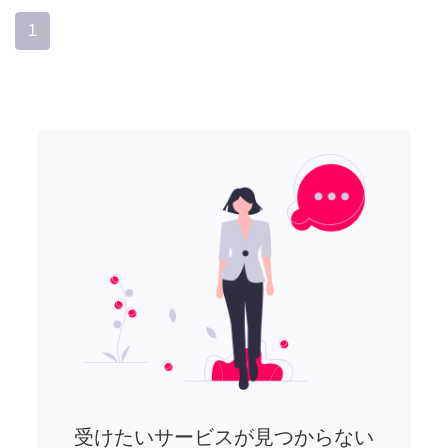
1
受けたいサービスが見つからない