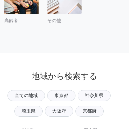
その他
高齢者
地域から検索する
全ての地域
東京都
神奈川県
埼玉県
大阪府
京都府