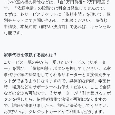
コンの室内機の掃除などは、1台1万円前後〜2万円程度で
す。 「依頼申請」の段階では料金は発生しませんので、
まずは、各サービスチケットに「依頼申請」を頂いて、個
別チャットにてお問い合わせ、ご相談ください。 ※依頼
申請後、本契約前（前払い決済前）であれば、キャンセル
可能です。
家事代行を依頼する流れは？
1.サービス一覧の中から、受けたいサービス（サポータ
ー）を選び、「依頼相談」ボタンを押してください。 2.家
事代行や家の掃除をしてくれるサポーターと直接個別チャ
ットができるようになりますので、具体的な内容、希望日
時、場所などをサポーターへお伝えください。ここで金額
などの交渉も可能です。 3.サポーターが「引き受ける」ボ
タンを押したら、依頼者様側で決済が可能になりますの
で、詳細が決まりましたら、前払い決済をしてください。
お支払いは、クレジットカードがご利用いただけます。