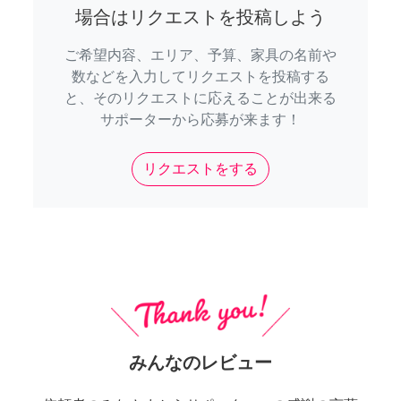
場合はリクエストを投稿しよう
ご希望内容、エリア、予算、家具の名前や
数などを入力してリクエストを投稿する
と、そのリクエストに応えることが出来る
サポーターから応募が来ます！
リクエストをする
みんなのレビュー