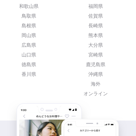
和歌山県
福岡県
鳥取県
佐賀県
島根県
長崎県
岡山県
熊本県
広島県
大分県
山口県
宮崎県
徳島県
鹿児島県
香川県
沖縄県
海外
オンライン