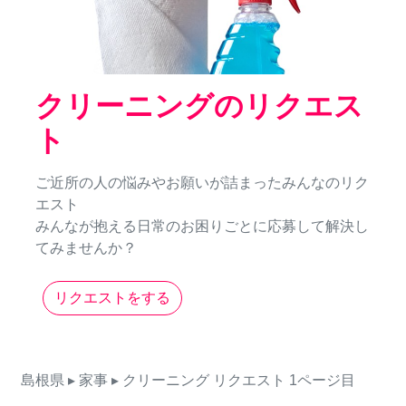
クリーニングのリクエス
ト
ご近所の人の悩みやお願いが詰まったみんなのリク
エスト
みんなが抱える日常のお困りごとに応募して解決し
てみませんか？
リクエストをする
島根県
▸ 家事
▸ クリーニング
リクエスト
1ページ目