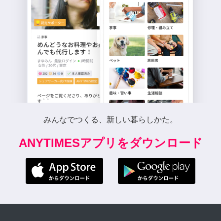
みんなでつくる、新しい暮らしかた。
ANYTIMESアプリをダウンロード