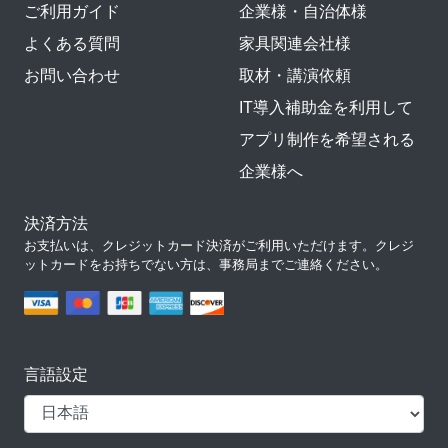
ご利用ガイド
企業様・自治体様
よくある質問
家具関連会社様
お問い合わせ
取材・講演依頼
IT導入補助金を利用して
アプリ制作を希望される
企業様へ
決済方法
お支払いは、クレジットカード決済がご利用いただけます。クレジ
ットカードをお持ちでない方は、事務局までご連絡ください。
言語設定