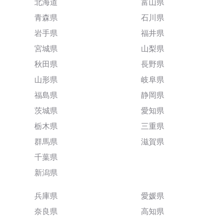
北海道
富山県
青森県
石川県
岩手県
福井県
宮城県
山梨県
秋田県
長野県
山形県
岐阜県
福島県
静岡県
茨城県
愛知県
栃木県
三重県
群馬県
滋賀県
千葉県
新潟県
兵庫県
愛媛県
奈良県
高知県