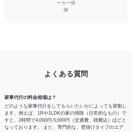
ーカー保
険
よくある質問
家事代行の料金相場は？
どのような家事代行をしてもらいたいかによっても変動し
ます。例えば、1Rや1LDKの家の掃除（日常的なもの）で
すと、2時間で4,000円-5,000円（交通費、雑費込）ほどと
なっております。 また、専門的な、壁掛けタイプのエア