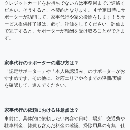
クレジットカードをお持ちでない方は事務局までご連絡く
ださい。そうすると、本契約となります。 4.予定日時にサ
ポーターが訪問して、家事代行や家の掃除をします！ 5.サ
ービス提供終了後は、必ず、評価をしてください。評価ま
で完了すると、サポーターが報酬を受け取ることができま
す。
家事代行のサポーターの選び方は？
「認定サポーター」や「本人確認済み」のサポーターがお
すすめです。その他に、対応エリアや今までの評価/実績
を確認して、選んでください。
家事代行の依頼における注意点は？
事前に、具体的に依頼したい内容や日時、場所、交通費や
駐車料金、雑費も含んだ料金の確認、掃除用具の有無、仕