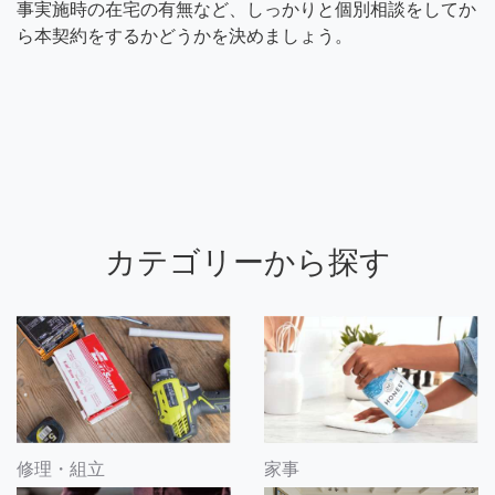
事実施時の在宅の有無など、しっかりと個別相談をしてか
ら本契約をするかどうかを決めましょう。
カテゴリーから探す
修理・組立
家事