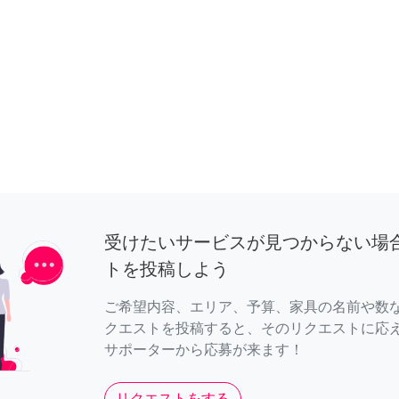
受けたいサービスが見つからない場
トを投稿しよう
ご希望内容、エリア、予算、家具の名前や数
クエストを投稿すると、そのリクエストに応
サポーターから応募が来ます！
リクエストをする