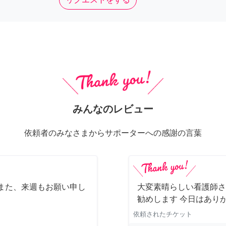
みんなのレビュー
依頼者のみなさまからサポーターへの感謝の言葉
また、来週もお願い申し
大変素晴らしい看護師さ
勧めします 今日はあり
依頼されたチケット