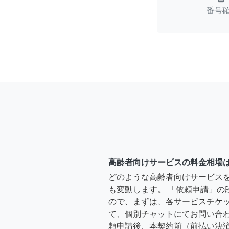
番号
高齢者向けサービスの料金相場
どのような高齢者向けサービス
も変動します。 「依頼申請」の
ので、まずは、各サービスチケ
て、個別チャットにてお問い合わ
頼申請後、本契約前（前払い決