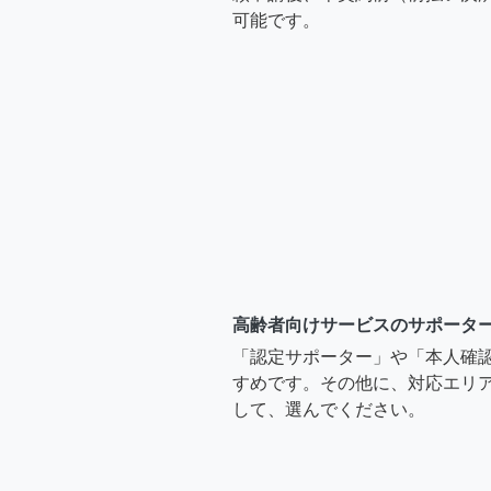
可能です。
高齢者向けサービスのサポータ
「認定サポーター」や「本人確
すめです。その他に、対応エリア
して、選んでください。