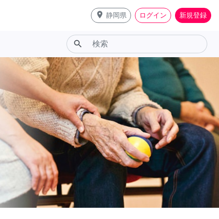
place
静岡県
ログイン
新規登録
search