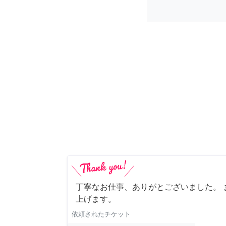
丁寧なお仕事、ありがとございました。 
上げます。
依頼されたチケット