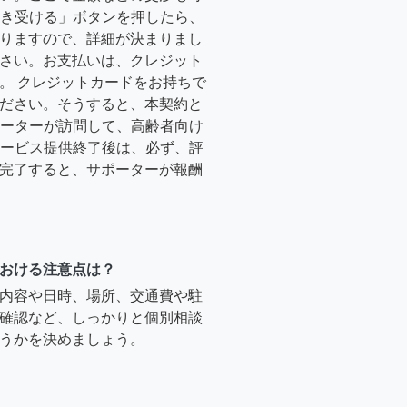
「引き受ける」ボタンを押したら、
りますので、詳細が決まりまし
さい。お支払いは、クレジット
。 クレジットカードをお持ちで
ださい。そうすると、本契約と
サポーターが訪問して、高齢者向け
.サービス提供終了後は、必ず、評
完了すると、サポーターが報酬
おける注意点は？
内容や日時、場所、交通費や駐
確認など、しっかりと個別相談
うかを決めましょう。