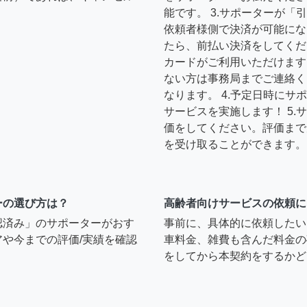
能です。 3.サポーターが
依頼者様側で決済が可能にな
たら、前払い決済をしてくだ
カードがご利用いただけます
ない方は事務局までご連絡く
なります。 4.予定日時に
サービスを実施します！ 5
価をしてください。評価まで
を受け取ることができます。
ーの選び方は？
高齢者向けサービスの依頼に
認済み」のサポーターがおす
事前に、具体的に依頼したい
や今までの評価/実績を確認
車料金、雑費も含んだ料金の
をしてから本契約をするかど