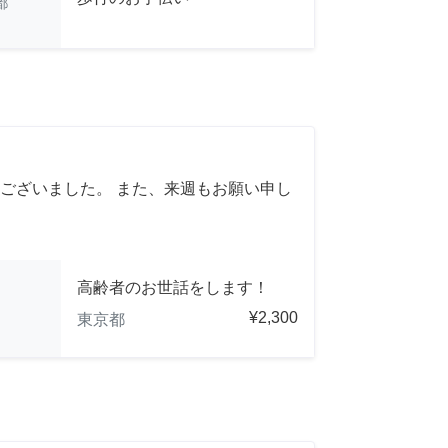
都
ございました。 また、来週もお願い申し
高齢者のお世話をします！
¥2,300
東京都