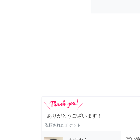
ありがとうございます！
依頼されたチケット
買い