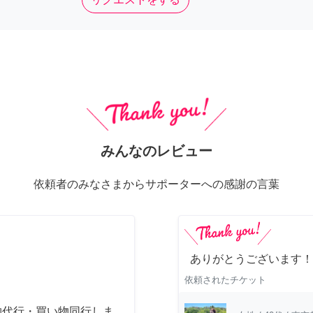
みんなのレビュー
依頼者のみなさまからサポーターへの感謝の言葉
ありがとうございます！
依頼されたチケット
物代行・買い物同行しま