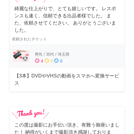
綺麗な仕上がりで、とても嬉しいです。 レスポ
ンスも速く、信頼できる出品者様でした。 ま
た、依頼させてください。 ありがとうございま
した。
依頼されたチケット
男性
/
30代
/
埼玉県
sentiment_satisfied
sentiment_neutral
sentiment_dissatisfied
4
0
0
【3本】DVDやVHSの動画をスマホへ変換サービ
ス
この度は撮影にお手伝い頂き、有難う御座いまし
た！ 納得がいくまで撮影頂き感謝しておりま