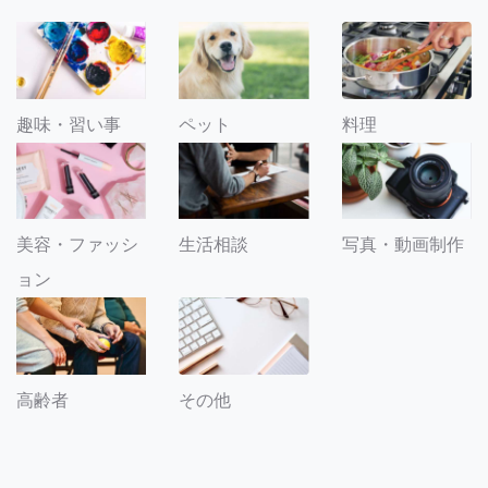
趣味・習い事
ペット
料理
美容・ファッシ
生活相談
写真・動画制作
ョン
その他
高齢者