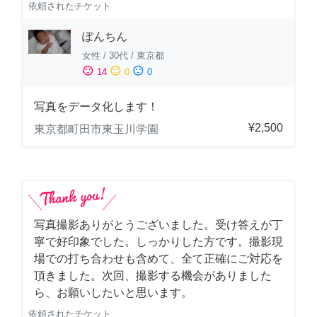
依頼されたチケット
ぽんちん
女性
/
30代
/
東京都
sentiment_satisfied
sentiment_neutral
sentiment_dissatisfied
14
0
0
写真をデータ化します！
¥2,500
東京都町田市東玉川学園
写真撮影ありがとうございました。受け答えが丁
寧で好印象でした。しっかりした方です。撮影現
場での打ち合わせも含めて、全て正確にご対応を
頂きました。次回、撮影する機会がありました
ら、お願いしたいと思います。
依頼されたチケット