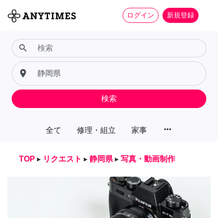
ログイン
新規登録
search
place
検索
more_horiz
全て
修理・組立
家事
TOP
▸
リクエスト
▸
静岡県
▸
写真・動画制作