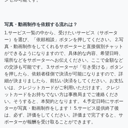
写真・動画制作を依頼する流れは？
1.サービス一覧の中から、受けたいサービス（サポータ
ー）を選び、「依頼相談」ボタンを押してください。 2.写
真・動画制作をしてくれるサポーターと直接個別チャット
ができるようになりますので、具体的な内容、希望日時、
場所などをサポーターへお伝えください。ここで金額など
の交渉も可能です。 3.サポーターが「引き受ける」ボタン
を押したら、依頼者様側で決済が可能になりますので、詳
細が決まりましたら、前払い決済をしてください。お支払
いは、クレジットカードがご利用いただけます。 クレジ
ットカードをお持ちでない方は事務局までご連絡くださ
い。そうすると、本契約となります。 4.予定日時にサポー
ターが写真・動画制作をします！ 5.サービス提供終了後
は、必ず、評価をしてください。評価まで完了すると、サ
ポーターが報酬を受け取ることができます。