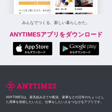
みんなでつくる、新しい暮らしかた。
ANYTIMESアプリをダウンロード
ANYTIMESは、家具組み立てや配送、家事などの日常のちょっとし
た用事を依頼したい人と、仕事をしたい人をつなげるアプリです。