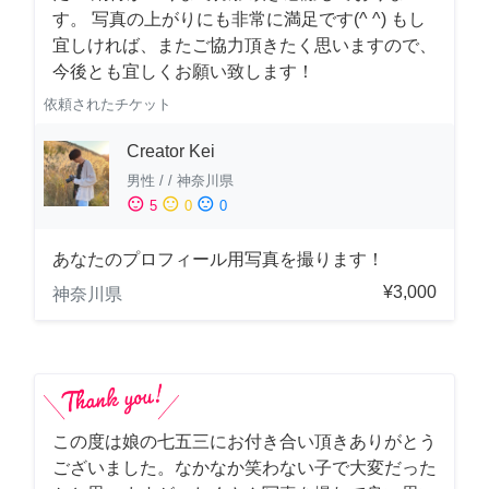
す。 写真の上がりにも非常に満足です(^ ^) もし
宜しければ、またご協力頂きたく思いますので、
今後とも宜しくお願い致します！
依頼されたチケット
Creator Kei
男性
/
/
神奈川県
sentiment_satisfied
sentiment_neutral
sentiment_dissatisfied
5
0
0
あなたのプロフィール用写真を撮ります！
¥3,000
神奈川県
この度は娘の七五三にお付き合い頂きありがとう
ございました。なかなか笑わない子で大変だった