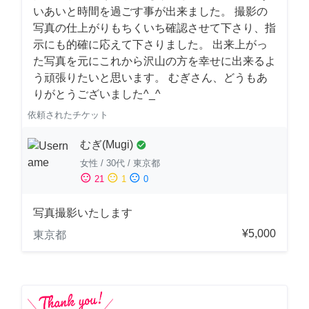
いあいと時間を過ごす事が出来ました。 撮影の
写真の仕上がりもちくいち確認させて下さり、指
示にも的確に応えて下さりました。 出来上がっ
た写真を元にこれから沢山の方を幸せに出来るよ
う頑張りたいと思います。 むぎさん、どうもあ
りがとうございました^_^
依頼されたチケット
むぎ(Mugi)
check_circle
女性
/
30代
/
東京都
sentiment_satisfied
sentiment_neutral
sentiment_dissatisfied
21
1
0
写真撮影いたします
¥5,000
東京都