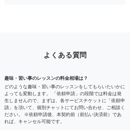
よくある質問
趣味・習い事のレッスンの料金相場は？
どのような趣味・習い事のレッスンをしてもらいたいかに
よっても変動します。 「依頼申請」の段階では料金は発
生しませんので、まずは、各サービスチケットに「依頼申
請」を頂いて、個別チャットにてお問い合わせ、ご相談く
ださい。 ※依頼申請後、本契約前（前払い決済前）であ
れば、キャンセル可能です。