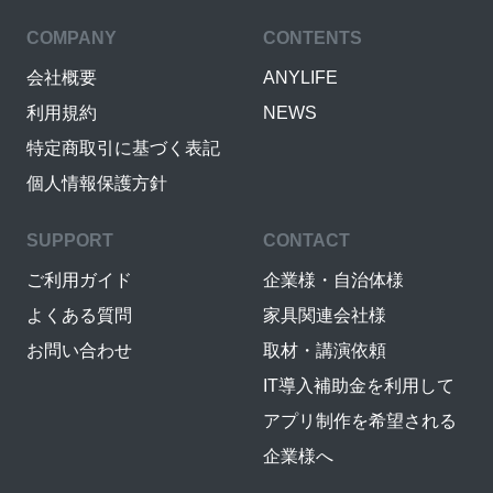
COMPANY
CONTENTS
会社概要
ANYLIFE
利用規約
NEWS
特定商取引に基づく表記
個人情報保護方針
SUPPORT
CONTACT
ご利用ガイド
企業様・自治体様
よくある質問
家具関連会社様
お問い合わせ
取材・講演依頼
IT導入補助金を利用して
アプリ制作を希望される
企業様へ