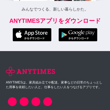
みんなでつくる、新しい暮らしかた。
ANYTIMESアプリをダウンロード
ANYTIMESは、家具組み立てや配送、家事などの日常のちょっとし
た用事を依頼したい人と、仕事をしたい人をつなげるアプリです。