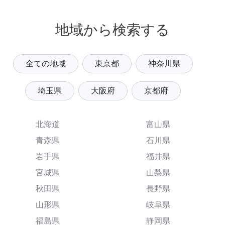
地域から検索する
全ての地域
東京都
神奈川県
埼玉県
大阪府
京都府
北海道
富山県
青森県
石川県
岩手県
福井県
宮城県
山梨県
秋田県
長野県
山形県
岐阜県
福島県
静岡県