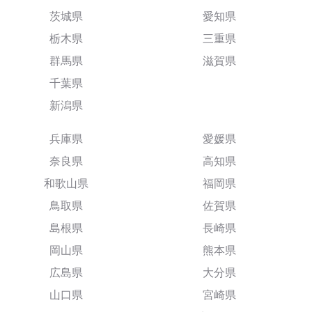
茨城県
愛知県
栃木県
三重県
群馬県
滋賀県
千葉県
新潟県
兵庫県
愛媛県
奈良県
高知県
和歌山県
福岡県
鳥取県
佐賀県
島根県
長崎県
岡山県
熊本県
広島県
大分県
山口県
宮崎県