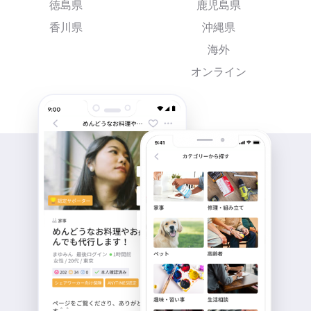
徳島県
鹿児島県
香川県
沖縄県
海外
オンライン