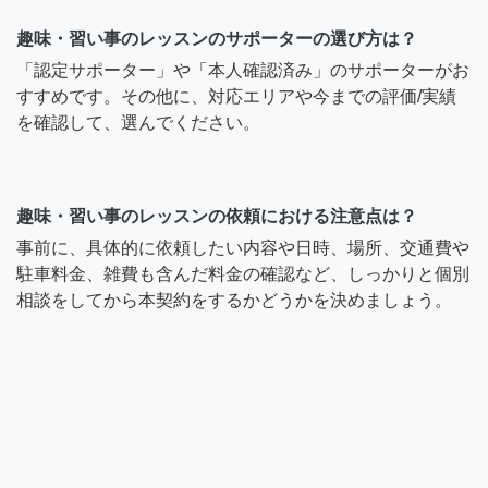
趣味・習い事のレッスンのサポーターの選び方は？
「認定サポーター」や「本人確認済み」のサポーターがお
すすめです。その他に、対応エリアや今までの評価/実績
を確認して、選んでください。
趣味・習い事のレッスンの依頼における注意点は？
事前に、具体的に依頼したい内容や日時、場所、交通費や
駐車料金、雑費も含んだ料金の確認など、しっかりと個別
相談をしてから本契約をするかどうかを決めましょう。