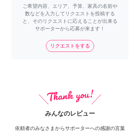
ご希望内容、エリア、予算、家具の名前や
数などを入力してリクエストを投稿する
と、そのリクエストに応えることが出来る
サポーターから応募が来ます！
リクエストをする
みんなのレビュー
依頼者のみなさまからサポーターへの感謝の言葉