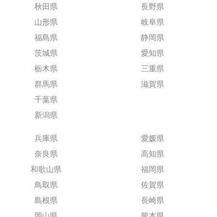
秋田県
長野県
山形県
岐阜県
福島県
静岡県
茨城県
愛知県
栃木県
三重県
群馬県
滋賀県
千葉県
新潟県
兵庫県
愛媛県
奈良県
高知県
和歌山県
福岡県
鳥取県
佐賀県
島根県
長崎県
岡山県
熊本県