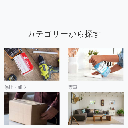
カテゴリーから探す
修理・組立
家事