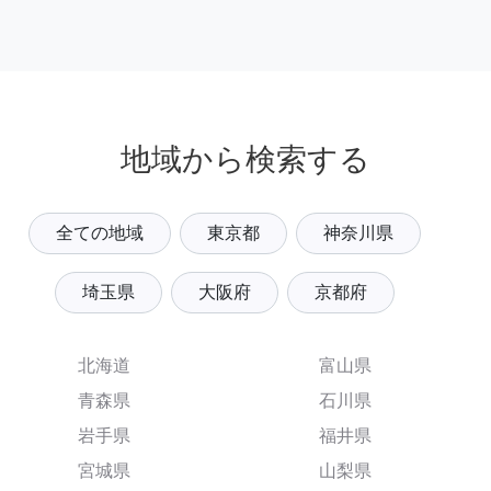
地域から検索する
全ての地域
東京都
神奈川県
埼玉県
大阪府
京都府
北海道
富山県
青森県
石川県
岩手県
福井県
宮城県
山梨県