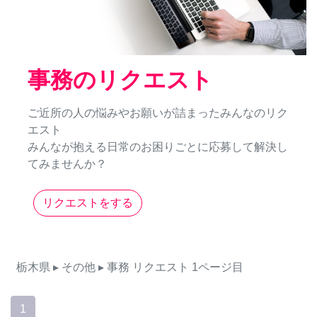
事務のリクエスト
ご近所の人の悩みやお願いが詰まったみんなのリク
エスト
みんなが抱える日常のお困りごとに応募して解決し
てみませんか？
リクエストをする
栃木県
▸ その他
▸ 事務
リクエスト
1ページ目
1