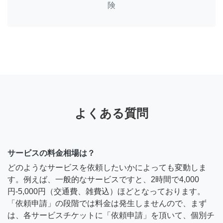
険
よくある質問
サービスの料金相場は？
どのようなサービスを依頼したいかによっても変動しま
す。例えば、一般的なサービスですと、2時間で4,000
円-5,000円（交通費、雑費込）ほどとなっております。
「依頼申請」の段階では料金は発生しませんので、まず
は、各サービスチケットに「依頼申請」を頂いて、個別チ