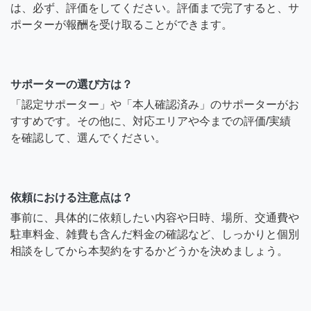
は、必ず、評価をしてください。評価まで完了すると、サ
ポーターが報酬を受け取ることができます。
サポーターの選び方は？
「認定サポーター」や「本人確認済み」のサポーターがお
すすめです。その他に、対応エリアや今までの評価/実績
を確認して、選んでください。
依頼における注意点は？
事前に、具体的に依頼したい内容や日時、場所、交通費や
駐車料金、雑費も含んだ料金の確認など、しっかりと個別
相談をしてから本契約をするかどうかを決めましょう。