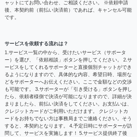
ャットにてお問い合わせ、ご相談ください。 ※依頼申請
後、本契約前（前払い決済前）であれば、キャンセル可能
です。
サービスを依頼する流れは？
1.サービス一覧の中から、受けたいサービス（サポータ
ー）を選び、「依頼相談」ボタンを押してください。 2.サ
ービスをしてくれるサポーターと直接個別チャットができ
るようになりますので、具体的な内容、希望日時、場所な
どをサポーターへお伝えください。ここで金額などの交渉
も可能です。 3.サポーターが「引き受ける」ボタンを押し
たら、依頼者様側で決済が可能になりますので、詳細が決
まりましたら、前払い決済をしてください。お支払いは、
クレジットカードがご利用いただけます。 クレジットカ
ードをお持ちでない方は事務局までご連絡ください。そう
すると、本契約となります。 4.予定日時にサポーターが訪
問して、サービスを実施します！ 5.サービス提供終了後