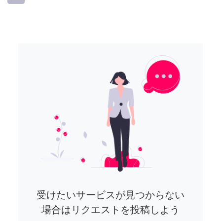
受けたいサービスが見つからない
場合はリクエストを投稿しよう