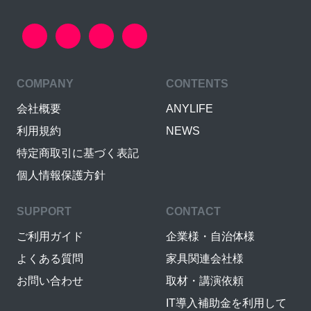
COMPANY
CONTENTS
会社概要
ANYLIFE
利用規約
NEWS
特定商取引に基づく表記
個人情報保護方針
SUPPORT
CONTACT
ご利用ガイド
企業様・自治体様
よくある質問
家具関連会社様
お問い合わせ
取材・講演依頼
IT導入補助金を利用して