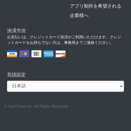
アプリ制作を希望される
企業様へ
決済方法
お支払いは、クレジットカード決済がご利用いただけます。クレジ
ットカードをお持ちでない方は、事務局までご連絡ください。
言語設定
© AnyTimes Inc. All Rights Reserved