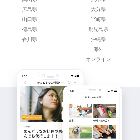
広島県
大分県
山口県
宮崎県
徳島県
鹿児島県
香川県
沖縄県
海外
オンライン