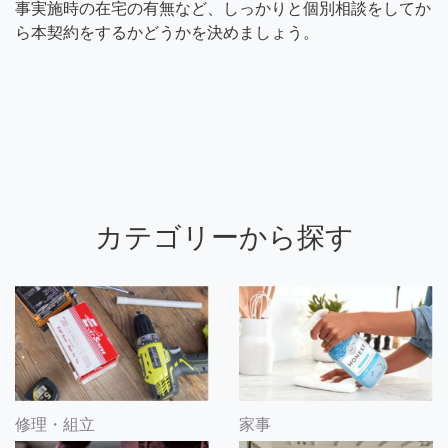
事実施時の在宅の有無など、しっかりと個別相談をしてか
ら本契約をするかどうかを決めましょう。
カテゴリーから探す
修理・組立
家事