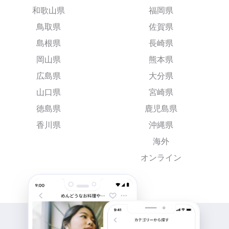
和歌山県
福岡県
鳥取県
佐賀県
島根県
長崎県
岡山県
熊本県
広島県
大分県
山口県
宮崎県
徳島県
鹿児島県
香川県
沖縄県
海外
オンライン