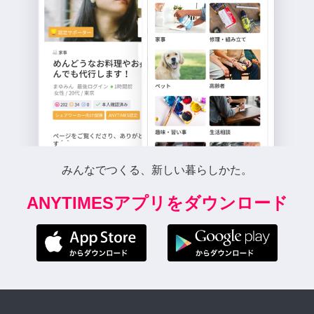
みんなでつくる、新しい暮らしかた。
ANYTIMESアプリをダウンロード