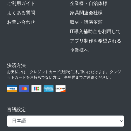
ご利用ガイド
企業様・自治体様
よくある質問
家具関連会社様
お問い合わせ
取材・講演依頼
IT導入補助金を利用して
アプリ制作を希望される
企業様へ
決済方法
お支払いは、クレジットカード決済がご利用いただけます。クレジ
ットカードをお持ちでない方は、事務局までご連絡ください。
言語設定