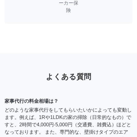
ーカー保
険
よくある質問
家事代行の料金相場は？
どのような家事代行をしてもらいたいかによっても変動し
ます。例えば、1Rや1LDKの家の掃除（日常的なもの）で
すと、2時間で4,000円-5,000円（交通費、雑費込）ほどと
なっております。 また、専門的な、壁掛けタイプのエア