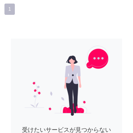
1
受けたいサービスが見つからない