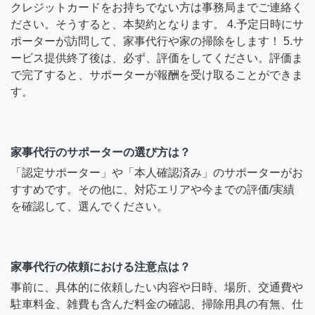
クレジットカードをお持ちでない方は事務局までご連絡く
ださい。そうすると、本契約となります。 4.予定日時にサ
ポーターが訪問して、家事代行や家の掃除をします！ 5.サ
ービス提供終了後は、必ず、評価をしてください。評価ま
で完了すると、サポーターが報酬を受け取ることができま
す。
家事代行のサポーターの選び方は？
「認定サポーター」や「本人確認済み」のサポーターがお
すすめです。その他に、対応エリアや今までの評価/実績
を確認して、選んでください。
家事代行の依頼における注意点は？
事前に、具体的に依頼したい内容や日時、場所、交通費や
駐車料金、雑費も含んだ料金の確認、掃除用具の有無、仕