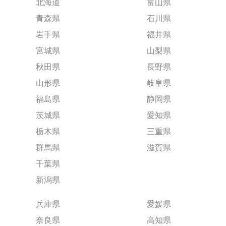
北海道
富山県
青森県
石川県
岩手県
福井県
宮城県
山梨県
秋田県
長野県
山形県
岐阜県
福島県
静岡県
茨城県
愛知県
栃木県
三重県
群馬県
滋賀県
千葉県
新潟県
兵庫県
愛媛県
奈良県
高知県