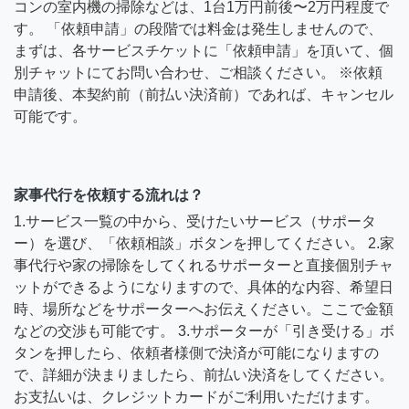
コンの室内機の掃除などは、1台1万円前後〜2万円程度で
す。 「依頼申請」の段階では料金は発生しませんので、
まずは、各サービスチケットに「依頼申請」を頂いて、個
別チャットにてお問い合わせ、ご相談ください。 ※依頼
申請後、本契約前（前払い決済前）であれば、キャンセル
可能です。
家事代行を依頼する流れは？
1.サービス一覧の中から、受けたいサービス（サポータ
ー）を選び、「依頼相談」ボタンを押してください。 2.家
事代行や家の掃除をしてくれるサポーターと直接個別チャ
ットができるようになりますので、具体的な内容、希望日
時、場所などをサポーターへお伝えください。ここで金額
などの交渉も可能です。 3.サポーターが「引き受ける」ボ
タンを押したら、依頼者様側で決済が可能になりますの
で、詳細が決まりましたら、前払い決済をしてください。
お支払いは、クレジットカードがご利用いただけます。