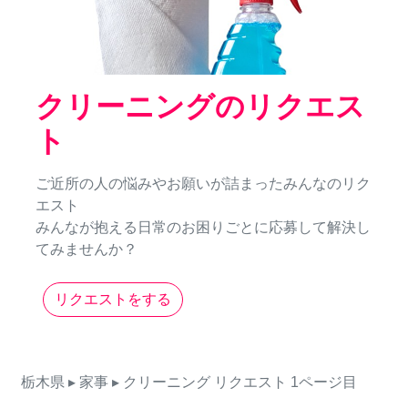
クリーニングのリクエス
ト
ご近所の人の悩みやお願いが詰まったみんなのリク
エスト
みんなが抱える日常のお困りごとに応募して解決し
てみませんか？
リクエストをする
栃木県
▸ 家事
▸ クリーニング
リクエスト
1ページ目