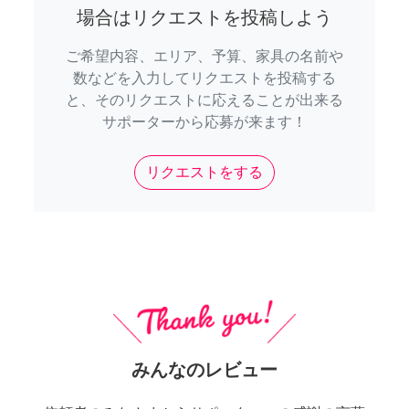
場合はリクエストを投稿しよう
ご希望内容、エリア、予算、家具の名前や
数などを入力してリクエストを投稿する
と、そのリクエストに応えることが出来る
サポーターから応募が来ます！
リクエストをする
みんなのレビュー