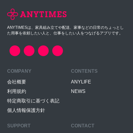
ANYTIMESは、家具組み立てや配送、家事などの日常のちょっとし
た用事を依頼したい人と、仕事をしたい人をつなげるアプリです。
COMPANY
CONTENTS
会社概要
ANYLIFE
利用規約
NEWS
特定商取引に基づく表記
個人情報保護方針
SUPPORT
CONTACT