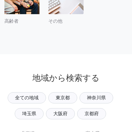
その他
高齢者
地域から検索する
全ての地域
東京都
神奈川県
埼玉県
大阪府
京都府