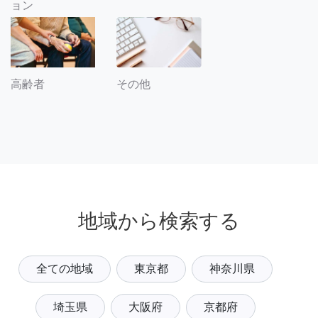
ョン
その他
高齢者
地域から検索する
全ての地域
東京都
神奈川県
埼玉県
大阪府
京都府