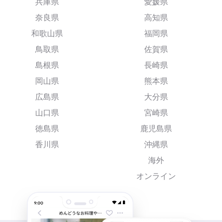
兵庫県
愛媛県
奈良県
高知県
和歌山県
福岡県
鳥取県
佐賀県
島根県
長崎県
岡山県
熊本県
広島県
大分県
山口県
宮崎県
徳島県
鹿児島県
香川県
沖縄県
海外
オンライン