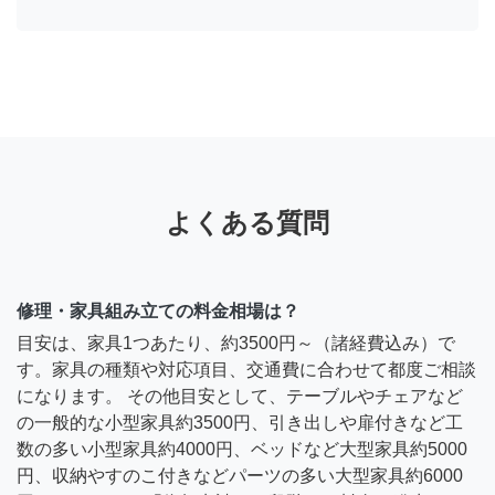
よくある質問
修理・家具組み立ての料金相場は？
目安は、家具1つあたり、約3500円～（諸経費込み）で
す。家具の種類や対応項目、交通費に合わせて都度ご相談
になります。 その他目安として、テーブルやチェアなど
の一般的な小型家具約3500円、引き出しや扉付きなど工
数の多い小型家具約4000円、ベッドなど大型家具約5000
円、収納やすのこ付きなどパーツの多い大型家具約6000