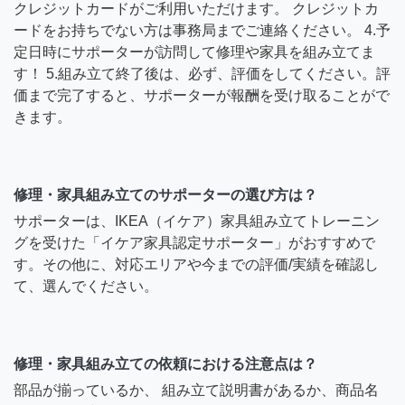
クレジットカードがご利用いただけます。 クレジットカ
ードをお持ちでない方は事務局までご連絡ください。 4.予
定日時にサポーターが訪問して修理や家具を組み立てま
す！ 5.組み立て終了後は、必ず、評価をしてください。評
価まで完了すると、サポーターが報酬を受け取ることがで
きます。
修理・家具組み立てのサポーターの選び方は？
サポーターは、IKEA（イケア）家具組み立てトレーニン
グを受けた「イケア家具認定サポーター」がおすすめで
す。その他に、対応エリアや今までの評価/実績を確認し
て、選んでください。
修理・家具組み立ての依頼における注意点は？
部品が揃っているか、 組み立て説明書があるか、商品名