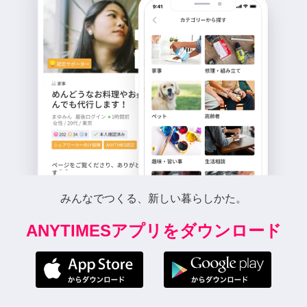
みんなでつくる、新しい暮らしかた。
ANYTIMESアプリをダウンロード