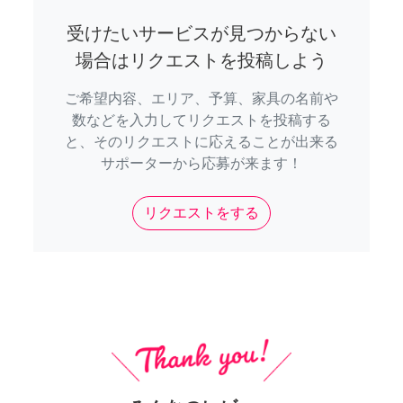
受けたいサービスが見つからない
場合はリクエストを投稿しよう
ご希望内容、エリア、予算、家具の名前や
数などを入力してリクエストを投稿する
と、そのリクエストに応えることが出来る
サポーターから応募が来ます！
リクエストをする