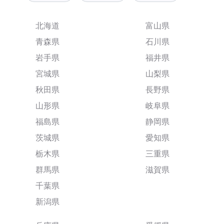
北海道
富山県
青森県
石川県
岩手県
福井県
宮城県
山梨県
秋田県
長野県
山形県
岐阜県
福島県
静岡県
茨城県
愛知県
栃木県
三重県
群馬県
滋賀県
千葉県
新潟県