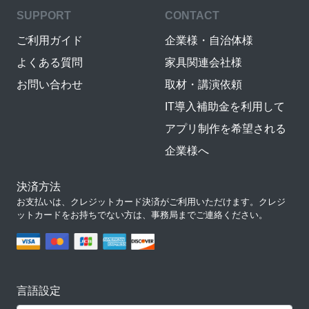
SUPPORT
CONTACT
ご利用ガイド
企業様・自治体様
よくある質問
家具関連会社様
お問い合わせ
取材・講演依頼
IT導入補助金を利用して
アプリ制作を希望される
企業様へ
決済方法
お支払いは、クレジットカード決済がご利用いただけます。クレジ
ットカードをお持ちでない方は、事務局までご連絡ください。
言語設定