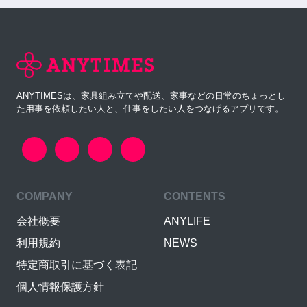
ANYTIMESは、家具組み立てや配送、家事などの日常のちょっとし
た用事を依頼したい人と、仕事をしたい人をつなげるアプリです。
COMPANY
CONTENTS
会社概要
ANYLIFE
利用規約
NEWS
特定商取引に基づく表記
個人情報保護方針