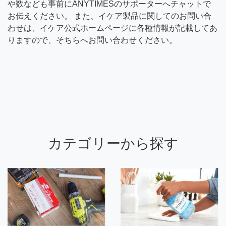
や数なども事前にANYTIMESのサポーターへチャットで
お伝えください。 また、イケア製品に関してのお問い合
わせは、イケア公式ホームページに各種情報が記載してあ
りますので、そちらへお問い合わせください。
カテゴリーから探す