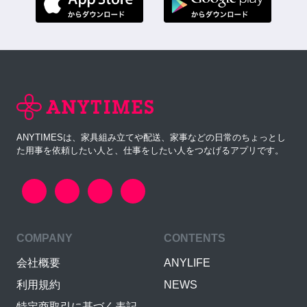
ANYTIMESは、家具組み立てや配送、家事などの日常のちょっとし
た用事を依頼したい人と、仕事をしたい人をつなげるアプリです。
COMPANY
CONTENTS
会社概要
ANYLIFE
利用規約
NEWS
特定商取引に基づく表記