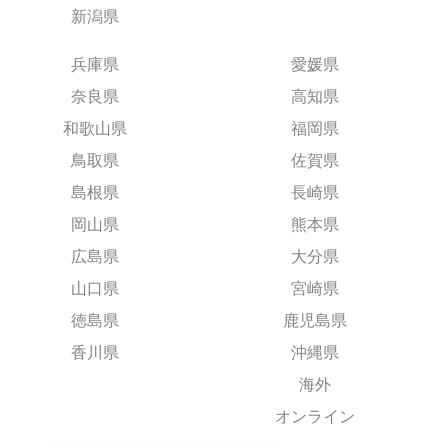
新潟県
兵庫県
愛媛県
奈良県
高知県
和歌山県
福岡県
鳥取県
佐賀県
島根県
長崎県
岡山県
熊本県
広島県
大分県
山口県
宮崎県
徳島県
鹿児島県
香川県
沖縄県
海外
オンライン