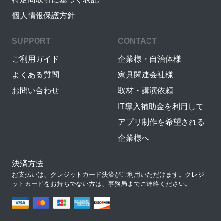
個人情報保護方針
SUPPORT
CONTACT
ご利用ガイド
企業様・自治体様
よくある質問
家具関連会社様
お問い合わせ
取材・講演依頼
IT導入補助金を利用して
アプリ制作を希望される
企業様へ
決済方法
お支払いは、クレジットカード決済がご利用いただけます。クレジ
ットカードをお持ちでない方は、事務局までご連絡ください。