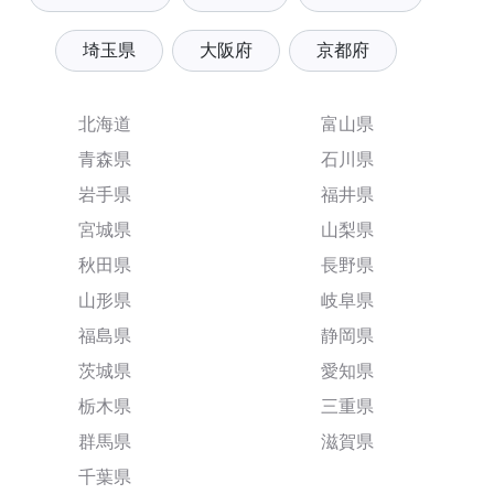
埼玉県
大阪府
京都府
北海道
富山県
青森県
石川県
岩手県
福井県
宮城県
山梨県
秋田県
長野県
山形県
岐阜県
福島県
静岡県
茨城県
愛知県
栃木県
三重県
群馬県
滋賀県
千葉県