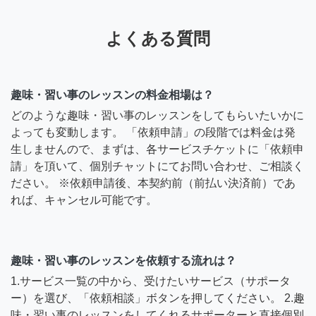
よくある質問
趣味・習い事のレッスンの料金相場は？
どのような趣味・習い事のレッスンをしてもらいたいかに
よっても変動します。 「依頼申請」の段階では料金は発
生しませんので、まずは、各サービスチケットに「依頼申
請」を頂いて、個別チャットにてお問い合わせ、ご相談く
ださい。 ※依頼申請後、本契約前（前払い決済前）であ
れば、キャンセル可能です。
趣味・習い事のレッスンを依頼する流れは？
1.サービス一覧の中から、受けたいサービス（サポータ
ー）を選び、「依頼相談」ボタンを押してください。 2.趣
味・習い事のレッスンをしてくれるサポーターと直接個別