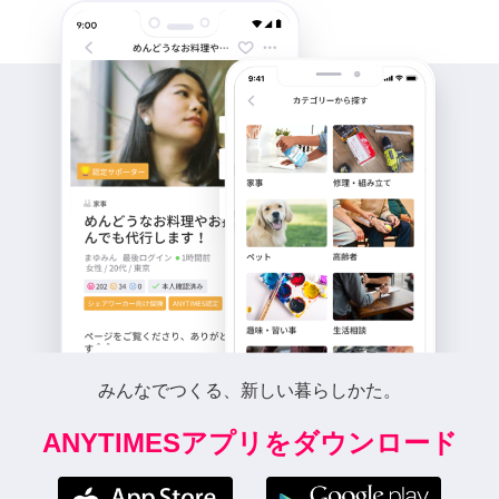
みんなでつくる、新しい暮らしかた。
ANYTIMESアプリをダウンロード