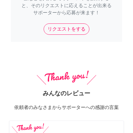
と、そのリクエストに応えることが出来る
サポーターから応募が来ます！
リクエストをする
みんなのレビュー
依頼者のみなさまからサポーターへの感謝の言葉