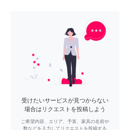
受けたいサービスが見つからない
場合はリクエストを投稿しよう
ご希望内容、エリア、予算、家具の名前や
数などを入力してリクエストを投稿する