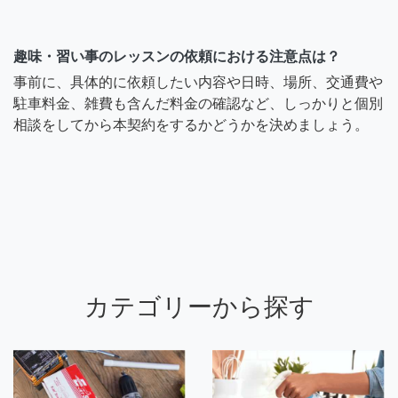
趣味・習い事のレッスンの依頼における注意点は？
事前に、具体的に依頼したい内容や日時、場所、交通費や
駐車料金、雑費も含んだ料金の確認など、しっかりと個別
相談をしてから本契約をするかどうかを決めましょう。
カテゴリーから探す