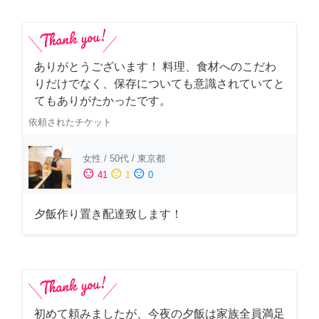
ありがとうございます！ 料理、食材へのこだわ
りだけでなく、保存についても意識されていてと
てもありがたかったです。
依頼されたチケット
女性
/
50代
/
東京都
sentiment_satisfied
sentiment_neutral
sentiment_dissatisfied
41
1
0
夕飯作り置き配達致します！
初めて頼みましたが、今夜の夕飯は家族全員満足