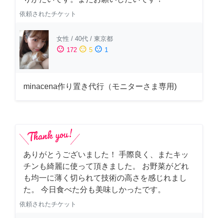
依頼されたチケット
女性
/
40代
/
東京都
sentiment_satisfied
sentiment_neutral
sentiment_dissatisfied
172
5
1
minacena作り置き代行（モニターさま専用)
ありがとうございました！ 手際良く、またキッ
チンも綺麗に使って頂きました。 お野菜がどれ
も均一に薄く切られて技術の高さを感じれまし
た。 今日食べた分も美味しかったです。
依頼されたチケット