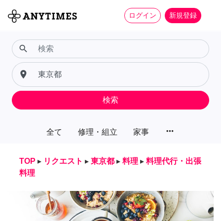
ログイン
新規登録
search
place
検索
more_horiz
全て
修理・組立
家事
TOP
▸
リクエスト
▸
東京都
▸
料理
▸
料理代行・出張
料理