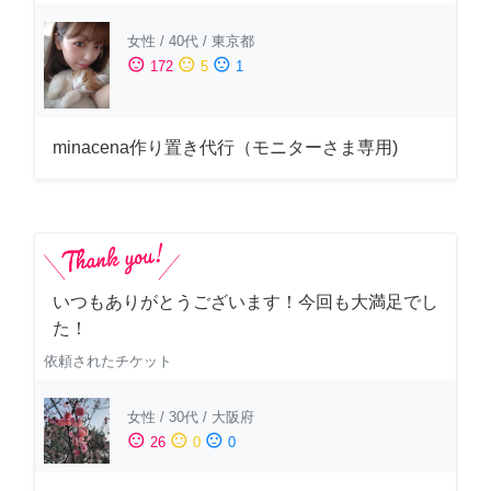
女性
/
40代
/
東京都
sentiment_satisfied
sentiment_neutral
sentiment_dissatisfied
172
5
1
minacena作り置き代行（モニターさま専用)
いつもありがとうございます！今回も大満足でし
た！
依頼されたチケット
女性
/
30代
/
大阪府
sentiment_satisfied
sentiment_neutral
sentiment_dissatisfied
26
0
0