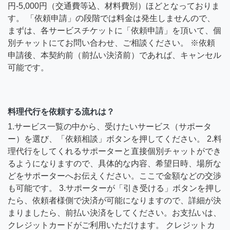
円-5,000円（交通費等込、材料費別）ほどとなっておりま
す。 「依頼申請」の段階では料金は発生しませんので、
まずは、各サービスチケットに「依頼申請」を頂いて、個
別チャットにてお問い合わせ、ご相談ください。 ※依頼
申請後、本契約前（前払い決済前）であれば、キャンセル
可能です。
料理代行を依頼する流れは？
1.サービス一覧の中から、受けたいサービス（サポータ
ー）を選び、「依頼相談」ボタンを押してください。 2.料
理代行をしてくれるサポーターと直接個別チャットができ
るようになりますので、具体的な内容、希望日時、場所な
どをサポーターへお伝えください。ここで金額などの交渉
も可能です。 3.サポーターが「引き受ける」ボタンを押し
たら、依頼者様側で決済が可能になりますので、詳細が決
まりましたら、前払い決済をしてください。お支払いは、
クレジットカードがご利用いただけます。 クレジットカ