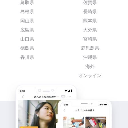
鳥取県
佐賀県
島根県
長崎県
岡山県
熊本県
広島県
大分県
山口県
宮崎県
徳島県
鹿児島県
香川県
沖縄県
海外
オンライン