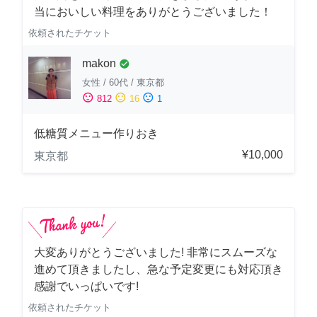
当においしい料理をありがとうございました！
依頼されたチケット
makon
check_circle
女性
/
60代
/
東京都
sentiment_satisfied
sentiment_neutral
sentiment_dissatisfied
812
16
1
低糖質メニュー作りおき
¥10,000
東京都
大変ありがとうございました! 非常にスムーズな
進めて頂きましたし、急な予定変更にも対応頂き
感謝でいっぱいです!
依頼されたチケット