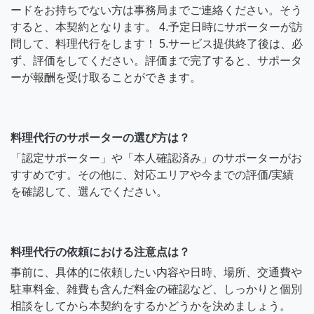
ードをお持ちでない方は事務局までご連絡ください。そう
すると、本契約となります。 4.予定日時にサポーターが訪
問して、料理代行をします！ 5.サービス提供終了後は、必
ず、評価をしてください。評価まで完了すると、サポータ
ーが報酬を受け取ることができます。
料理代行のサポーターの選び方は？
「認定サポーター」や「本人確認済み」のサポーターがお
すすめです。その他に、対応エリアや今までの評価/実績
を確認して、選んでください。
料理代行の依頼における注意点は？
事前に、具体的に依頼したい内容や日時、場所、交通費や
駐車料金、雑費も含んだ料金の確認など、しっかりと個別
相談をしてから本契約をするかどうかを決めましょう。