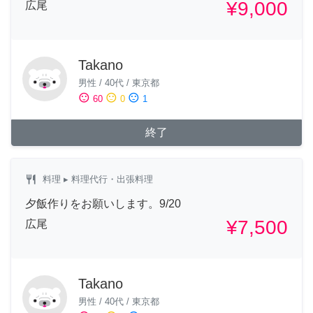
¥9,000
広尾
Takano
男性
/
40代
/
東京都
sentiment_satisfied
sentiment_neutral
sentiment_dissatisfied
60
0
1
終了
restaurant
料理
▸ 料理代行・出張料理
夕飯作りをお願いします。9/20
¥7,500
広尾
Takano
男性
/
40代
/
東京都