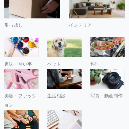
引っ越し
インテリア
趣味・習い事
ペット
料理
美容・ファッシ
生活相談
写真・動画制作
ョン