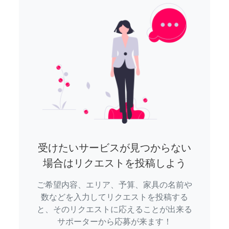
受けたいサービスが見つからない
場合はリクエストを投稿しよう
ご希望内容、エリア、予算、家具の名前や
数などを入力してリクエストを投稿する
と、そのリクエストに応えることが出来る
サポーターから応募が来ます！