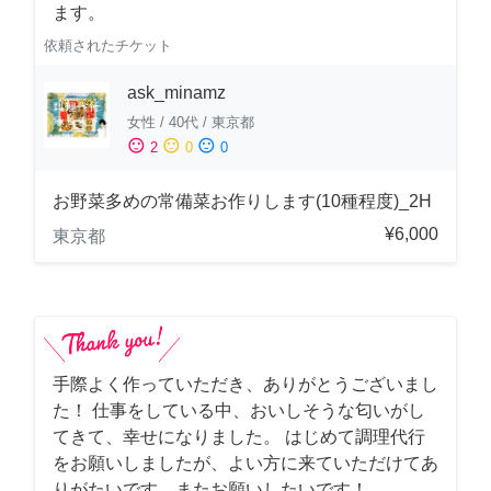
ます。
依頼されたチケット
ask_minamz
女性
/
40代
/
東京都
sentiment_satisfied
sentiment_neutral
sentiment_dissatisfied
2
0
0
お野菜多めの常備菜お作りします(10種程度)_2H
¥6,000
東京都
手際よく作っていただき、ありがとうございまし
た！ 仕事をしている中、おいしそうな匂いがし
てきて、幸せになりました。 はじめて調理代行
をお願いしましたが、よい方に来ていただけてあ
りがたいです。またお願いしたいです！