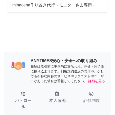
minacena作り置き代行（モニターさま専用）
ANYTIMES安心・安全への取り組み
報酬は取引前に事務局に支払われ、評価・完了後
に振り込まれます。利用規約違反の恐れや、少し
でも不審な内容のサービスやリクエストやユーザ
ーがあった場合は通報してください。
詳細を見る
perm_phone_msg
assignment_ind
tag_faces
パトロー
本人確認
評価制度
ル