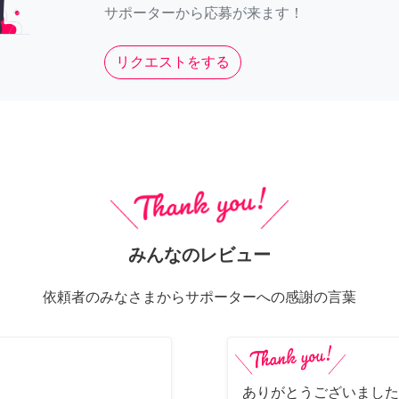
サポーターから応募が来ます！
リクエストをする
みんなのレビュー
依頼者のみなさまからサポーターへの感謝の言葉
ありがとうございました