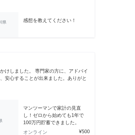
感想を教えてください！
川県
かけしました。 専門家の方に、アドバイ
、安心することが出来ました。ありがと
マンツーマンで家計の見直
し！ゼロから始めても1年で
県
100万円貯蓄できました。
¥500
オンライン