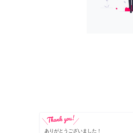
ありがとうございました！