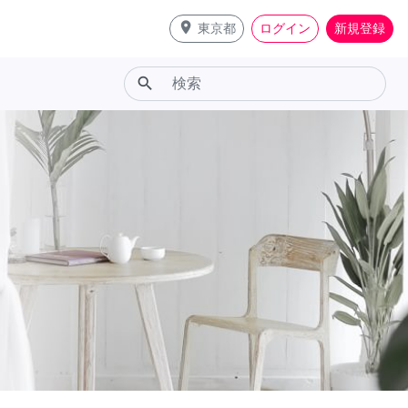
place
東京都
ログイン
新規登録
search