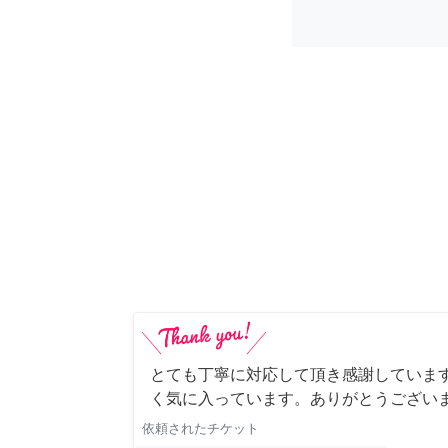
とても丁寧に対応して頂き感謝していま
く気に入っています。ありがとうござい
依頼されたチケット