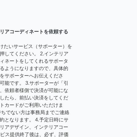
リアコーディネートを依頼する
受けたいサービス（サポーター）を
押してください。 2.インテリア
ィネートをしてくれるサポータ
るようになりますので、具体的
をサポーターへお伝えくださ
可能です。 3.サポーターが「引
、依頼者様側で決済が可能にな
したら、前払い決済をしてくだ
トカードがご利用いただけま
持ちでない方は事務局までご連絡
約となります。 4.予定日時にサ
リアデザイン、インテリアコー
サービス提供終了後は、必ず、評価