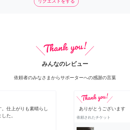
リクエストをする
みんなのレビュー
依頼者のみなさまからサポーターへの感謝の言葉
す。仕上がりも素晴らし
ありがとうございます
ました。
依頼されたチケット