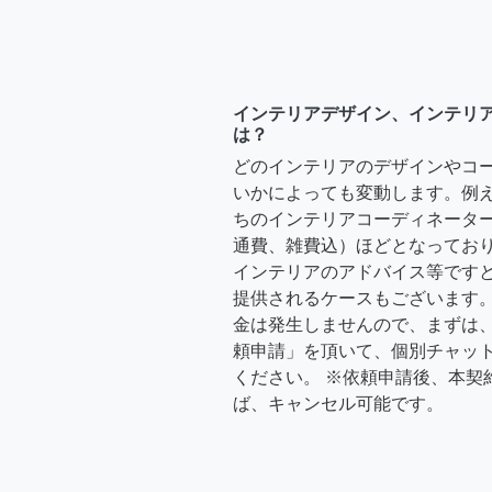
インテリアデザイン、インテリ
は？
どのインテリアのデザインやコ
いかによっても変動します。例
ちのインテリアコーディネーターさ
通費、雑費込）ほどとなっており
インテリアのアドバイス等ですと、3
提供されるケースもございます。
金は発生しませんので、まずは
頼申請」を頂いて、個別チャッ
ください。 ※依頼申請後、本契
ば、キャンセル可能です。