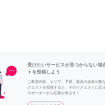
受けたいサービスが見つからない場
トを投稿しよう
ご希望内容、エリア、予算、家具の名前や数
クエストを投稿すると、そのリクエストに応
サポーターから応募が来ます！