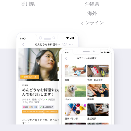
香川県
沖縄県
海外
オンライン