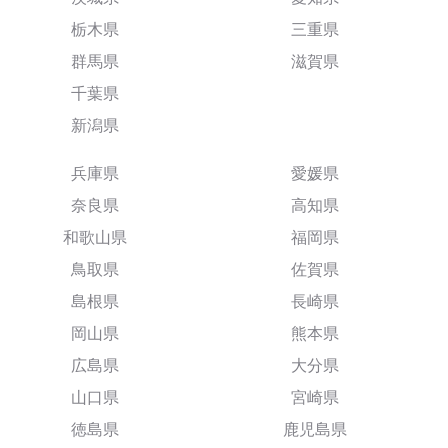
栃木県
三重県
群馬県
滋賀県
千葉県
新潟県
兵庫県
愛媛県
奈良県
高知県
和歌山県
福岡県
鳥取県
佐賀県
島根県
長崎県
岡山県
熊本県
広島県
大分県
山口県
宮崎県
徳島県
鹿児島県