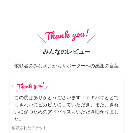
みんなのレビュー
依頼者のみなさまからサポーターへの感謝の言葉
この度はありがとうございます！テキパキととて
もきれいにピカピカにしていただき、また、きれ
いに保つためのアドバイスもいただき助かりまし
た。
依頼されたチケット