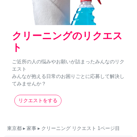
クリーニングのリクエス
ト
ご近所の人の悩みやお願いが詰まったみんなのリク
エスト
みんなが抱える日常のお困りごとに応募して解決し
てみませんか？
リクエストをする
東京都
▸ 家事
▸ クリーニング
リクエスト
1ページ目