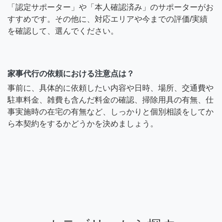
「認定サポーター」や「本人確認済み」のサポーターがお
すすめです。その他に、対応エリアや今までの評価/実績
を確認して、選んでください。
家事代行の依頼における注意点は？
事前に、具体的に依頼したい内容や日時、場所、交通費や
駐車料金、雑費も含んだ料金の確認、掃除用具の有無、仕
事実施時の在宅の有無など、しっかりと個別相談をしてか
ら本契約をするかどうかを決めましょう。