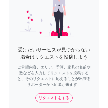
受けたいサービスが見つからない
場合はリクエストを投稿しよう
ご希望内容、エリア、予算、家具の名前や
数などを入力してリクエストを投稿する
と、そのリクエストに応えることが出来る
サポーターから応募が来ます！
リクエストをする