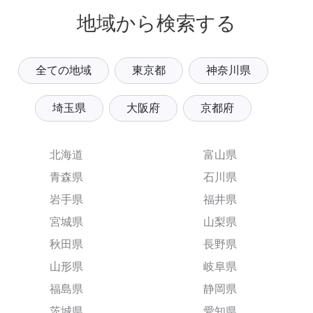
地域から検索する
全ての地域
東京都
神奈川県
埼玉県
大阪府
京都府
北海道
富山県
青森県
石川県
岩手県
福井県
宮城県
山梨県
秋田県
長野県
山形県
岐阜県
福島県
静岡県
茨城県
愛知県