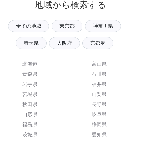
地域から検索する
全ての地域
東京都
神奈川県
埼玉県
大阪府
京都府
北海道
富山県
青森県
石川県
岩手県
福井県
宮城県
山梨県
秋田県
長野県
山形県
岐阜県
福島県
静岡県
茨城県
愛知県