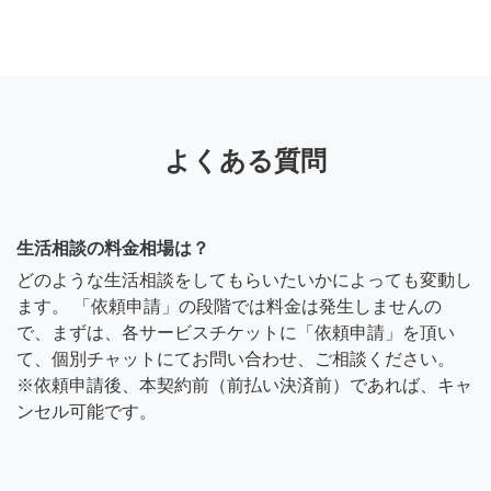
よくある質問
生活相談の料金相場は？
どのような生活相談をしてもらいたいかによっても変動し
ます。 「依頼申請」の段階では料金は発生しませんの
で、まずは、各サービスチケットに「依頼申請」を頂い
て、個別チャットにてお問い合わせ、ご相談ください。
※依頼申請後、本契約前（前払い決済前）であれば、キャ
ンセル可能です。