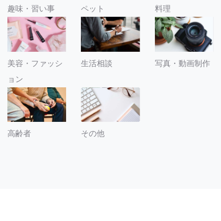
趣味・習い事
ペット
料理
美容・ファッシ
生活相談
写真・動画制作
ョン
その他
高齢者