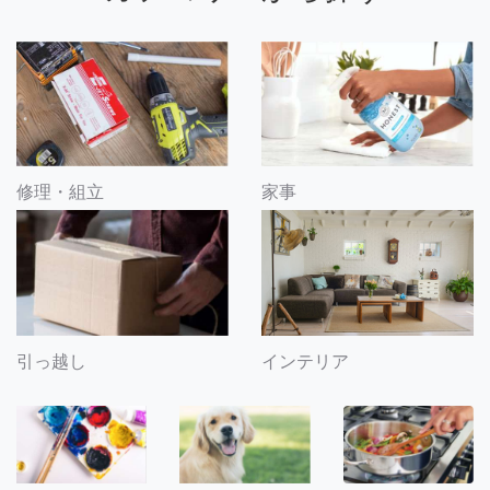
修理・組立
家事
引っ越し
インテリア