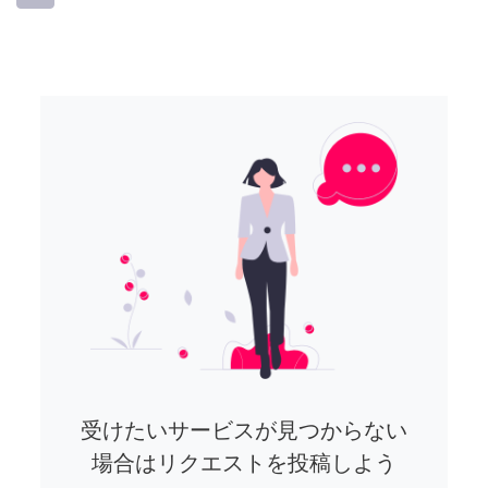
受けたいサービスが見つからない
場合はリクエストを投稿しよう