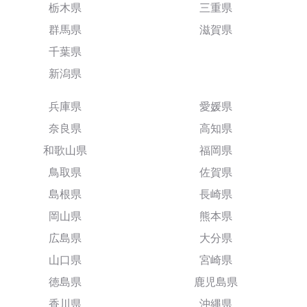
栃木県
三重県
群馬県
滋賀県
千葉県
新潟県
兵庫県
愛媛県
奈良県
高知県
和歌山県
福岡県
鳥取県
佐賀県
島根県
長崎県
岡山県
熊本県
広島県
大分県
山口県
宮崎県
徳島県
鹿児島県
香川県
沖縄県