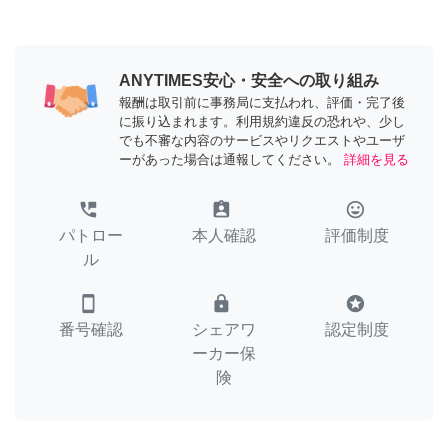
ANYTIMES安心・安全への取り組み
報酬は取引前に事務局に支払われ、評価・完了後
に振り込まれます。利用規約違反の恐れや、少し
でも不審な内容のサービスやリクエストやユーザ
ーがあった場合は通報してください。
詳細を見る
perm_phone_msg
assignment_ind
tag_faces
パトロー
本人確認
評価制度
ル
smartphone
lock
stars
番号確認
シェアワ
認定制度
ーカー保
険