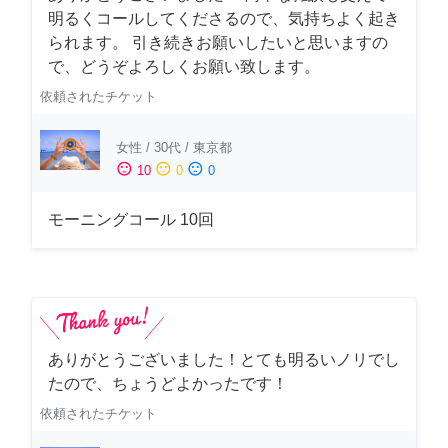
明るくコールしてくださるので、気持ちよく起き
られます。 引き続きお願いしたいと思いますの
で、どうぞよろしくお願い致します。
依頼されたチケット
女性
/
30代
/
東京都
sentiment_satisfied
sentiment_neutral
sentiment_dissatisfied
10
0
0
モーニングコール 10回
ありがとうございました！とても明るいノリでし
たので、ちょうどよかったです！
依頼されたチケット