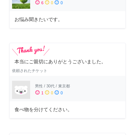
sentiment_satisfied
sentiment_neutral
sentiment_dissatisfied
6
0
0
お悩み聞きたいです。
本当にご親切にありがとうございました。
依頼されたチケット
男性
/
30代
/
東京都
sentiment_satisfied
sentiment_neutral
sentiment_dissatisfied
1
0
0
食べ物を分けてください。