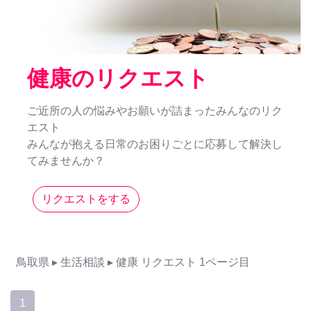
健康のリクエスト
ご近所の人の悩みやお願いが詰まったみんなのリク
エスト
みんなが抱える日常のお困りごとに応募して解決し
てみませんか？
リクエストをする
鳥取県
▸ 生活相談
▸ 健康
リクエスト
1ページ目
1