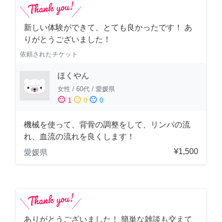
新しい体験ができて、とても良かったです！ あ
りがとうございました！
依頼されたチケット
ほくやん
女性
/
60代
/
愛媛県
sentiment_satisfied
sentiment_neutral
sentiment_dissatisfied
1
0
0
機械を使って、背骨の調整をして、リンパの流
れ、血流の流れを良くします！
¥1,500
愛媛県
ありがとうございました！ 簡単な雑談も交えて