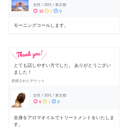
女性
/
30代
/
東京都
sentiment_satisfied
sentiment_neutral
sentiment_dissatisfied
10
0
0
モーニングコールします。
とても話しやすい方でした。 ありがとうござい
ました！
依頼されたチケット
女性
/
30代
/
東京都
sentiment_satisfied
sentiment_neutral
sentiment_dissatisfied
6
1
0
全身をアロマオイルでトリートメントをいたしま
す。