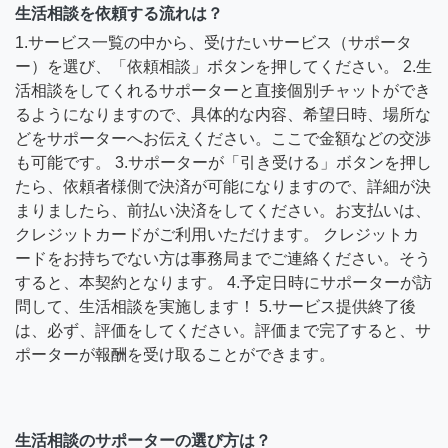
生活相談を依頼する流れは？
1.サービス一覧の中から、受けたいサービス（サポータ
ー）を選び、「依頼相談」ボタンを押してください。 2.生
活相談をしてくれるサポーターと直接個別チャットができ
るようになりますので、具体的な内容、希望日時、場所な
どをサポーターへお伝えください。ここで金額などの交渉
も可能です。 3.サポーターが「引き受ける」ボタンを押し
たら、依頼者様側で決済が可能になりますので、詳細が決
まりましたら、前払い決済をしてください。お支払いは、
クレジットカードがご利用いただけます。 クレジットカ
ードをお持ちでない方は事務局までご連絡ください。そう
すると、本契約となります。 4.予定日時にサポーターが訪
問して、生活相談を実施します！ 5.サービス提供終了後
は、必ず、評価をしてください。評価まで完了すると、サ
ポーターが報酬を受け取ることができます。
生活相談のサポーターの選び方は？