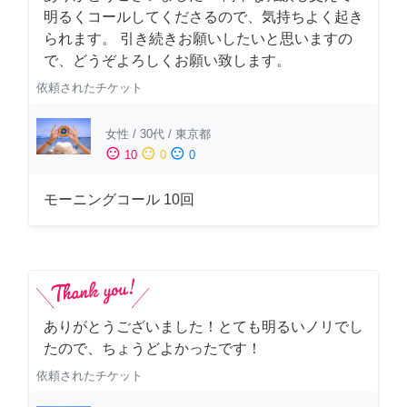
明るくコールしてくださるので、気持ちよく起き
られます。 引き続きお願いしたいと思いますの
で、どうぞよろしくお願い致します。
依頼されたチケット
女性
/
30代
/
東京都
sentiment_satisfied
sentiment_neutral
sentiment_dissatisfied
10
0
0
モーニングコール 10回
ありがとうございました！とても明るいノリでし
たので、ちょうどよかったです！
依頼されたチケット