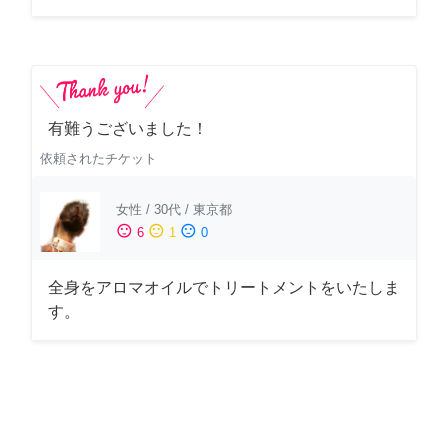
有難うございました！
依頼されたチケット
女性
/
30代
/
東京都
sentiment_satisfied
sentiment_neutral
sentiment_dissatisfied
6
1
0
全身をアロマオイルでトリートメントをいたしま
す。