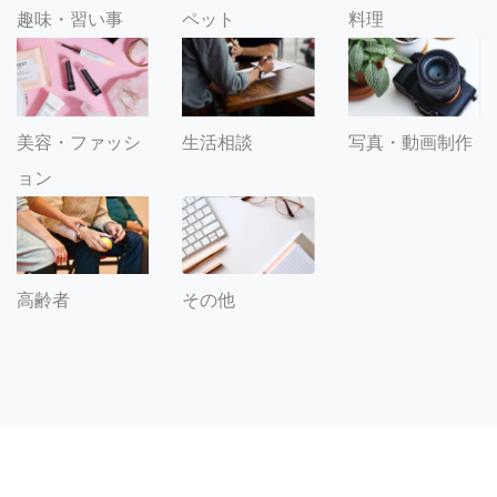
趣味・習い事
ペット
料理
美容・ファッシ
生活相談
写真・動画制作
ョン
その他
高齢者