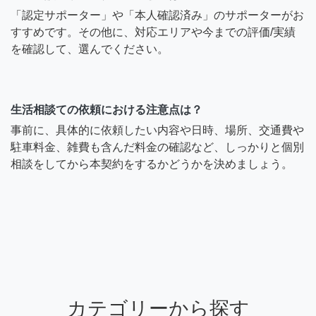
「認定サポーター」や「本人確認済み」のサポーターがお
すすめです。その他に、対応エリアや今までの評価/実績
を確認して、選んでください。
生活相談ての依頼における注意点は？
事前に、具体的に依頼したい内容や日時、場所、交通費や
駐車料金、雑費も含んだ料金の確認など、しっかりと個別
相談をしてから本契約をするかどうかを決めましょう。
カテゴリーから探す