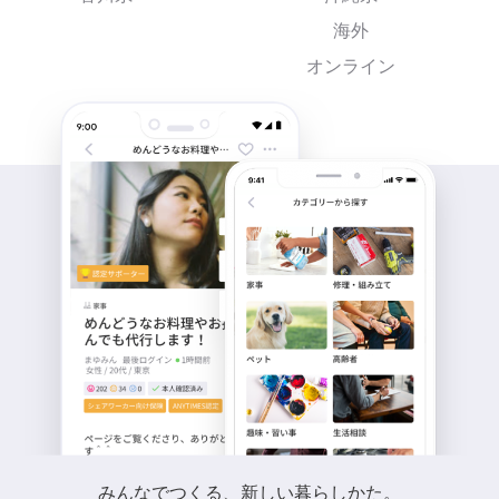
海外
オンライン
みんなでつくる、新しい暮らしかた。