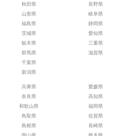
秋田県
長野県
山形県
岐阜県
福島県
静岡県
茨城県
愛知県
栃木県
三重県
群馬県
滋賀県
千葉県
新潟県
兵庫県
愛媛県
奈良県
高知県
和歌山県
福岡県
鳥取県
佐賀県
島根県
長崎県
岡山県
熊本県