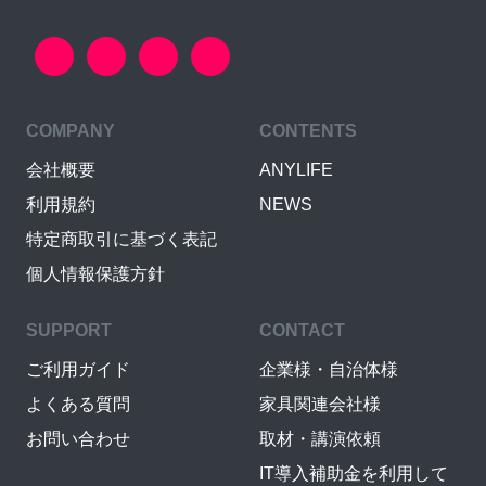
COMPANY
CONTENTS
会社概要
ANYLIFE
利用規約
NEWS
特定商取引に基づく表記
個人情報保護方針
SUPPORT
CONTACT
ご利用ガイド
企業様・自治体様
よくある質問
家具関連会社様
お問い合わせ
取材・講演依頼
IT導入補助金を利用して