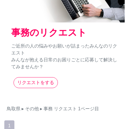
事務のリクエスト
ご近所の人の悩みやお願いが詰まったみんなのリク
エスト
みんなが抱える日常のお困りごとに応募して解決し
てみませんか？
リクエストをする
鳥取県
▸ その他
▸ 事務
リクエスト
1ページ目
1