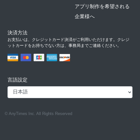
アプリ制作を希望される
企業様へ
決済方法
お支払いは、クレジットカード決済がご利用いただけます。クレジ
ットカードをお持ちでない方は、事務局までご連絡ください。
言語設定
© AnyTimes Inc. All Rights Reserved