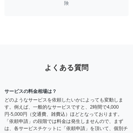
険
よくある質問
サービスの料金相場は？
どのようなサービスを依頼したいかによっても変動しま
す。例えば、一般的なサービスですと、2時間で4,000
円-5,000円（交通費、雑費込）ほどとなっております。
「依頼申請」の段階では料金は発生しませんので、まず
は、各サービスチケットに「依頼申請」を頂いて、個別チ