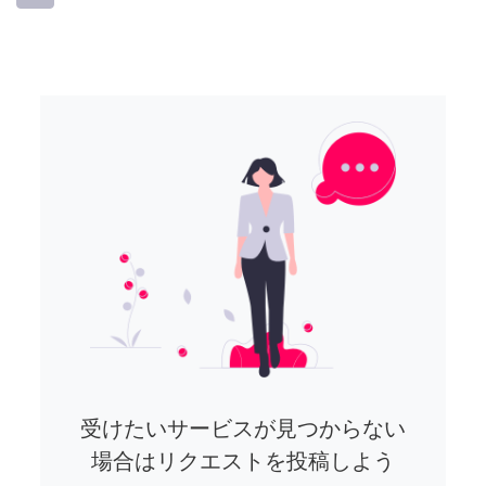
受けたいサービスが見つからない
場合はリクエストを投稿しよう