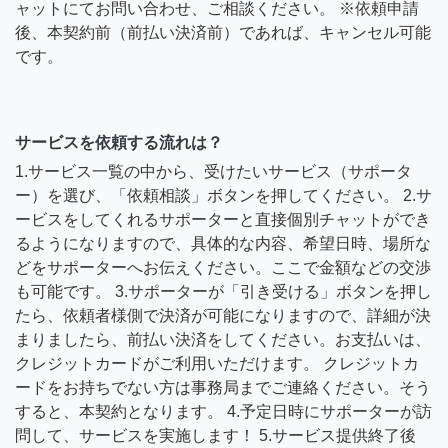
ャットにてお問い合わせ、ご相談ください。 ※依頼申請
後、本契約前（前払い決済前）であれば、キャンセル可能
です。
サービスを依頼する流れは？
1.サービス一覧の中から、受けたいサービス（サポータ
ー）を選び、「依頼相談」ボタンを押してください。 2.サ
ービスをしてくれるサポーターと直接個別チャットができ
るようになりますので、具体的な内容、希望日時、場所な
どをサポーターへお伝えください。ここで金額などの交渉
も可能です。 3.サポーターが「引き受ける」ボタンを押し
たら、依頼者様側で決済が可能になりますので、詳細が決
まりましたら、前払い決済をしてください。お支払いは、
クレジットカードがご利用いただけます。 クレジットカ
ードをお持ちでない方は事務局までご連絡ください。そう
すると、本契約となります。 4.予定日時にサポーターが訪
問して、サービスを実施します！ 5.サービス提供終了後