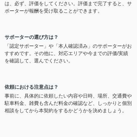
は、必ず、評価をしてください。評価まで完了すると、サ
ポーターが報酬を受け取ることができます。
サポーターの選び方は？
「認定サポーター」や「本人確認済み」のサポーターがお
すすめです。その他に、対応エリアや今までの評価/実績
を確認して、選んでください。
依頼における注意点は？
事前に、具体的に依頼したい内容や日時、場所、交通費や
駐車料金、雑費も含んだ料金の確認など、しっかりと個別
相談をしてから本契約をするかどうかを決めましょう。