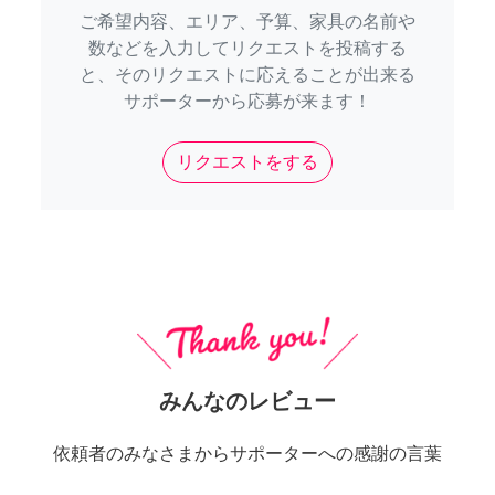
ご希望内容、エリア、予算、家具の名前や
数などを入力してリクエストを投稿する
と、そのリクエストに応えることが出来る
サポーターから応募が来ます！
リクエストをする
みんなのレビュー
依頼者のみなさまからサポーターへの感謝の言葉