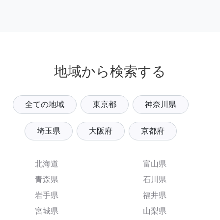
地域から検索する
全ての地域
東京都
神奈川県
埼玉県
大阪府
京都府
北海道
富山県
青森県
石川県
岩手県
福井県
宮城県
山梨県