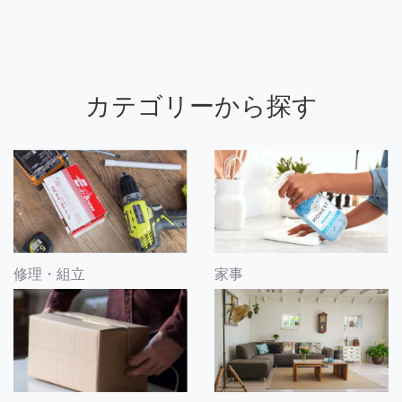
カテゴリーから探す
修理・組立
家事