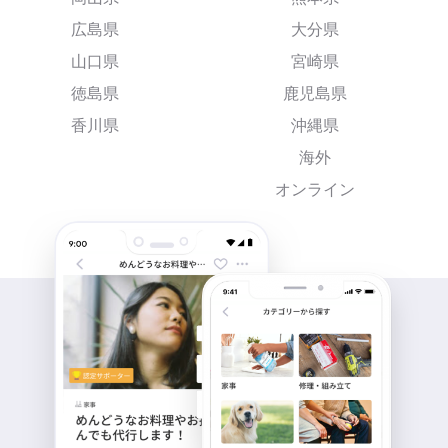
広島県
大分県
山口県
宮崎県
徳島県
鹿児島県
香川県
沖縄県
海外
オンライン