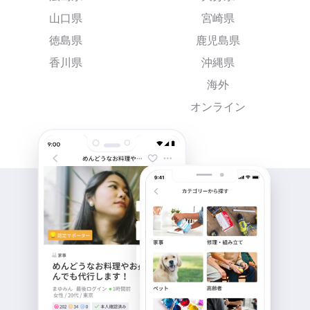
山口県
宮崎県
徳島県
鹿児島県
香川県
沖縄県
海外
オンライン