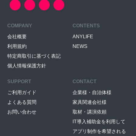
COMPANY
CONTENTS
会社概要
ANYLIFE
利用規約
NEWS
特定商取引に基づく表記
個人情報保護方針
SUPPORT
CONTACT
ご利用ガイド
企業様・自治体様
よくある質問
家具関連会社様
お問い合わせ
取材・講演依頼
IT導入補助金を利用して
アプリ制作を希望される