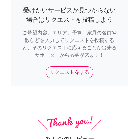
受けたいサービスが見つからない
場合はリクエストを投稿しよう
ご希望内容、エリア、予算、家具の名前や
数などを入力してリクエストを投稿する
と、そのリクエストに応えることが出来る
サポーターから応募が来ます！
リクエストをする