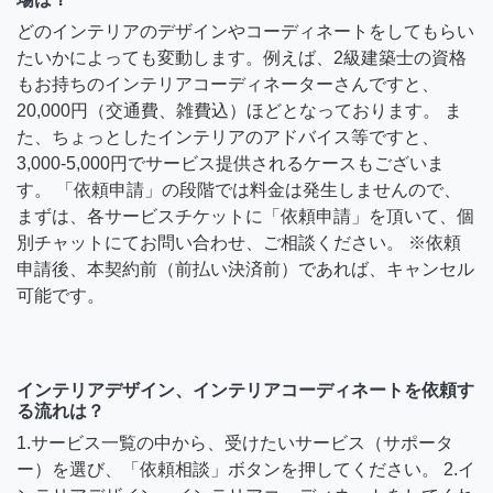
どのインテリアのデザインやコーディネートをしてもらい
たいかによっても変動します。例えば、2級建築士の資格
もお持ちのインテリアコーディネーターさんですと、
20,000円（交通費、雑費込）ほどとなっております。 ま
た、ちょっとしたインテリアのアドバイス等ですと、
3,000-5,000円でサービス提供されるケースもございま
す。 「依頼申請」の段階では料金は発生しませんので、
まずは、各サービスチケットに「依頼申請」を頂いて、個
別チャットにてお問い合わせ、ご相談ください。 ※依頼
申請後、本契約前（前払い決済前）であれば、キャンセル
可能です。
インテリアデザイン、インテリアコーディネートを依頼す
る流れは？
1.サービス一覧の中から、受けたいサービス（サポータ
ー）を選び、「依頼相談」ボタンを押してください。 2.イ