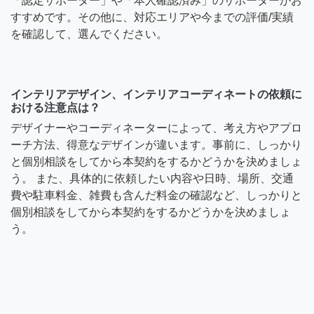
「認定サポーター」や「本人確認済み」のサポーターがお
すすめです。その他に、対応エリアや今までの評価/実績
を確認して、選んでください。
インテリアデザイン、インテリアコーディネートの依頼に
おける注意点は？
デザイナーやコーディネーターによって、考え方やアプロ
ーチ方法、得意なデザインが違います。事前に、しっかり
と個別相談をしてから本契約をするかどうかを決めましょ
う。 また、具体的に依頼したい内容や日時、場所、交通
費や駐車料金、雑費も含んだ料金の確認など、しっかりと
個別相談をしてから本契約をするかどうかを決めましょ
う。