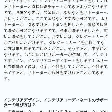
ンテリアデザイン、インテリアコーディネートをしてくれ
るサポーターと直接個別チャットができるようになります
ので、具体的な内容、希望日時、場所などをサポーターへ
お伝えください。ここで金額などの交渉も可能です。 3.サ
ポーターが「引き受ける」ボタンを押したら、依頼者様側
で決済が可能になりますので、詳細が決まりましたら、前
払い決済をしてください。お支払いは、クレジットカード
がご利用いただけます。 クレジットカードをお持ちでな
い方は事務局までご連絡ください。そうすると、本契約と
なります。 4.予定日時にサポーターが訪問して、インテリ
アデザイン、インテリアコーディネートをします！ 5.サー
ビス提供終了後は、必ず、評価をしてください。評価まで
完了すると、サポーターが報酬を受け取ることができま
す。
インテリアデザイン、インテリアコーディネートのサポー
ターの選び方は？