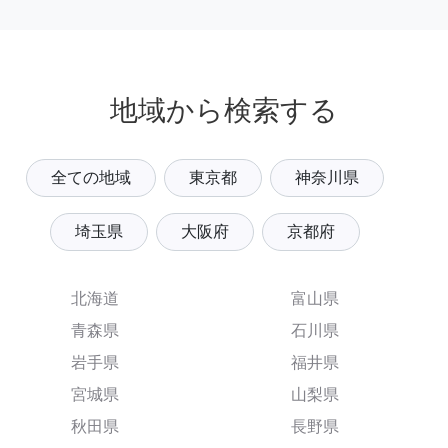
地域から検索する
全ての地域
東京都
神奈川県
埼玉県
大阪府
京都府
北海道
富山県
青森県
石川県
岩手県
福井県
宮城県
山梨県
秋田県
長野県