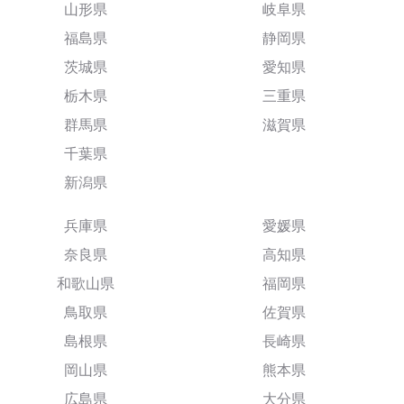
山形県
岐阜県
福島県
静岡県
茨城県
愛知県
栃木県
三重県
群馬県
滋賀県
千葉県
新潟県
兵庫県
愛媛県
奈良県
高知県
和歌山県
福岡県
鳥取県
佐賀県
島根県
長崎県
岡山県
熊本県
広島県
大分県