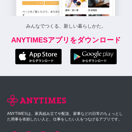
みんなでつくる、新しい暮らしかた。
ANYTIMESアプリをダウンロード
ANYTIMESは、家具組み立てや配送、家事などの日常のちょっとし
た用事を依頼したい人と、仕事をしたい人をつなげるアプリです。