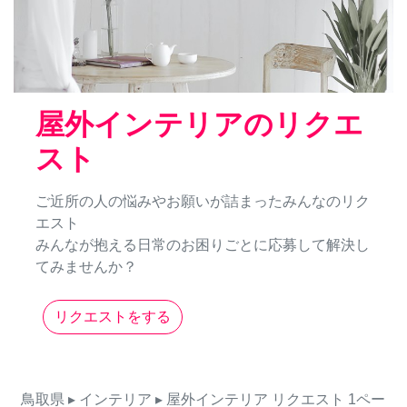
屋外インテリアのリクエ
スト
ご近所の人の悩みやお願いが詰まったみんなのリク
エスト
みんなが抱える日常のお困りごとに応募して解決し
てみませんか？
リクエストをする
鳥取県
▸ インテリア
▸ 屋外インテリア
リクエスト
1ペー