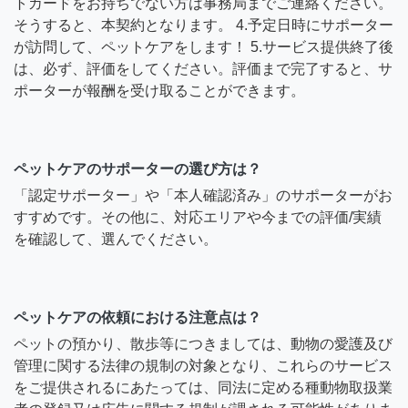
トカードをお持ちでない方は事務局までご連絡ください。
そうすると、本契約となります。 4.予定日時にサポーター
が訪問して、ペットケアをします！ 5.サービス提供終了後
は、必ず、評価をしてください。評価まで完了すると、サ
ポーターが報酬を受け取ることができます。
ペットケアのサポーターの選び方は？
「認定サポーター」や「本人確認済み」のサポーターがお
すすめです。その他に、対応エリアや今までの評価/実績
を確認して、選んでください。
ペットケアの依頼における注意点は？
ペットの預かり、散歩等につきましては、動物の愛護及び
管理に関する法律の規制の対象となり、これらのサービス
をご提供されるにあたっては、同法に定める種動物取扱業