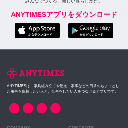
みんなでつくる、新しい暮らしかた。
ANYTIMESアプリをダウンロード
ANYTIMESは、家具組み立てや配送、家事などの日常のちょっとし
た用事を依頼したい人と、仕事をしたい人をつなげるアプリです。
COMPANY
CONTENTS