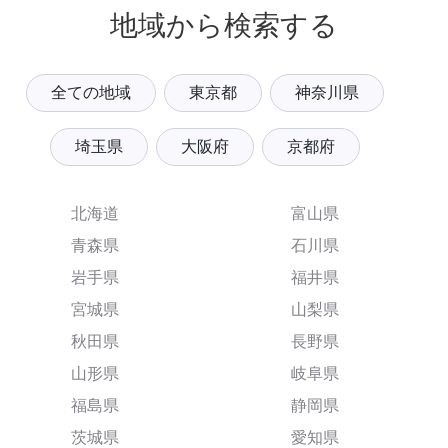
地域から検索する
全ての地域
東京都
神奈川県
埼玉県
大阪府
京都府
北海道
富山県
青森県
石川県
岩手県
福井県
宮城県
山梨県
秋田県
長野県
山形県
岐阜県
福島県
静岡県
茨城県
愛知県