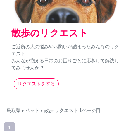
散歩のリクエスト
ご近所の人の悩みやお願いが詰まったみんなのリク
エスト
みんなが抱える日常のお困りごとに応募して解決し
てみませんか？
リクエストをする
鳥取県
▸ ペット
▸ 散歩
リクエスト
1ページ目
1