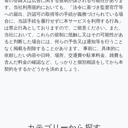
者の登録又は広告に関する規制が課される可能性がありま
す。当社利用規約においても、「法令に基づき監督官庁等
への届出、許認可の取得等の手続が義務づけられている場
合に、当該手続を履行せずに本サービスを利用する行為」
は禁止行為としておりますので、ご留意ください。また、
当社において、これらの規制に抵触し又はその可能性があ
ると判断した場合には、何らの予告又は通知等を行うこと
なく掲載を削除することがあります。 事前に、具体的に
依頼したい内容や日時、場所、交通費や駐車料金、雑費も
含んだ料金の確認など、しっかりと個別相談をしてから本
契約をするかどうかを決めましょう。
カテゴリーから探す