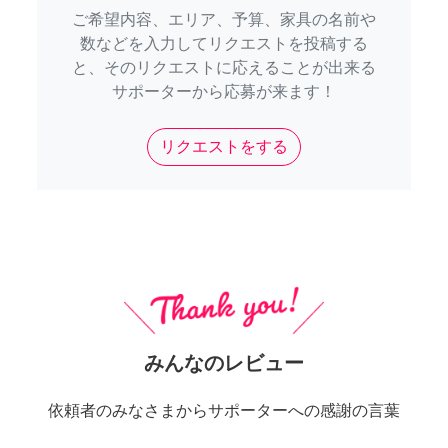
ご希望内容、エリア、予算、家具の名前や
数などを入力してリクエストを投稿する
と、そのリクエストに応えることが出来る
サポーターから応募が来ます！
リクエストをする
みんなのレビュー
依頼者のみなさまからサポーターへの感謝の言葉