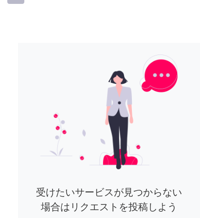
受けたいサービスが見つからない
場合はリクエストを投稿しよう