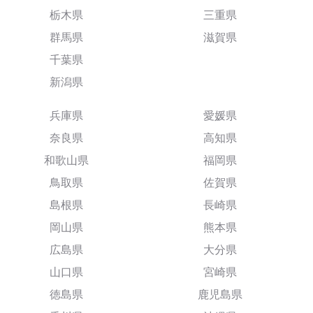
栃木県
三重県
群馬県
滋賀県
千葉県
新潟県
兵庫県
愛媛県
奈良県
高知県
和歌山県
福岡県
鳥取県
佐賀県
島根県
長崎県
岡山県
熊本県
広島県
大分県
山口県
宮崎県
徳島県
鹿児島県