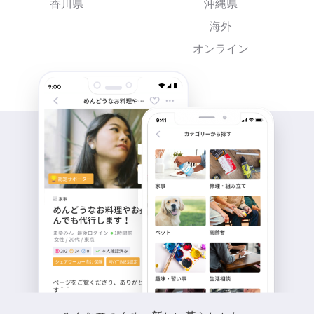
香川県
沖縄県
海外
オンライン