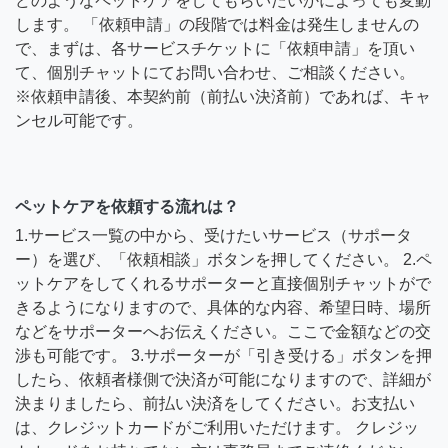
どのようなペットケアをしてもらいたいかによっても変動
します。 「依頼申請」の段階では料金は発生しませんの
で、まずは、各サービスチケットに「依頼申請」を頂い
て、個別チャットにてお問い合わせ、ご相談ください。
※依頼申請後、本契約前（前払い決済前）であれば、キャ
ンセル可能です。
ペットケアを依頼する流れは？
1.サービス一覧の中から、受けたいサービス（サポータ
ー）を選び、「依頼相談」ボタンを押してください。 2.ペ
ットケアをしてくれるサポーターと直接個別チャットがで
きるようになりますので、具体的な内容、希望日時、場所
などをサポーターへお伝えください。ここで金額などの交
渉も可能です。 3.サポーターが「引き受ける」ボタンを押
したら、依頼者様側で決済が可能になりますので、詳細が
決まりましたら、前払い決済をしてください。お支払い
は、クレジットカードがご利用いただけます。 クレジッ