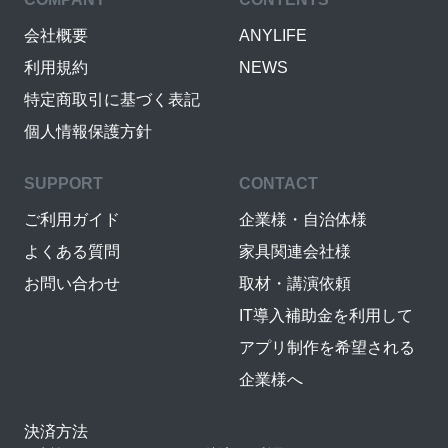
会社概要
ANYLIFE
利用規約
NEWS
特定商取引に基づく表記
個人情報保護方針
SUPPORT
CONTACT
ご利用ガイド
企業様・自治体様
よくある質問
家具関連会社様
お問い合わせ
取材・講演依頼
IT導入補助金を利用して
アプリ制作を希望される
企業様へ
決済方法