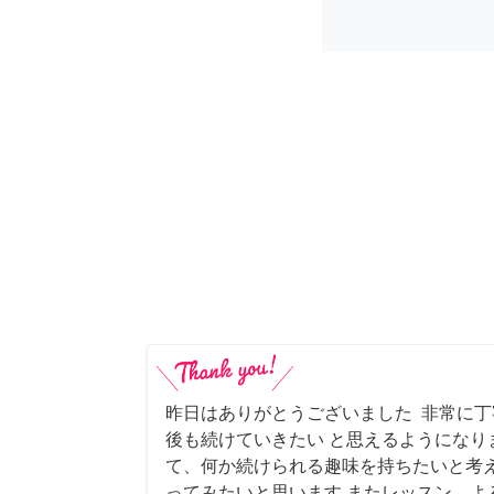
昨日はありがとうございました 非常に
後も続けていきたい と思えるようになり
て、何か続けられる趣味を持ちたいと考
ってみたいと思います またレッスン、よ