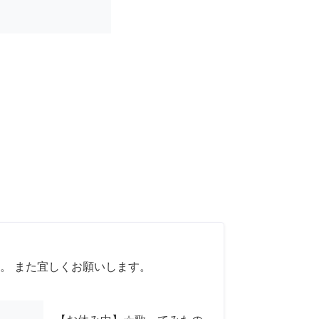
。 また宜しくお願いします。