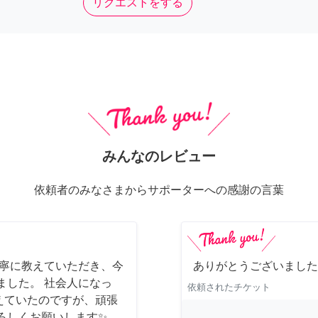
リクエストをする
みんなのレビュー
依頼者のみなさまからサポーターへの感謝の言葉
丁寧に教えていただき、今
ありがとうございました
ました。 社会人になっ
依頼されたチケット
えていたのですが、頑張
ろしくお願いします✨