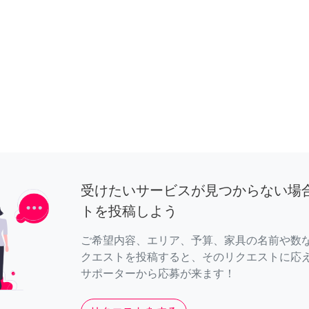
受けたいサービスが見つからない場
トを投稿しよう
ご希望内容、エリア、予算、家具の名前や数
クエストを投稿すると、そのリクエストに応
サポーターから応募が来ます！