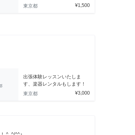
¥1,500
東京都
出張体験レッスンいたしま
す、楽器レンタルもします！
都
¥3,000
東京都
_^(^^♪