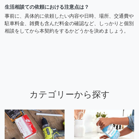
生活相談ての依頼における注意点は？
事前に、具体的に依頼したい内容や日時、場所、交通費や
駐車料金、雑費も含んだ料金の確認など、しっかりと個別
相談をしてから本契約をするかどうかを決めましょう。
カテゴリーから探す