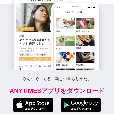
みんなでつくる、新しい暮らしかた。
ANYTIMESアプリをダウンロード