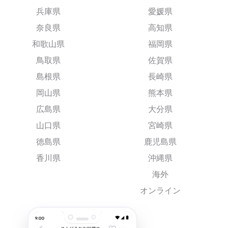
兵庫県
愛媛県
奈良県
高知県
和歌山県
福岡県
鳥取県
佐賀県
島根県
長崎県
岡山県
熊本県
広島県
大分県
山口県
宮崎県
徳島県
鹿児島県
香川県
沖縄県
海外
オンライン