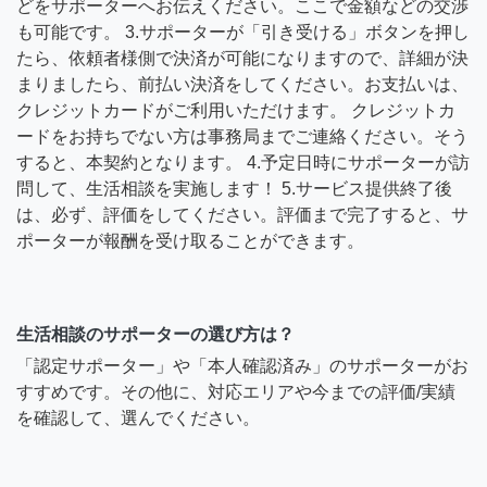
どをサポーターへお伝えください。ここで金額などの交渉
も可能です。 3.サポーターが「引き受ける」ボタンを押し
たら、依頼者様側で決済が可能になりますので、詳細が決
まりましたら、前払い決済をしてください。お支払いは、
クレジットカードがご利用いただけます。 クレジットカ
ードをお持ちでない方は事務局までご連絡ください。そう
すると、本契約となります。 4.予定日時にサポーターが訪
問して、生活相談を実施します！ 5.サービス提供終了後
は、必ず、評価をしてください。評価まで完了すると、サ
ポーターが報酬を受け取ることができます。
生活相談のサポーターの選び方は？
「認定サポーター」や「本人確認済み」のサポーターがお
すすめです。その他に、対応エリアや今までの評価/実績
を確認して、選んでください。