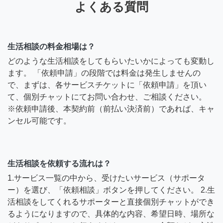
よくある質問
生活相談の料金相場は？
どのような生活相談をしてもらいたいかによっても変動し
ます。 「依頼申請」の段階では料金は発生しませんの
で、まずは、各サービスチケットに「依頼申請」を頂い
て、個別チャットにてお問い合わせ、ご相談ください。
※依頼申請後、本契約前（前払い決済前）であれば、キャ
ンセル可能です。
生活相談を依頼する流れは？
1.サービス一覧の中から、受けたいサービス（サポータ
ー）を選び、「依頼相談」ボタンを押してください。 2.生
活相談をしてくれるサポーターと直接個別チャットができ
るようになりますので、具体的な内容、希望日時、場所な