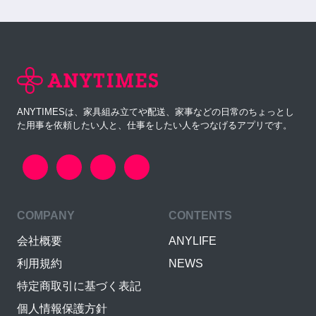
ANYTIMESは、家具組み立てや配送、家事などの日常のちょっとし
た用事を依頼したい人と、仕事をしたい人をつなげるアプリです。
COMPANY
CONTENTS
会社概要
ANYLIFE
利用規約
NEWS
特定商取引に基づく表記
個人情報保護方針