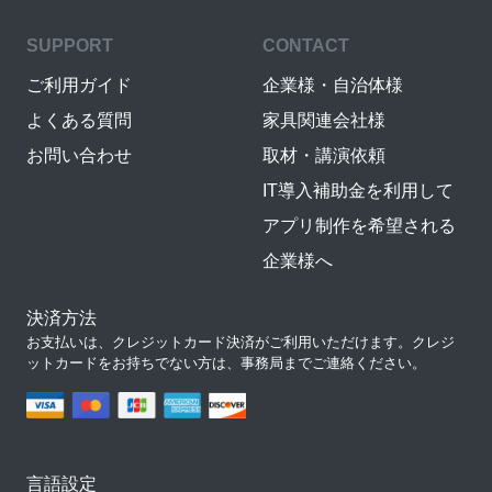
SUPPORT
CONTACT
ご利用ガイド
企業様・自治体様
よくある質問
家具関連会社様
お問い合わせ
取材・講演依頼
IT導入補助金を利用して
アプリ制作を希望される
企業様へ
決済方法
お支払いは、クレジットカード決済がご利用いただけます。クレジ
ットカードをお持ちでない方は、事務局までご連絡ください。
言語設定