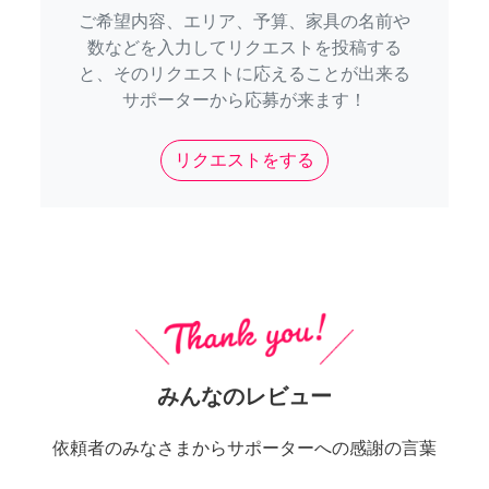
ご希望内容、エリア、予算、家具の名前や
数などを入力してリクエストを投稿する
と、そのリクエストに応えることが出来る
サポーターから応募が来ます！
リクエストをする
みんなのレビュー
依頼者のみなさまからサポーターへの感謝の言葉