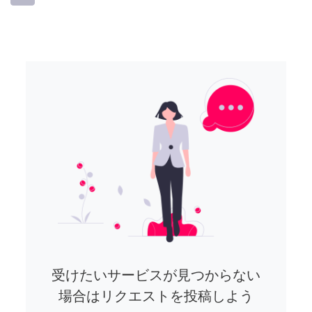
受けたいサービスが見つからない
場合はリクエストを投稿しよう