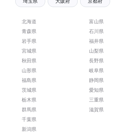
埼玉県
大阪府
京都府
北海道
富山県
青森県
石川県
岩手県
福井県
宮城県
山梨県
秋田県
長野県
山形県
岐阜県
福島県
静岡県
茨城県
愛知県
栃木県
三重県
群馬県
滋賀県
千葉県
新潟県