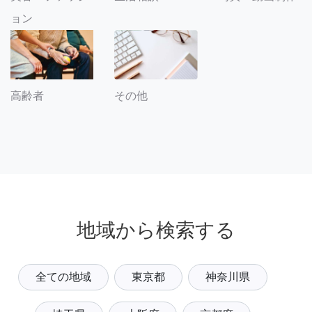
ョン
その他
高齢者
地域から検索する
全ての地域
東京都
神奈川県