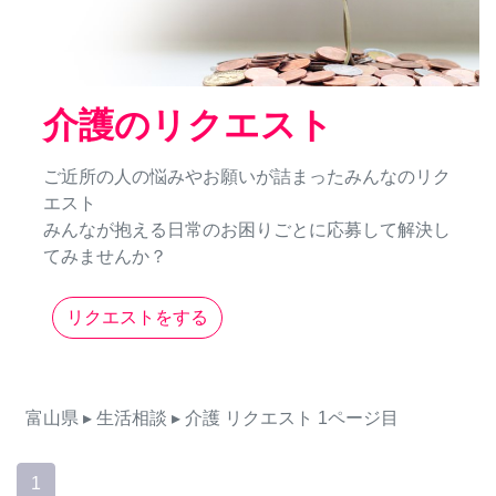
介護のリクエスト
ご近所の人の悩みやお願いが詰まったみんなのリク
エスト
みんなが抱える日常のお困りごとに応募して解決し
てみませんか？
リクエストをする
富山県
▸ 生活相談
▸ 介護
リクエスト
1ページ目
1