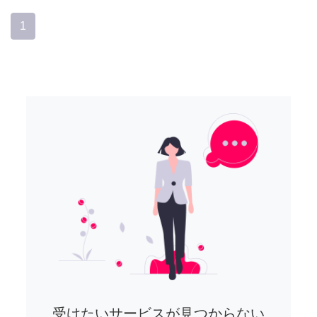
1
受けたいサービスが見つからない