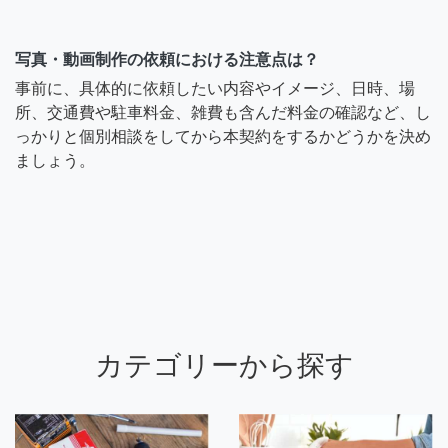
写真・動画制作の依頼における注意点は？
事前に、具体的に依頼したい内容やイメージ、日時、場
所、交通費や駐車料金、雑費も含んだ料金の確認など、し
っかりと個別相談をしてから本契約をするかどうかを決め
ましょう。
カテゴリーから探す