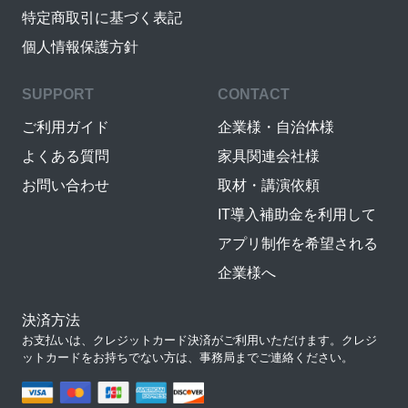
特定商取引に基づく表記
個人情報保護方針
SUPPORT
CONTACT
ご利用ガイド
企業様・自治体様
よくある質問
家具関連会社様
お問い合わせ
取材・講演依頼
IT導入補助金を利用して
アプリ制作を希望される
企業様へ
決済方法
お支払いは、クレジットカード決済がご利用いただけます。クレジ
ットカードをお持ちでない方は、事務局までご連絡ください。