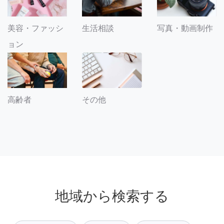
美容・ファッシ
生活相談
写真・動画制作
ョン
その他
高齢者
地域から検索する