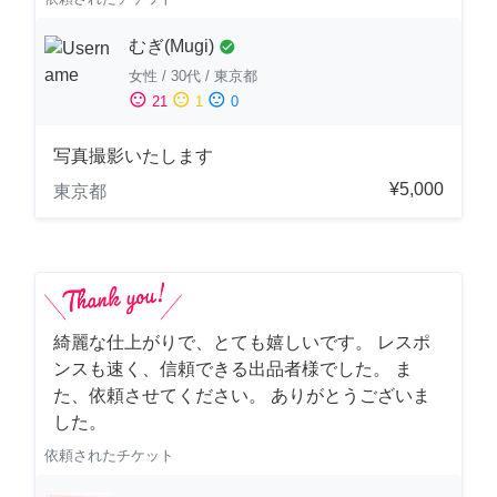
むぎ(Mugi)
check_circle
女性
/
30代
/
東京都
sentiment_satisfied
sentiment_neutral
sentiment_dissatisfied
21
1
0
写真撮影いたします
¥5,000
東京都
綺麗な仕上がりで、とても嬉しいです。 レスポ
ンスも速く、信頼できる出品者様でした。 ま
た、依頼させてください。 ありがとうございま
した。
依頼されたチケット