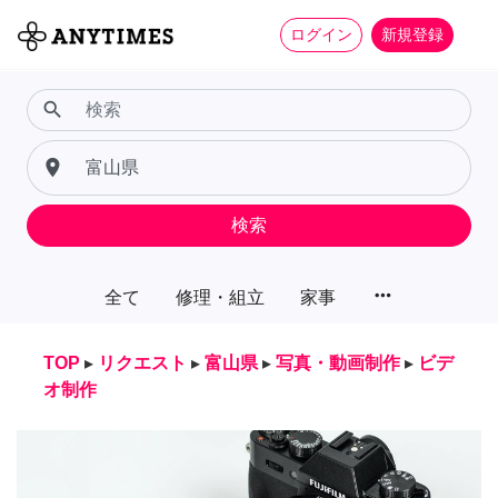
ログイン
新規登録
search
place
検索
more_horiz
全て
修理・組立
家事
TOP
▸
リクエスト
▸
富山県
▸
写真・動画制作
▸
ビデ
オ制作