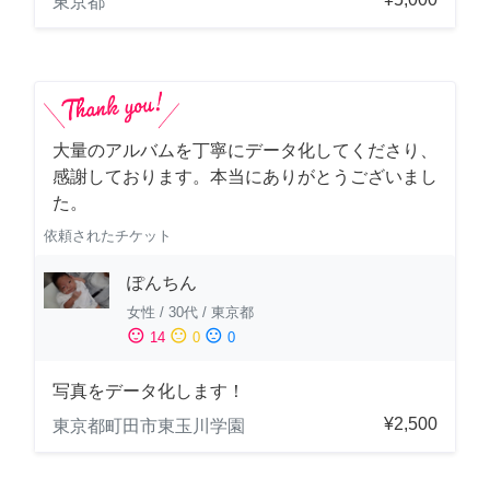
東京都
大量のアルバムを丁寧にデータ化してくださり、
感謝しております。本当にありがとうございまし
た。
依頼されたチケット
ぽんちん
女性
/
30代
/
東京都
sentiment_satisfied
sentiment_neutral
sentiment_dissatisfied
14
0
0
写真をデータ化します！
¥2,500
東京都町田市東玉川学園