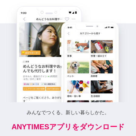
みんなでつくる、新しい暮らしかた。
ANYTIMESアプリをダウンロード