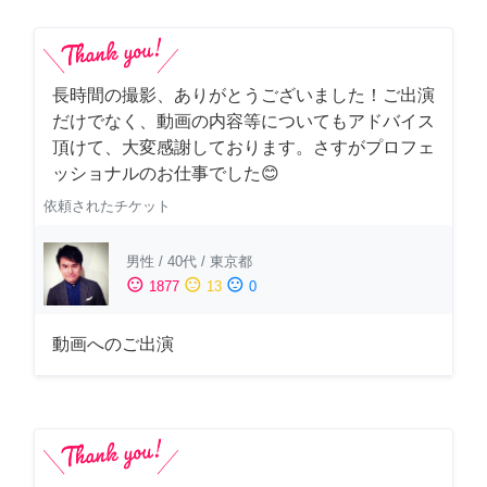
長時間の撮影、ありがとうございました！ご出演
だけでなく、動画の内容等についてもアドバイス
頂けて、大変感謝しております。さすがプロフェ
ッショナルのお仕事でした😊
依頼されたチケット
男性
/
40代
/
東京都
sentiment_satisfied
sentiment_neutral
sentiment_dissatisfied
1877
13
0
動画へのご出演