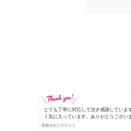
とても丁寧に対応して頂き感謝していま
く気に入っています。ありがとうござい
依頼されたチケット