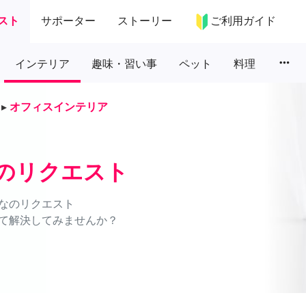
スト
サポーター
ストーリー
ご利用ガイド
more_horiz
インテリア
趣味・習い事
ペット
料理
▸
オフィスインテリア
のリクエスト
なのリクエスト
て解決してみませんか？