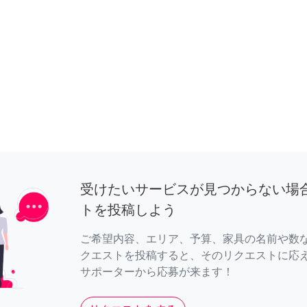
受けたいサービスが見つからない場
トを投稿しよう
ご希望内容、エリア、予算、家具の名前や数
クエストを投稿すると、そのリクエストに応
サポーターから応募が来ます！