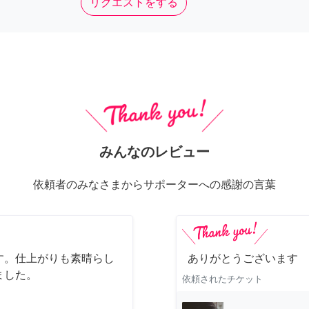
リクエストをする
みんなのレビュー
依頼者のみなさまからサポーターへの感謝の言葉
す。仕上がりも素晴らし
ありがとうございます
ました。
依頼されたチケット