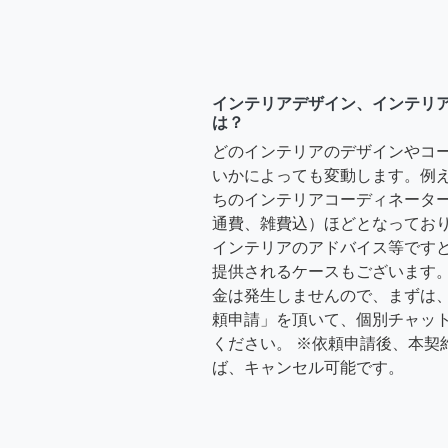
インテリアデザイン、インテリ
は？
どのインテリアのデザインやコ
いかによっても変動します。例
ちのインテリアコーディネーターさ
通費、雑費込）ほどとなっており
インテリアのアドバイス等ですと、3
提供されるケースもございます。
金は発生しませんので、まずは
頼申請」を頂いて、個別チャッ
ください。 ※依頼申請後、本契
ば、キャンセル可能です。