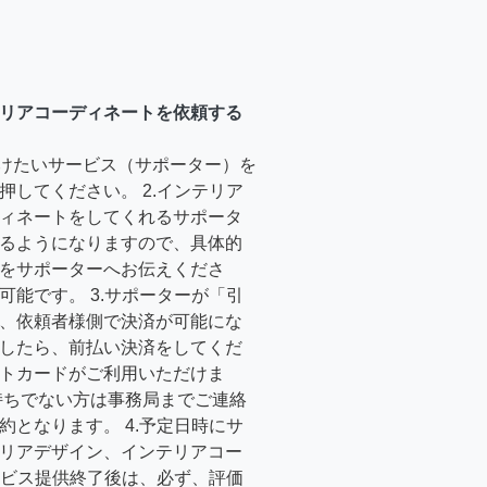
リアコーディネートを依頼する
受けたいサービス（サポーター）を
押してください。 2.インテリア
ィネートをしてくれるサポータ
るようになりますので、具体的
をサポーターへお伝えくださ
可能です。 3.サポーターが「引
、依頼者様側で決済が可能にな
したら、前払い決済をしてくだ
トカードがご利用いただけま
持ちでない方は事務局までご連絡
約となります。 4.予定日時にサ
リアデザイン、インテリアコー
サービス提供終了後は、必ず、評価