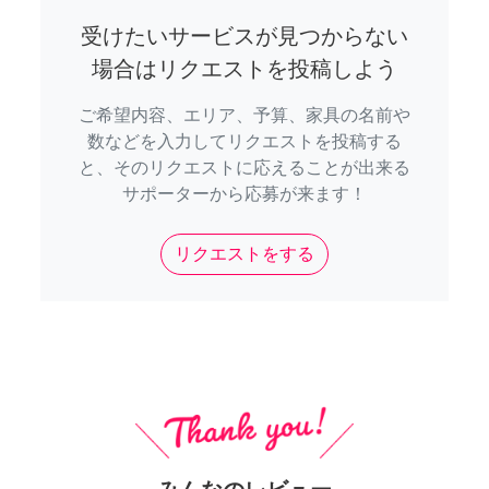
受けたいサービスが見つからない
場合はリクエストを投稿しよう
ご希望内容、エリア、予算、家具の名前や
数などを入力してリクエストを投稿する
と、そのリクエストに応えることが出来る
サポーターから応募が来ます！
リクエストをする