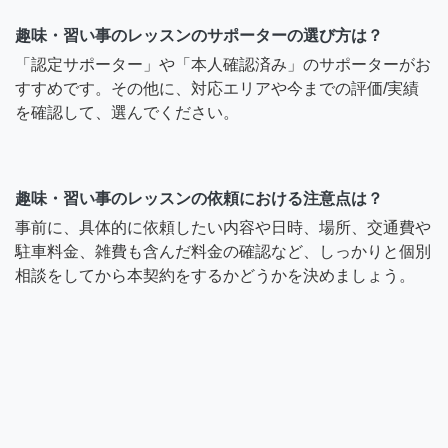
趣味・習い事のレッスンのサポーターの選び方は？
「認定サポーター」や「本人確認済み」のサポーターがお
すすめです。その他に、対応エリアや今までの評価/実績
を確認して、選んでください。
趣味・習い事のレッスンの依頼における注意点は？
事前に、具体的に依頼したい内容や日時、場所、交通費や
駐車料金、雑費も含んだ料金の確認など、しっかりと個別
相談をしてから本契約をするかどうかを決めましょう。