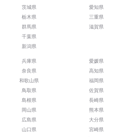
茨城県
愛知県
栃木県
三重県
群馬県
滋賀県
千葉県
新潟県
兵庫県
愛媛県
奈良県
高知県
和歌山県
福岡県
鳥取県
佐賀県
島根県
長崎県
岡山県
熊本県
広島県
大分県
山口県
宮崎県