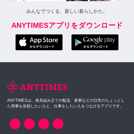
みんなでつくる、新しい暮らしかた。
ANYTIMESアプリをダウンロード
ANYTIMESは、家具組み立てや配送、家事などの日常のちょっとし
た用事を依頼したい人と、仕事をしたい人をつなげるアプリです。