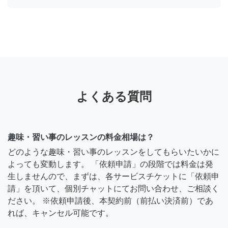
よくある質問
趣味・習い事のレッスンの料金相場は？
どのような趣味・習い事のレッスンをしてもらいたいかに
よっても変動します。 「依頼申請」の段階では料金は発
生しませんので、まずは、各サービスチケットに「依頼申
請」を頂いて、個別チャットにてお問い合わせ、ご相談く
ださい。 ※依頼申請後、本契約前（前払い決済前）であ
れば、キャンセル可能です。