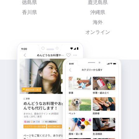
徳島県
鹿児島県
香川県
沖縄県
海外
オンライン