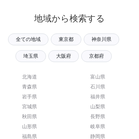
地域から検索する
全ての地域
東京都
神奈川県
埼玉県
大阪府
京都府
北海道
富山県
青森県
石川県
岩手県
福井県
宮城県
山梨県
秋田県
長野県
山形県
岐阜県
福島県
静岡県