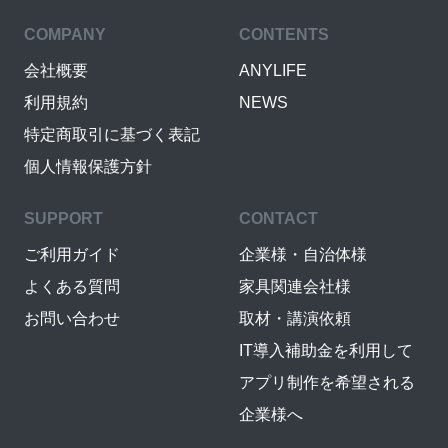
COMPANY
CONTENTS
会社概要
ANYLIFE
利用規約
NEWS
特定商取引に基づく表記
個人情報保護方針
SUPPORT
CONTACT
ご利用ガイド
企業様・自治体様
よくある質問
家具関連会社様
お問い合わせ
取材・講演依頼
IT導入補助金を利用して
アプリ制作を希望される
企業様へ