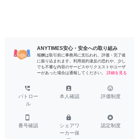
ANYTIMES安心・安全への取り組み
報酬は取引前に事務局に支払われ、評価・完了後
に振り込まれます。利用規約違反の恐れや、少し
でも不審な内容のサービスやリクエストやユーザ
ーがあった場合は通報してください。
詳細を見る
perm_phone_msg
assignment_ind
tag_faces
パトロー
本人確認
評価制度
ル
smartphone
lock
stars
番号確認
シェアワ
認定制度
ーカー保