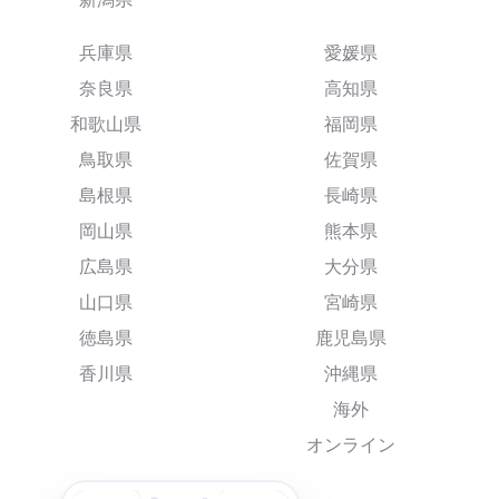
兵庫県
愛媛県
奈良県
高知県
和歌山県
福岡県
鳥取県
佐賀県
島根県
長崎県
岡山県
熊本県
広島県
大分県
山口県
宮崎県
徳島県
鹿児島県
香川県
沖縄県
海外
オンライン