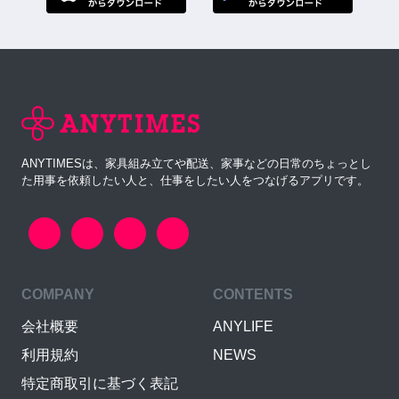
ANYTIMESは、家具組み立てや配送、家事などの日常のちょっとし
た用事を依頼したい人と、仕事をしたい人をつなげるアプリです。
COMPANY
CONTENTS
会社概要
ANYLIFE
利用規約
NEWS
特定商取引に基づく表記