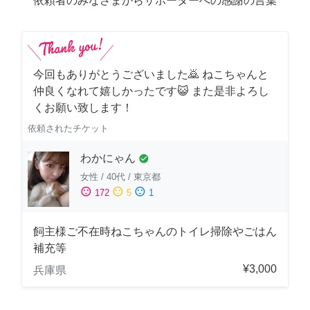
依頼者のみなさまからサポーターへの感謝の言葉
今回もありがとうございました🙇 ねこちゃんと
仲良くなれて嬉しかったです😺 また是非よろし
くお願い致します！
依頼されたチケット
わかにゃん
check_circle
女性
/
40代
/
東京都
sentiment_satisfied
sentiment_neutral
sentiment_dissatisfied
172
5
1
飼主様ご不在時ねこちゃんのトイレ掃除やごはん
補充等
¥3,000
兵庫県