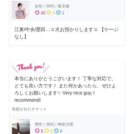
女性
/
30代
/
東京都
sentiment_satisfied
sentiment_neutral
sentiment_dissatisfied
42
0
1
江東/中央/墨田…☺︎犬お預かりします☺︎ 【ケージ
なし】
本当にありがとうございます！ 丁寧な対応で、
とても良い方です！ また何かあったら、ぜひよ
ろしくお願いします✨ Very nice guy, I
recommend!
依頼されたチケット
男性
/
30代
/
神奈川県
sentiment_satisfied
sentiment_neutral
sentiment_dissatisfied
5
0
0