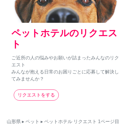
ペットホテルのリクエス
ト
ご近所の人の悩みやお願いが詰まったみんなのリク
エスト
みんなが抱える日常のお困りごとに応募して解決し
てみませんか？
リクエストをする
山形県
▸ ペット
▸ ペットホテル
リクエスト
1ページ目