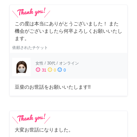
この度は本当にありがとうございました！ また
機会がございましたら何卒よろしくお願いいたし
ます。
依頼されたチケット
女性
/
30代
/
オンライン
sentiment_satisfied
sentiment_neutral
sentiment_dissatisfied
31
0
0
豆柴のお世話をお願いいたします!!
大変お世話になりました。