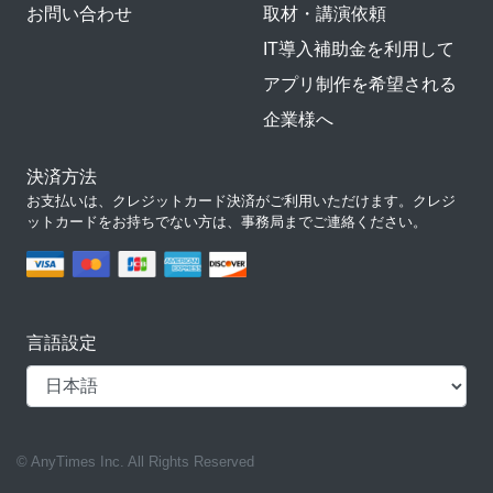
お問い合わせ
取材・講演依頼
IT導入補助金を利用して
アプリ制作を希望される
企業様へ
決済方法
お支払いは、クレジットカード決済がご利用いただけます。クレジ
ットカードをお持ちでない方は、事務局までご連絡ください。
言語設定
© AnyTimes Inc. All Rights Reserved