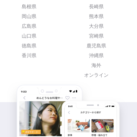
島根県
長崎県
岡山県
熊本県
広島県
大分県
山口県
宮崎県
徳島県
鹿児島県
香川県
沖縄県
海外
オンライン