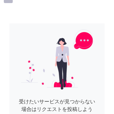
受けたいサービスが見つからない
場合はリクエストを投稿しよう