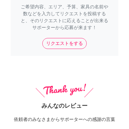
ご希望内容、エリア、予算、家具の名前や
数などを入力してリクエストを投稿する
と、そのリクエストに応えることが出来る
サポーターから応募が来ます！
リクエストをする
みんなのレビュー
依頼者のみなさまからサポーターへの感謝の言葉