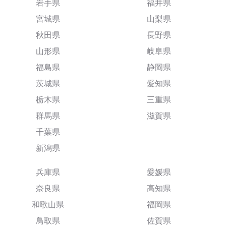
岩手県
福井県
宮城県
山梨県
秋田県
長野県
山形県
岐阜県
福島県
静岡県
茨城県
愛知県
栃木県
三重県
群馬県
滋賀県
千葉県
新潟県
兵庫県
愛媛県
奈良県
高知県
和歌山県
福岡県
鳥取県
佐賀県