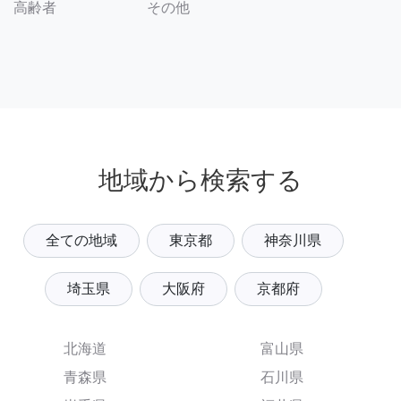
その他
高齢者
地域から検索する
全ての地域
東京都
神奈川県
埼玉県
大阪府
京都府
北海道
富山県
青森県
石川県