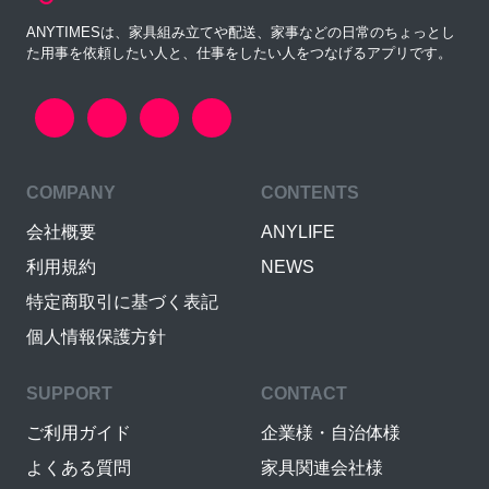
ANYTIMESは、家具組み立てや配送、家事などの日常のちょっとし
た用事を依頼したい人と、仕事をしたい人をつなげるアプリです。
COMPANY
CONTENTS
会社概要
ANYLIFE
利用規約
NEWS
特定商取引に基づく表記
個人情報保護方針
SUPPORT
CONTACT
ご利用ガイド
企業様・自治体様
よくある質問
家具関連会社様