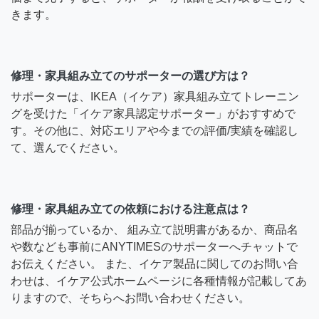
きます。
修理・家具組み立てのサポーターの選び方は？
サポーターは、IKEA（イケア）家具組み立てトレーニン
グを受けた「イケア家具認定サポーター」がおすすめで
す。その他に、対応エリアや今までの評価/実績を確認し
て、選んでください。
修理・家具組み立ての依頼における注意点は？
部品が揃っているか、 組み立て説明書があるか、商品名
や数なども事前にANYTIMESのサポーターへチャットで
お伝えください。 また、イケア製品に関してのお問い合
わせは、イケア公式ホームページに各種情報が記載してあ
りますので、そちらへお問い合わせください。