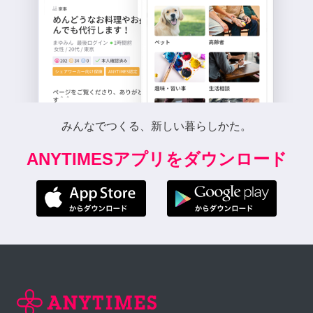
みんなでつくる、新しい暮らしかた。
ANYTIMESアプリをダウンロード