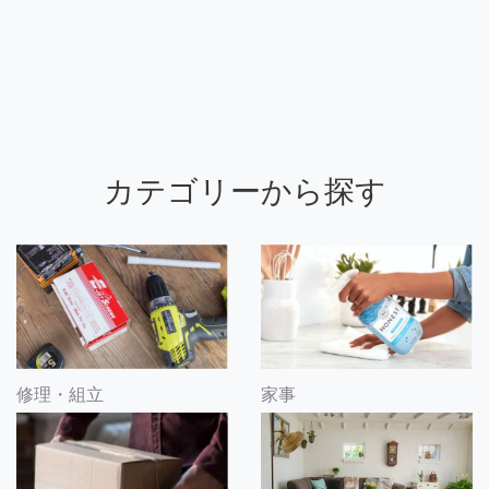
カテゴリーから探す
修理・組立
家事