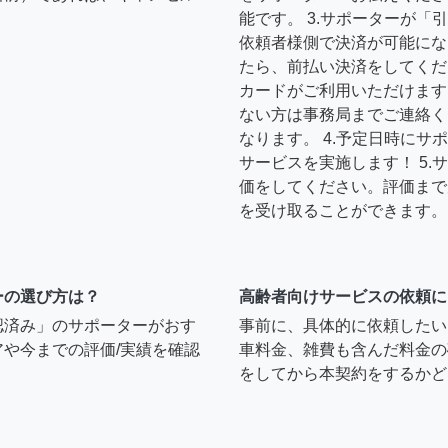
能です。 3.サポーターが
依頼者様側で決済が可能にな
たら、前払い決済をしてくだ
カードがご利用いただけます
ない方は事務局までご連絡く
なります。 4.予定日時に
サービスを実施します！ 5
価をしてください。評価まで
を受け取ることができます。
ーの選び方は？
高齢者向けサービスの依頼に
認済み」のサポーターがおす
事前に、具体的に依頼したい
や今までの評価/実績を確認
車料金、雑費も含んだ料金の
をしてから本契約をするかど