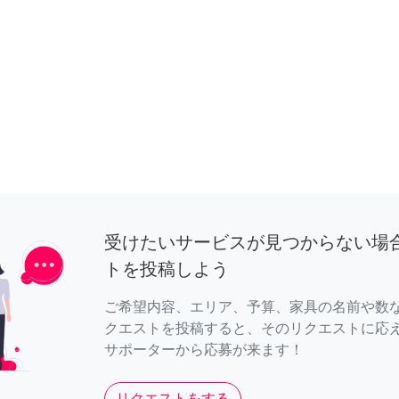
受けたいサービスが見つからない場
トを投稿しよう
ご希望内容、エリア、予算、家具の名前や数
クエストを投稿すると、そのリクエストに応
サポーターから応募が来ます！
リクエストをする