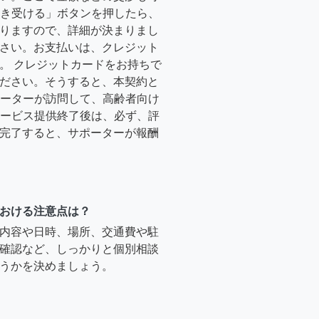
「引き受ける」ボタンを押したら、
りますので、詳細が決まりまし
さい。お支払いは、クレジット
。 クレジットカードをお持ちで
ださい。そうすると、本契約と
サポーターが訪問して、高齢者向け
.サービス提供終了後は、必ず、評
完了すると、サポーターが報酬
おける注意点は？
内容や日時、場所、交通費や駐
確認など、しっかりと個別相談
うかを決めましょう。