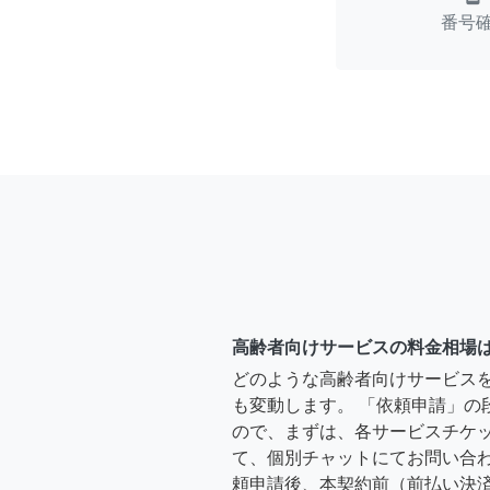
番号
高齢者向けサービスの料金相場
どのような高齢者向けサービス
も変動します。 「依頼申請」の
ので、まずは、各サービスチケ
て、個別チャットにてお問い合わ
頼申請後、本契約前（前払い決