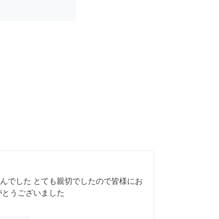
んでした とても親切でしたので皆様にお
がとうございました