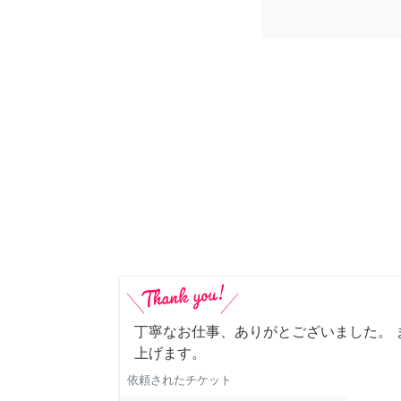
丁寧なお仕事、ありがとございました。 
上げます。
依頼されたチケット