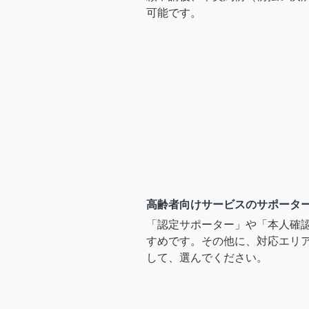
可能です。
高齢者向けサービスのサポータ
「認定サポーター」や「本人確
すめです。その他に、対応エリア
して、選んでください。