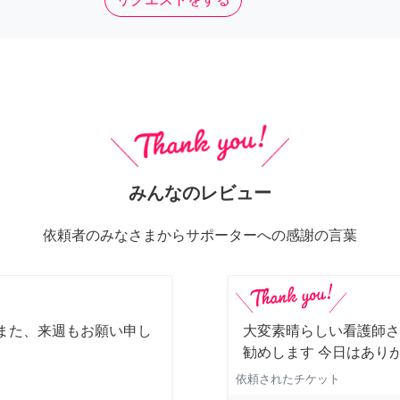
みんなのレビュー
依頼者のみなさまからサポーターへの感謝の言葉
また、来週もお願い申し
大変素晴らしい看護師さ
勧めします 今日はあり
依頼されたチケット