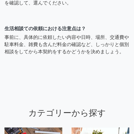
を確認して、選んでください。
生活相談ての依頼における注意点は？
事前に、具体的に依頼したい内容や日時、場所、交通費や
駐車料金、雑費も含んだ料金の確認など、しっかりと個別
相談をしてから本契約をするかどうかを決めましょう。
カテゴリーから探す