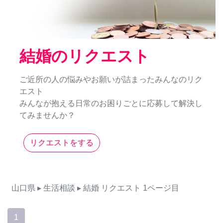
結婚のリクエスト
ご近所の人の悩みやお願いが詰まったみんなのリク
エスト
みんなが抱える日常のお困りごとに応募して解決し
てみませんか？
リクエストをする
山口県
▸ 生活相談
▸ 結婚
リクエスト
1ページ目
1