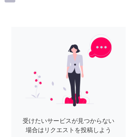
受けたいサービスが見つからない
場合はリクエストを投稿しよう