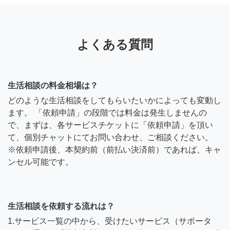
よくある質問
生活相談の料金相場は？
どのような生活相談をしてもらいたいかによっても変動し
ます。 「依頼申請」の段階では料金は発生しませんの
で、まずは、各サービスチケットに「依頼申請」を頂い
て、個別チャットにてお問い合わせ、ご相談ください。
※依頼申請後、本契約前（前払い決済前）であれば、キャ
ンセル可能です。
生活相談を依頼する流れは？
1.サービス一覧の中から、受けたいサービス（サポータ