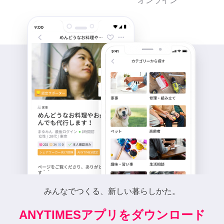
オンライン
みんなでつくる、新しい暮らしかた。
ANYTIMESアプリをダウンロード