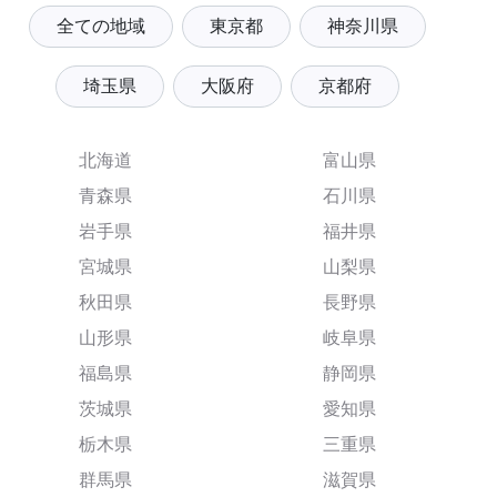
全ての地域
東京都
神奈川県
埼玉県
大阪府
京都府
北海道
富山県
青森県
石川県
岩手県
福井県
宮城県
山梨県
秋田県
長野県
山形県
岐阜県
福島県
静岡県
茨城県
愛知県
栃木県
三重県
群馬県
滋賀県