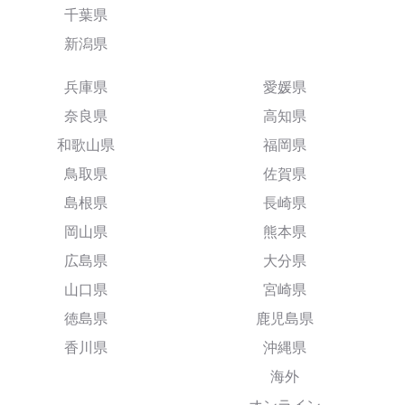
千葉県
新潟県
兵庫県
愛媛県
奈良県
高知県
和歌山県
福岡県
鳥取県
佐賀県
島根県
長崎県
岡山県
熊本県
広島県
大分県
山口県
宮崎県
徳島県
鹿児島県
香川県
沖縄県
海外