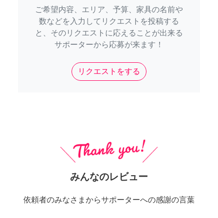
ご希望内容、エリア、予算、家具の名前や
数などを入力してリクエストを投稿する
と、そのリクエストに応えることが出来る
サポーターから応募が来ます！
リクエストをする
みんなのレビュー
依頼者のみなさまからサポーターへの感謝の言葉