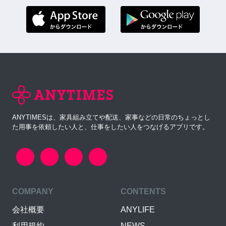
ANYTIMESは、家具組み立てや配送、家事などの日常のちょっとし
た用事を依頼したい人と、仕事をしたい人をつなげるアプリです。
COMPANY
CONTENTS
会社概要
ANYLIFE
利用規約
NEWS