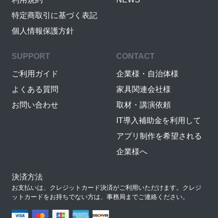
特定商取引に基づく表記
個人情報保護方針
SUPPORT
CONTACT
ご利用ガイド
企業様・自治体様
よくある質問
家具関連会社様
お問い合わせ
取材・講演依頼
IT導入補助金を利用して
アプリ制作を希望される
企業様へ
決済方法
お支払いは、クレジットカード決済がご利用いただけます。クレジ
ットカードをお持ちでない方は、事務局までご連絡ください。