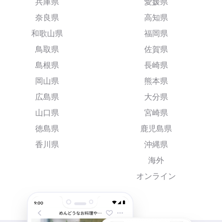
兵庫県
愛媛県
奈良県
高知県
和歌山県
福岡県
鳥取県
佐賀県
島根県
長崎県
岡山県
熊本県
広島県
大分県
山口県
宮崎県
徳島県
鹿児島県
香川県
沖縄県
海外
オンライン