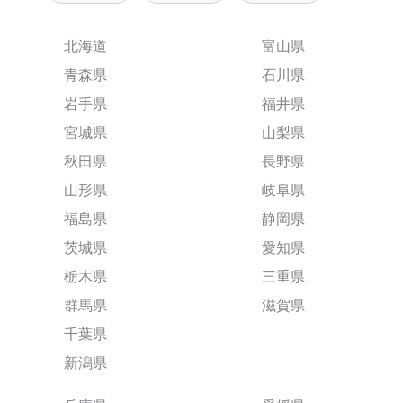
北海道
富山県
青森県
石川県
岩手県
福井県
宮城県
山梨県
秋田県
長野県
山形県
岐阜県
福島県
静岡県
茨城県
愛知県
栃木県
三重県
群馬県
滋賀県
千葉県
新潟県