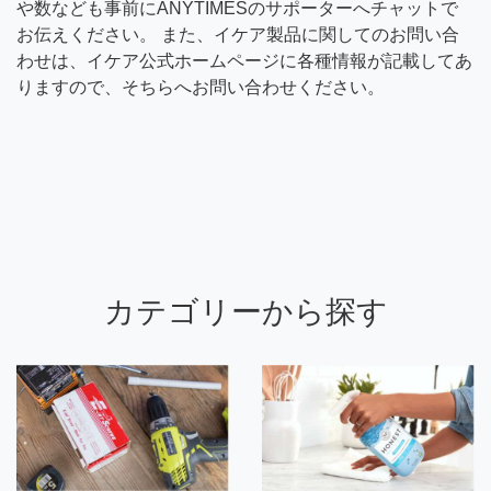
や数なども事前にANYTIMESのサポーターへチャットで
お伝えください。 また、イケア製品に関してのお問い合
わせは、イケア公式ホームページに各種情報が記載してあ
りますので、そちらへお問い合わせください。
カテゴリーから探す