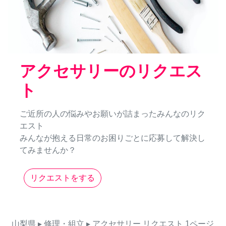
アクセサリーのリクエス
ト
ご近所の人の悩みやお願いが詰まったみんなのリク
エスト
みんなが抱える日常のお困りごとに応募して解決し
てみませんか？
リクエストをする
山梨県
▸ 修理・組立
▸ アクセサリー
リクエスト
1ページ