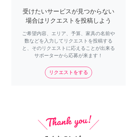
受けたいサービスが見つからない
場合はリクエストを投稿しよう
ご希望内容、エリア、予算、家具の名前や
数などを入力してリクエストを投稿する
と、そのリクエストに応えることが出来る
サポーターから応募が来ます！
リクエストをする