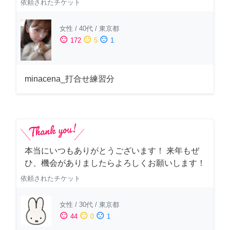
依頼されたチケット
女性
/
40代
/
東京都
sentiment_satisfied
sentiment_neutral
sentiment_dissatisfied
172
5
1
minacena_打合せ練習分
本当にいつもありがとうございます！ 来年もぜ
ひ、機会がありましたらよろしくお願いします！
依頼されたチケット
女性
/
30代
/
東京都
sentiment_satisfied
sentiment_neutral
sentiment_dissatisfied
44
0
1