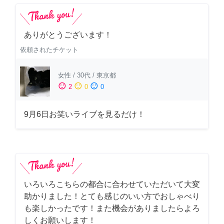
ありがとうございます！
依頼されたチケット
女性
/
30代
/
東京都
sentiment_satisfied
sentiment_neutral
sentiment_dissatisfied
2
0
0
9月6日お笑いライブを見るだけ！
いろいろこちらの都合に合わせていただいて大変
助かりました！とても感じのいい方でおしゃべり
も楽しかったです！また機会がありましたらよろ
しくお願いします！