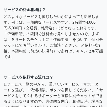
サービスの料金相場は？
どのようなサービスを依頼したいかによっても変動しま
す。例えば、一般的なサービスですと、2時間で4,000
円-5,000円（交通費、雑費込）ほどとなっております。
「依頼申請」の段階では料金は発生しませんので、まず
は、各サービスチケットに「依頼申請」を頂いて、個別チ
ャットにてお問い合わせ、ご相談ください。 ※依頼申請
後、本契約前（前払い決済前）であれば、キャンセル可能
です。
サービスを依頼する流れは？
1.サービス一覧の中から、受けたいサービス（サポータ
ー）を選び、「依頼相談」ボタンを押してください。 2.サ
ービスをしてくれるサポーターと直接個別チャットができ
るようになりますので、具体的な内容、希望日時、場所な