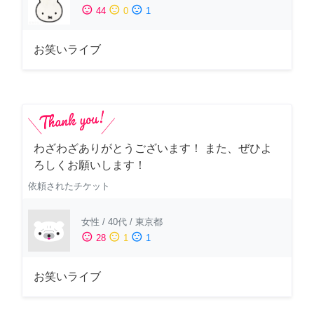
sentiment_satisfied
sentiment_neutral
sentiment_dissatisfied
44
0
1
お笑いライブ
わざわざありがとうございます！ また、ぜひよ
ろしくお願いします！
依頼されたチケット
女性
/
40代
/
東京都
sentiment_satisfied
sentiment_neutral
sentiment_dissatisfied
28
1
1
お笑いライブ