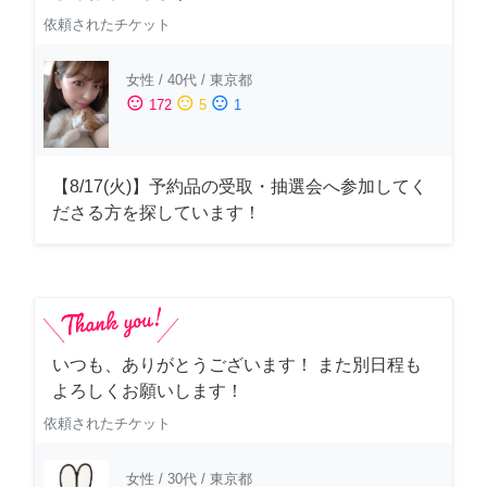
依頼されたチケット
女性
/
40代
/
東京都
sentiment_satisfied
sentiment_neutral
sentiment_dissatisfied
172
5
1
【8/17(火)】予約品の受取・抽選会へ参加してく
ださる方を探しています！
いつも、ありがとうございます！ また別日程も
よろしくお願いします！
依頼されたチケット
女性
/
30代
/
東京都