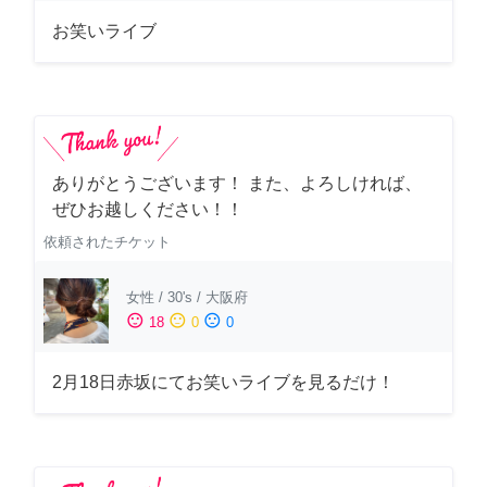
お笑いライブ
ありがとうございます！ また、よろしければ、
ぜひお越しください！！
依頼されたチケット
女性
/
30's
/
大阪府
sentiment_satisfied
sentiment_neutral
sentiment_dissatisfied
18
0
0
2月18日赤坂にてお笑いライブを見るだけ！