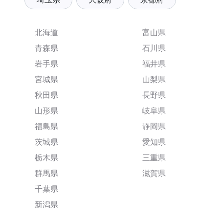
北海道
富山県
青森県
石川県
岩手県
福井県
宮城県
山梨県
秋田県
長野県
山形県
岐阜県
福島県
静岡県
茨城県
愛知県
栃木県
三重県
群馬県
滋賀県
千葉県
新潟県