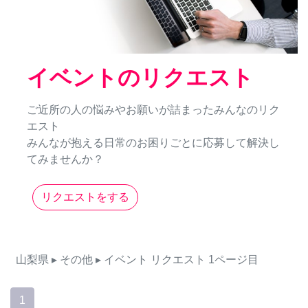
イベントのリクエスト
ご近所の人の悩みやお願いが詰まったみんなのリク
エスト
みんなが抱える日常のお困りごとに応募して解決し
てみませんか？
リクエストをする
山梨県
▸ その他
▸ イベント
リクエスト
1ページ目
1