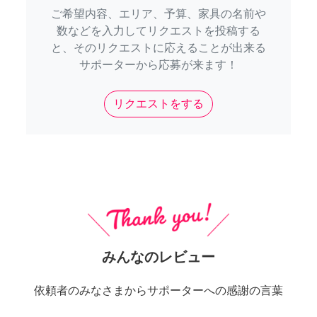
ご希望内容、エリア、予算、家具の名前や
数などを入力してリクエストを投稿する
と、そのリクエストに応えることが出来る
サポーターから応募が来ます！
リクエストをする
みんなのレビュー
依頼者のみなさまからサポーターへの感謝の言葉