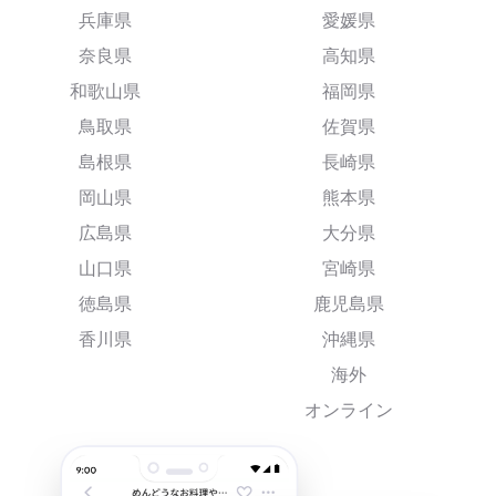
兵庫県
愛媛県
奈良県
高知県
和歌山県
福岡県
鳥取県
佐賀県
島根県
長崎県
岡山県
熊本県
広島県
大分県
山口県
宮崎県
徳島県
鹿児島県
香川県
沖縄県
海外
オンライン