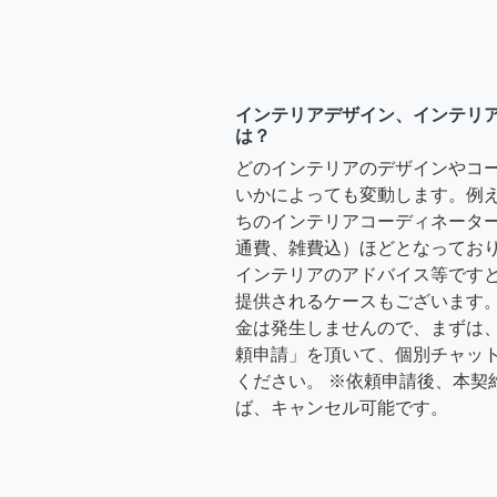
インテリアデザイン、インテリ
は？
どのインテリアのデザインやコ
いかによっても変動します。例
ちのインテリアコーディネーターさ
通費、雑費込）ほどとなっており
インテリアのアドバイス等ですと、3
提供されるケースもございます。
金は発生しませんので、まずは
頼申請」を頂いて、個別チャッ
ください。 ※依頼申請後、本契
ば、キャンセル可能です。