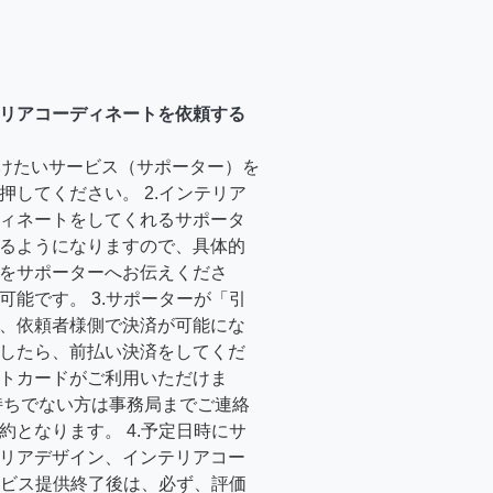
リアコーディネートを依頼する
受けたいサービス（サポーター）を
押してください。 2.インテリア
ィネートをしてくれるサポータ
るようになりますので、具体的
をサポーターへお伝えくださ
可能です。 3.サポーターが「引
、依頼者様側で決済が可能にな
したら、前払い決済をしてくだ
トカードがご利用いただけま
持ちでない方は事務局までご連絡
約となります。 4.予定日時にサ
リアデザイン、インテリアコー
サービス提供終了後は、必ず、評価