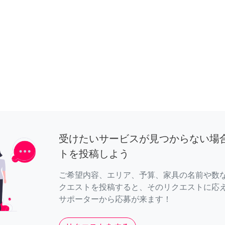
受けたいサービスが見つからない場
トを投稿しよう
ご希望内容、エリア、予算、家具の名前や数
クエストを投稿すると、そのリクエストに応
サポーターから応募が来ます！