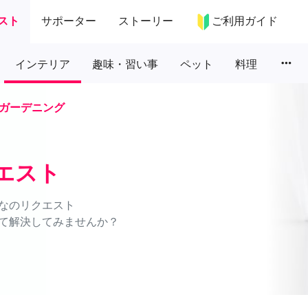
スト
サポーター
ストーリー
ご利用ガイド
more_horiz
インテリア
趣味・習い事
ペット
料理
ガーデニング
エスト
なのリクエスト
て解決してみませんか？