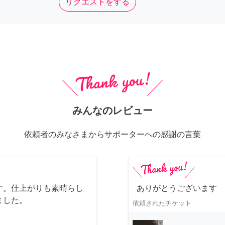
リクエストをする
みんなのレビュー
依頼者のみなさまからサポーターへの感謝の言葉
す。仕上がりも素晴らし
ありがとうございます
ました。
依頼されたチケット