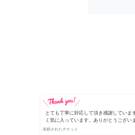
とても丁寧に対応して頂き感謝していま
く気に入っています。ありがとうござい
依頼されたチケット