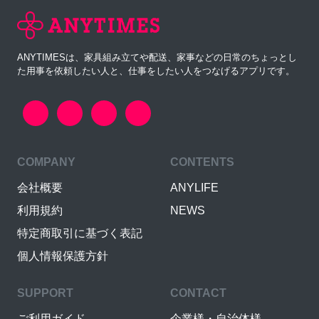
ANYTIMESは、家具組み立てや配送、家事などの日常のちょっとし
た用事を依頼したい人と、仕事をしたい人をつなげるアプリです。
COMPANY
CONTENTS
会社概要
ANYLIFE
利用規約
NEWS
特定商取引に基づく表記
個人情報保護方針
SUPPORT
CONTACT
ご利用ガイド
企業様・自治体様