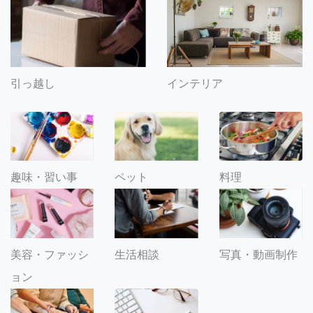
引っ越し
インテリア
趣味・習い事
ペット
料理
美容・ファッシ
生活相談
写真・動画制作
ョン