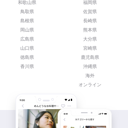
和歌山県
福岡県
鳥取県
佐賀県
島根県
長崎県
岡山県
熊本県
広島県
大分県
山口県
宮崎県
徳島県
鹿児島県
香川県
沖縄県
海外
オンライン