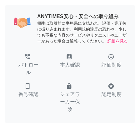
ANYTIMES安心・安全への取り組み
報酬は取引前に事務局に支払われ、評価・完了後
に振り込まれます。利用規約違反の恐れや、少し
でも不審な内容のサービスやリクエストやユーザ
ーがあった場合は通報してください。
詳細を見る
perm_phone_msg
assignment_ind
tag_faces
パトロー
本人確認
評価制度
ル
smartphone
lock
stars
番号確認
シェアワ
認定制度
ーカー保
険