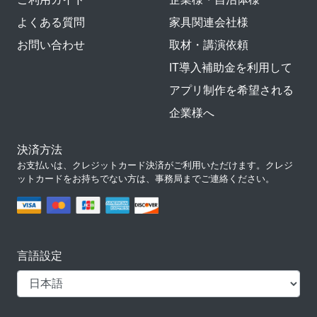
よくある質問
家具関連会社様
お問い合わせ
取材・講演依頼
IT導入補助金を利用して
アプリ制作を希望される
企業様へ
決済方法
お支払いは、クレジットカード決済がご利用いただけます。クレジ
ットカードをお持ちでない方は、事務局までご連絡ください。
言語設定