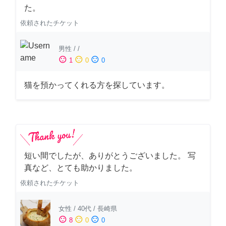
た。
依頼されたチケット
男性
/
/
sentiment_satisfied
sentiment_neutral
sentiment_dissatisfied
1
0
0
猫を預かってくれる方を探しています。
短い間でしたが、ありがとうございました。 写
真など、とても助かりました。
依頼されたチケット
女性
/
40代
/
長崎県
sentiment_satisfied
sentiment_neutral
sentiment_dissatisfied
8
0
0