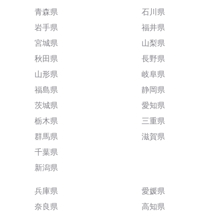
青森県
石川県
岩手県
福井県
宮城県
山梨県
秋田県
長野県
山形県
岐阜県
福島県
静岡県
茨城県
愛知県
栃木県
三重県
群馬県
滋賀県
千葉県
新潟県
兵庫県
愛媛県
奈良県
高知県