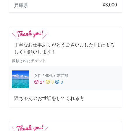
¥3,000
兵庫県
丁寧なお仕事ありがとうございました! またよろ
しくお願いします！
依頼されたチケット
女性
/
40代
/
東京都
sentiment_satisfied
sentiment_neutral
sentiment_dissatisfied
17
0
0
猫ちゃんのお世話をしてくれる方