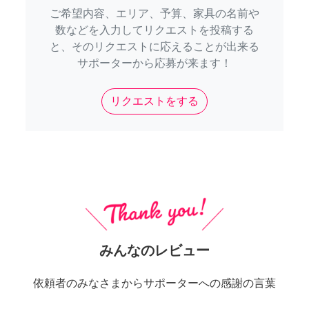
ご希望内容、エリア、予算、家具の名前や
数などを入力してリクエストを投稿する
と、そのリクエストに応えることが出来る
サポーターから応募が来ます！
リクエストをする
みんなのレビュー
依頼者のみなさまからサポーターへの感謝の言葉