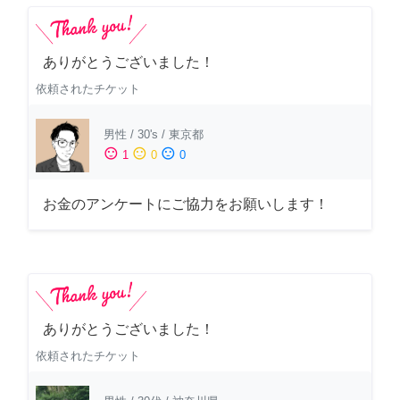
ありがとうございました！
依頼されたチケット
男性
/
30's
/
東京都
sentiment_satisfied
sentiment_neutral
sentiment_dissatisfied
1
0
0
お金のアンケートにご協力をお願いします！
ありがとうございました！
依頼されたチケット