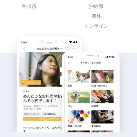
香川県
沖縄県
海外
オンライン