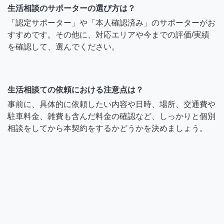
生活相談のサポーターの選び方は？
「認定サポーター」や「本人確認済み」のサポーターがお
すすめです。その他に、対応エリアや今までの評価/実績
を確認して、選んでください。
生活相談ての依頼における注意点は？
事前に、具体的に依頼したい内容や日時、場所、交通費や
駐車料金、雑費も含んだ料金の確認など、しっかりと個別
相談をしてから本契約をするかどうかを決めましょう。