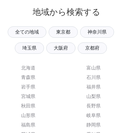
地域から検索する
全ての地域
東京都
神奈川県
埼玉県
大阪府
京都府
北海道
富山県
青森県
石川県
岩手県
福井県
宮城県
山梨県
秋田県
長野県
山形県
岐阜県
福島県
静岡県