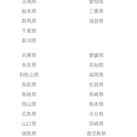
茨城県
愛知県
栃木県
三重県
群馬県
滋賀県
千葉県
新潟県
兵庫県
愛媛県
奈良県
高知県
和歌山県
福岡県
鳥取県
佐賀県
島根県
長崎県
岡山県
熊本県
広島県
大分県
山口県
宮崎県
徳島県
鹿児島県