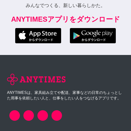
みんなでつくる、新しい暮らしかた。
ANYTIMESアプリをダウンロード
ANYTIMESは、家具組み立てや配送、家事などの日常のちょっとし
た用事を依頼したい人と、仕事をしたい人をつなげるアプリです。