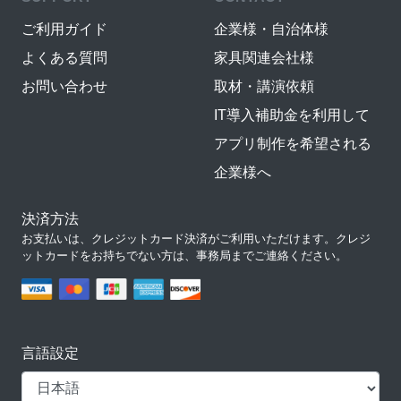
ご利用ガイド
企業様・自治体様
よくある質問
家具関連会社様
お問い合わせ
取材・講演依頼
IT導入補助金を利用して
アプリ制作を希望される
企業様へ
決済方法
お支払いは、クレジットカード決済がご利用いただけます。クレジ
ットカードをお持ちでない方は、事務局までご連絡ください。
言語設定