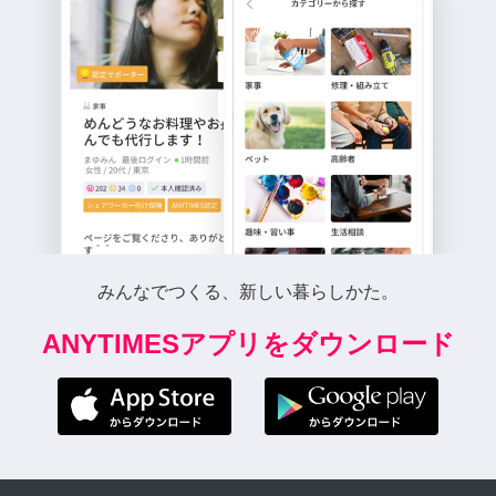
みんなでつくる、新しい暮らしかた。
ANYTIMESアプリをダウンロード