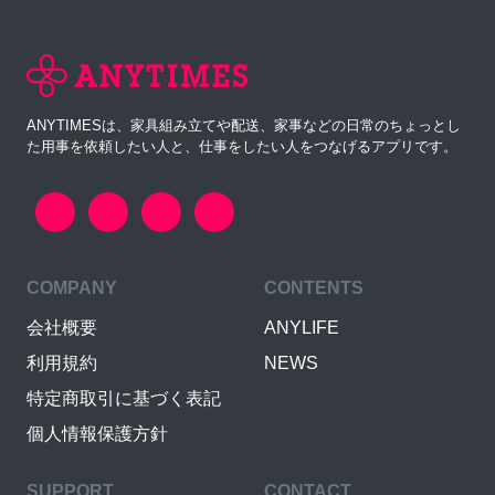
ANYTIMESは、家具組み立てや配送、家事などの日常のちょっとし
た用事を依頼したい人と、仕事をしたい人をつなげるアプリです。
COMPANY
CONTENTS
会社概要
ANYLIFE
利用規約
NEWS
特定商取引に基づく表記
個人情報保護方針
SUPPORT
CONTACT