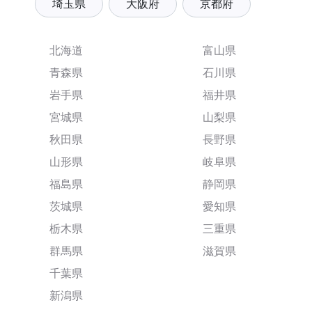
埼玉県
大阪府
京都府
北海道
富山県
青森県
石川県
岩手県
福井県
宮城県
山梨県
秋田県
長野県
山形県
岐阜県
福島県
静岡県
茨城県
愛知県
栃木県
三重県
群馬県
滋賀県
千葉県
新潟県