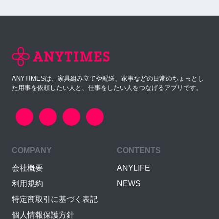
ANYTIMESは、家具組み立てや配送、家事などの日常のちょっとし
た用事を依頼したい人と、仕事をしたい人をつなげるアプリです。
COMPANY
CONTENTS
会社概要
ANYLIFE
利用規約
NEWS
特定商取引に基づく表記
個人情報保護方針