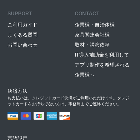
SUPPORT
CONTACT
ご利用ガイド
企業様・自治体様
よくある質問
家具関連会社様
お問い合わせ
取材・講演依頼
IT導入補助金を利用して
アプリ制作を希望される
企業様へ
決済方法
お支払いは、クレジットカード決済がご利用いただけます。クレジ
ットカードをお持ちでない方は、事務局までご連絡ください。
言語設定