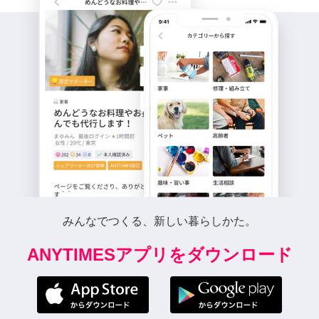
みんなでつくる、新しい暮らしかた。
ANYTIMESアプリをダウンロード