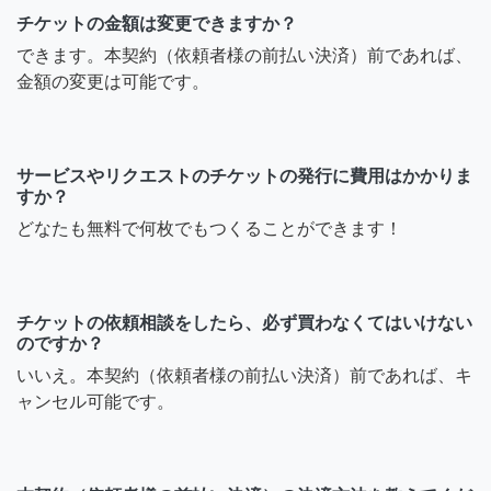
チケットの金額は変更できますか？
できます。本契約（依頼者様の前払い決済）前であれば、
金額の変更は可能です。
サービスやリクエストのチケットの発行に費用はかかりま
すか？
どなたも無料で何枚でもつくることができます！
チケットの依頼相談をしたら、必ず買わなくてはいけない
のですか？
いいえ。本契約（依頼者様の前払い決済）前であれば、キ
ャンセル可能です。