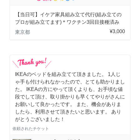
【当日可】イケア家具組み立て代行(組み立ての
プロが組み立てます)＊ワクチン3回目接種済み
¥3,000
東京都
IKEAのベッドを組み立てて頂きました。 1人じ
ゃ手も付けられなかったので、とても助かりまし
た。 IKEAの方にやって頂くよりも、お手頃な値
段でして頂け、取り掛かりも早くてやりがさんに
お願いして良かったです。 また、機会がありま
したら、利用させて頂きたいと思います。 あり
がとうございました！
依頼されたチケット