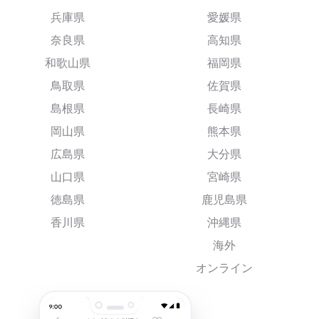
兵庫県
愛媛県
奈良県
高知県
和歌山県
福岡県
鳥取県
佐賀県
島根県
長崎県
岡山県
熊本県
広島県
大分県
山口県
宮崎県
徳島県
鹿児島県
香川県
沖縄県
海外
オンライン