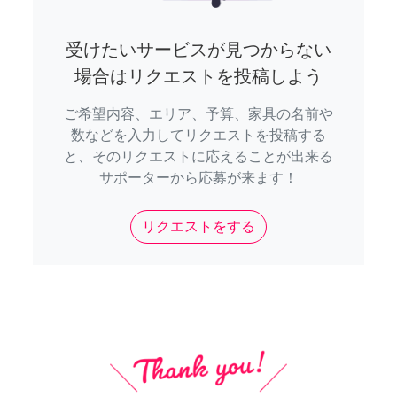
受けたいサービスが見つからない
場合はリクエストを投稿しよう
ご希望内容、エリア、予算、家具の名前や
数などを入力してリクエストを投稿する
と、そのリクエストに応えることが出来る
サポーターから応募が来ます！
リクエストをする