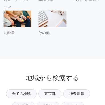
ョン
その他
高齢者
地域から検索する
全ての地域
東京都
神奈川県