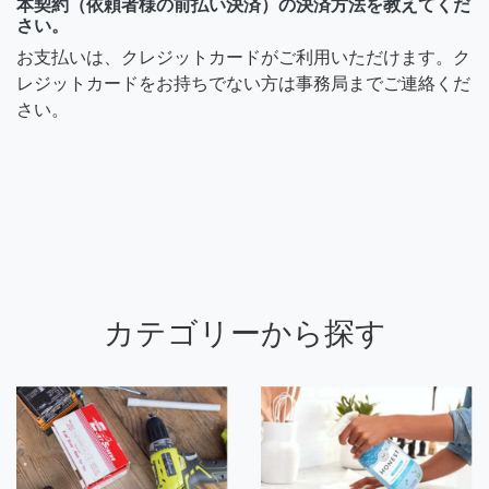
本契約（依頼者様の前払い決済）の決済方法を教えてくだ
さい。
お支払いは、クレジットカードがご利用いただけます。ク
レジットカードをお持ちでない方は事務局までご連絡くだ
さい。
カテゴリーから探す