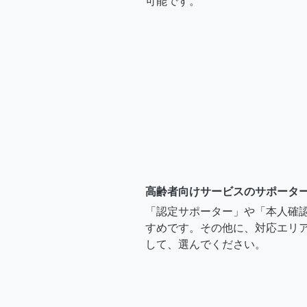
可能です。
高齢者向けサービスのサポータ
「認定サポーター」や「本人確
すめです。その他に、対応エリア
して、選んでください。