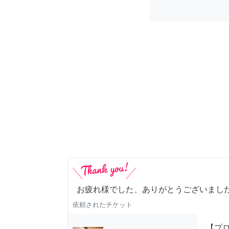
お疲れ様でした、ありがとうございました
依頼されたチケット
【プ