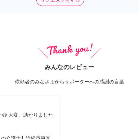
みんなのレビュー
依頼者のみなさまからサポーターへの感謝の言葉
😊 大変、助かりました
ロの介護士】浜松市東区