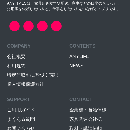
ANYTIMESは、家具組み立てや配送、家事などの日常のちょっとし
た用事を依頼したい人と、仕事をしたい人をつなげるアプリです。
COMPANY
CONTENTS
会社概要
ANYLIFE
利用規約
NEWS
特定商取引に基づく表記
個人情報保護方針
SUPPORT
CONTACT
ご利用ガイド
企業様・自治体様
よくある質問
家具関連会社様
お問い合わせ
取材・講演依頼