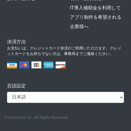
IT導入補助金を利用して
アプリ制作を希望される
企業様へ
決済方法
お支払いは、クレジットカード決済がご利用いただけます。クレジ
ットカードをお持ちでない方は、事務局までご連絡ください。
言語設定
© AnyTimes Inc. All Rights Reserved