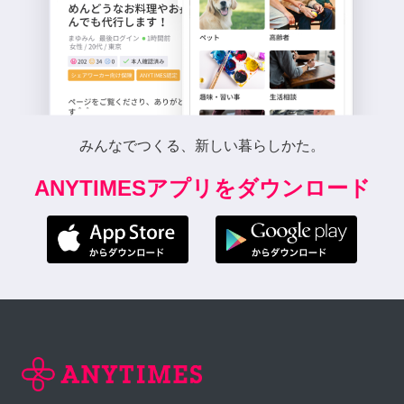
みんなでつくる、新しい暮らしかた。
ANYTIMESアプリをダウンロード