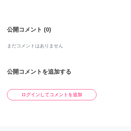
公開コメント
(
0
)
まだコメントはありません
公開コメントを追加する
ログインしてコメントを追加