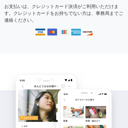
お支払いは、クレジットカード決済がご利用いただけま
す。クレジットカードをお持ちでない方は、事務局までご
連絡ください。