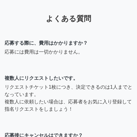
よくある質問
応募する際に、費用はかかりますか？
応募には費用は一切かかりません。
複数人にリクエストしたいです。
リクエストチケット1枚につき、決定できるのは1人までと
なっています。
複数人に依頼したい場合は、応募者をお気に入り登録して
指名リクエストをしましょう！
応募後にキャンセルはできますか？