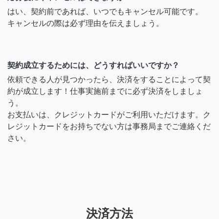
はい、契約前であれば、いつでもキャンセル可能です。
キャンセルの際は必ず理由を伝えましょう。
契約成立するためには、どうすればいいですか？
依頼できる人が見つかったら、決済をすることによって契
約が成立します！仕事実施前までに必ず決済をしましょ
う。
お支払いは、クレジットカードがご利用いただけます。ク
レジットカードをお持ちでない方は事務局までご連絡くだ
さい。
決済方法