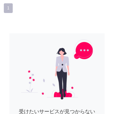
1
受けたいサービスが見つからない