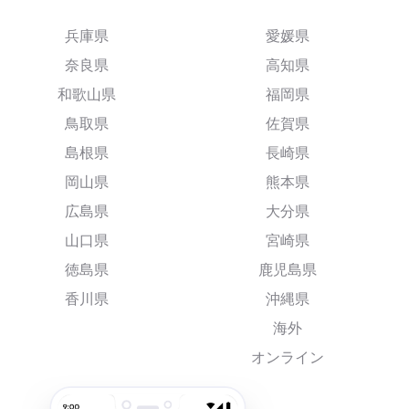
兵庫県
愛媛県
奈良県
高知県
和歌山県
福岡県
鳥取県
佐賀県
島根県
長崎県
岡山県
熊本県
広島県
大分県
山口県
宮崎県
徳島県
鹿児島県
香川県
沖縄県
海外
オンライン