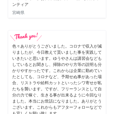
ンティア
宮崎県
色々ありがとうございました。コロナで収入が減
りましたが、今日教えて貰いました事を実践して
いきたいと思います。ゆうやさんは講習会なども
しているとお聞きし、掃除のやり方等の説明も分
かりやすかったです。これからは企業に勤めてい
たとしても、コロナなど、予期せぬ事があった場
合、リストラや給料カットといったシワ寄せが私
たちを襲います。ですが、フリーランスとして自
分の力で稼ぐ、生きる事が出来るように今回なり
ました。本当にお世話になりました。ありがとう
ございます。これからもアフターフォローなどで
も宜しくお願い致します。