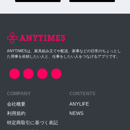
ANYTIMESは、家具組み立てや配送、家事などの日常のちょっとし
た用事を依頼したい人と、仕事をしたい人をつなげるアプリです。
COMPANY
CONTENTS
会社概要
ANYLIFE
利用規約
NEWS
特定商取引に基づく表記