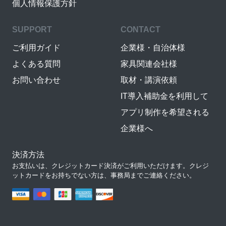
個人情報保護方針
SUPPORT
CONTACT
ご利用ガイド
企業様・自治体様
よくある質問
家具関連会社様
お問い合わせ
取材・講演依頼
IT導入補助金を利用して
アプリ制作を希望される
企業様へ
決済方法
お支払いは、クレジットカード決済がご利用いただけます。クレジ
ットカードをお持ちでない方は、事務局までご連絡ください。