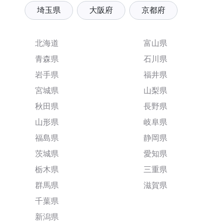
埼玉県
大阪府
京都府
北海道
富山県
青森県
石川県
岩手県
福井県
宮城県
山梨県
秋田県
長野県
山形県
岐阜県
福島県
静岡県
茨城県
愛知県
栃木県
三重県
群馬県
滋賀県
千葉県
新潟県