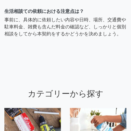
生活相談ての依頼における注意点は？
事前に、具体的に依頼したい内容や日時、場所、交通費や
駐車料金、雑費も含んだ料金の確認など、しっかりと個別
相談をしてから本契約をするかどうかを決めましょう。
カテゴリーから探す