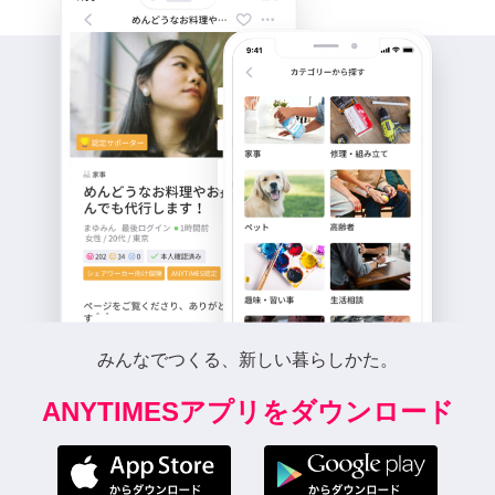
みんなでつくる、新しい暮らしかた。
ANYTIMESアプリをダウンロード