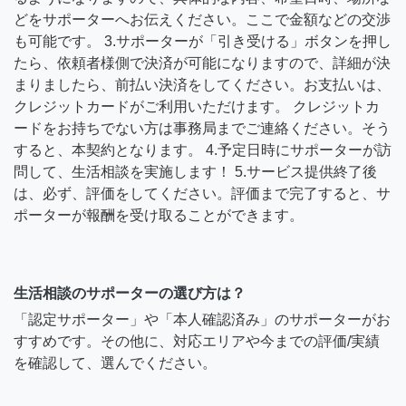
どをサポーターへお伝えください。ここで金額などの交渉
も可能です。 3.サポーターが「引き受ける」ボタンを押し
たら、依頼者様側で決済が可能になりますので、詳細が決
まりましたら、前払い決済をしてください。お支払いは、
クレジットカードがご利用いただけます。 クレジットカ
ードをお持ちでない方は事務局までご連絡ください。そう
すると、本契約となります。 4.予定日時にサポーターが訪
問して、生活相談を実施します！ 5.サービス提供終了後
は、必ず、評価をしてください。評価まで完了すると、サ
ポーターが報酬を受け取ることができます。
生活相談のサポーターの選び方は？
「認定サポーター」や「本人確認済み」のサポーターがお
すすめです。その他に、対応エリアや今までの評価/実績
を確認して、選んでください。