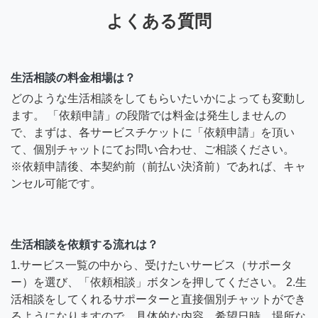
よくある質問
生活相談の料金相場は？
どのような生活相談をしてもらいたいかによっても変動し
ます。 「依頼申請」の段階では料金は発生しませんの
で、まずは、各サービスチケットに「依頼申請」を頂い
て、個別チャットにてお問い合わせ、ご相談ください。
※依頼申請後、本契約前（前払い決済前）であれば、キャ
ンセル可能です。
生活相談を依頼する流れは？
1.サービス一覧の中から、受けたいサービス（サポータ
ー）を選び、「依頼相談」ボタンを押してください。 2.生
活相談をしてくれるサポーターと直接個別チャットができ
るようになりますので、具体的な内容、希望日時、場所な