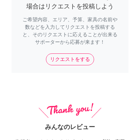
場合はリクエストを投稿しよう
ご希望内容、エリア、予算、家具の名前や
数などを入力してリクエストを投稿する
と、そのリクエストに応えることが出来る
サポーターから応募が来ます！
リクエストをする
みんなのレビュー