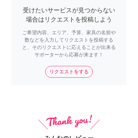
受けたいサービスが見つからない
場合はリクエストを投稿しよう
ご希望内容、エリア、予算、家具の名前や
数などを入力してリクエストを投稿する
と、そのリクエストに応えることが出来る
サポーターから応募が来ます！
リクエストをする