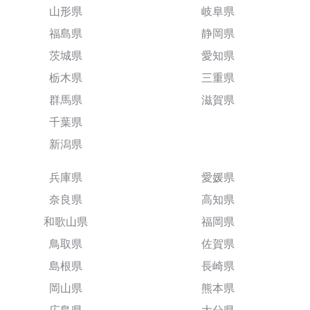
山形県
岐阜県
福島県
静岡県
茨城県
愛知県
栃木県
三重県
群馬県
滋賀県
千葉県
新潟県
兵庫県
愛媛県
奈良県
高知県
和歌山県
福岡県
鳥取県
佐賀県
島根県
長崎県
岡山県
熊本県