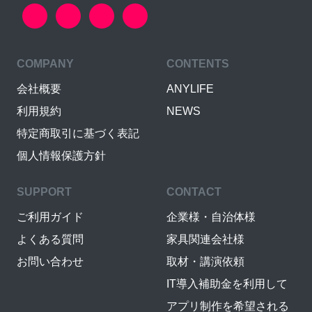
COMPANY
CONTENTS
会社概要
ANYLIFE
利用規約
NEWS
特定商取引に基づく表記
個人情報保護方針
SUPPORT
CONTACT
ご利用ガイド
企業様・自治体様
よくある質問
家具関連会社様
お問い合わせ
取材・講演依頼
IT導入補助金を利用して
アプリ制作を希望される