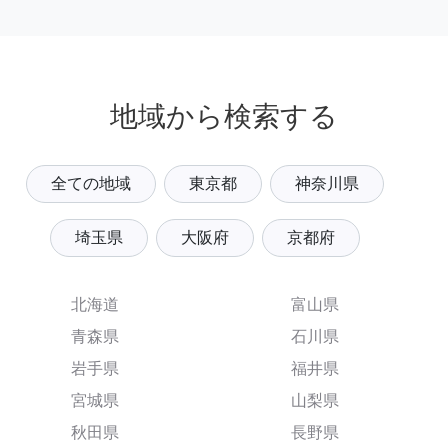
地域から検索する
全ての地域
東京都
神奈川県
埼玉県
大阪府
京都府
北海道
富山県
青森県
石川県
岩手県
福井県
宮城県
山梨県
秋田県
長野県