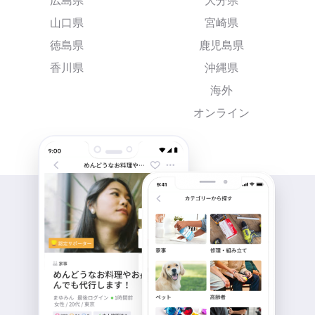
広島県
大分県
山口県
宮崎県
徳島県
鹿児島県
香川県
沖縄県
海外
オンライン