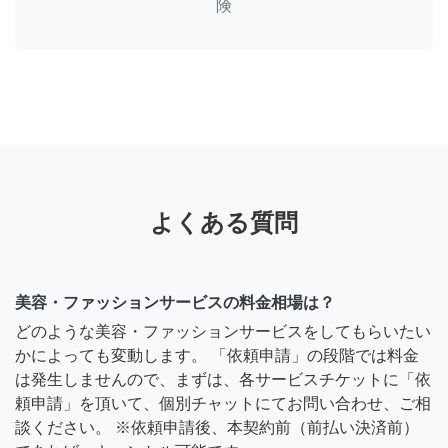
険
よくある質問
美容・ファッションサービスの料金相場は？
どのような美容・ファッションサービスをしてもらいたい
かによっても変動します。 「依頼申請」の段階では料金
は発生しませんので、まずは、各サービスチケットに「依
頼申請」を頂いて、個別チャットにてお問い合わせ、ご相
談ください。 ※依頼申請後、本契約前（前払い決済前）