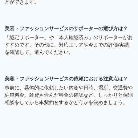
とができます。
美容・ファッションサービスのサポーターの選び方は？
「認定サポーター」や「本人確認済み」のサポーターがお
すすめです。その他に、対応エリアや今までの評価/実績
を確認して、選んでください。
美容・ファッションサービスの依頼における注意点は？
事前に、具体的に依頼したい内容や日時、場所、交通費や
駐車料金、雑費も含んだ料金の確認など、しっかりと個別
相談をしてから本契約をするかどうかを決めましょう。