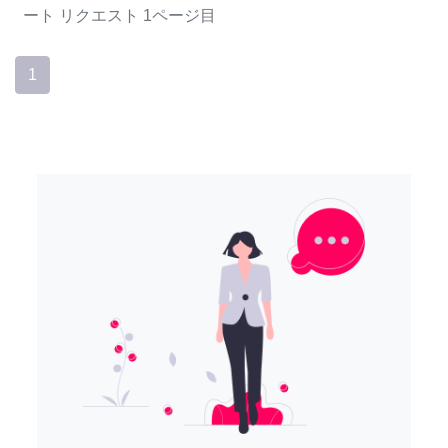
ート
リクエスト
1ページ目
1