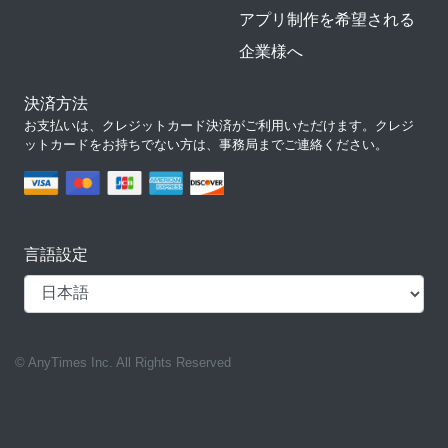
アプリ制作を希望される
企業様へ
決済方法
お支払いは、クレジットカード決済がご利用いただけます。クレジ
ットカードをお持ちでない方は、事務局までご連絡ください。
言語設定
© AnyTimes Inc. All Rights Reserved