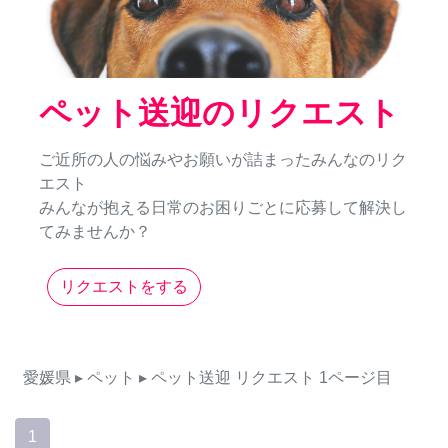
ペット送迎のリクエスト
ご近所の人の悩みやお願いが詰まったみんなのリク
エスト
みんなが抱える日常のお困りごとに応募して解決し
てみませんか？
リクエストをする
愛媛県
▸ ペット
▸ ペット送迎
リクエスト
1ページ目
1