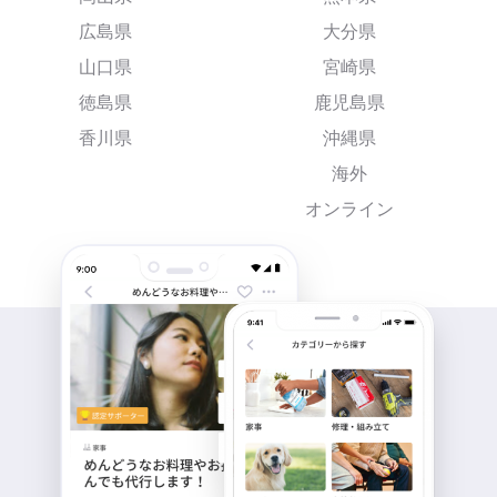
広島県
大分県
山口県
宮崎県
徳島県
鹿児島県
香川県
沖縄県
海外
オンライン