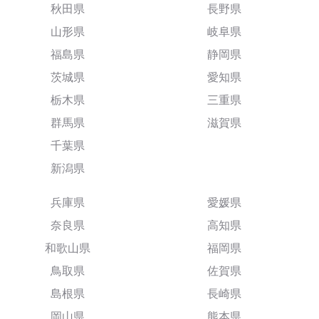
秋田県
長野県
山形県
岐阜県
福島県
静岡県
茨城県
愛知県
栃木県
三重県
群馬県
滋賀県
千葉県
新潟県
兵庫県
愛媛県
奈良県
高知県
和歌山県
福岡県
鳥取県
佐賀県
島根県
長崎県
岡山県
熊本県