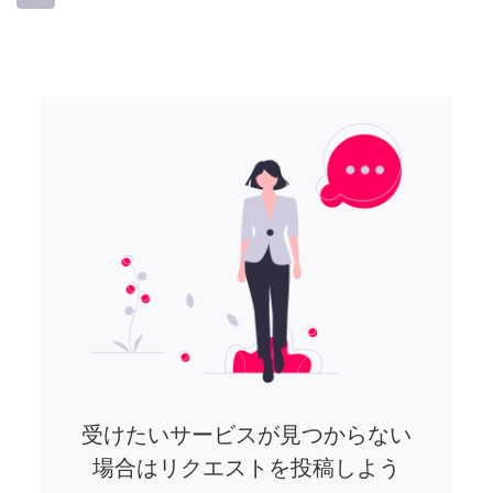
受けたいサービスが見つからない
場合はリクエストを投稿しよう