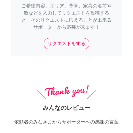
ご希望内容、エリア、予算、家具の名前や
数などを入力してリクエストを投稿する
と、そのリクエストに応えることが出来る
サポーターから応募が来ます！
リクエストをする
みんなのレビュー
依頼者のみなさまからサポーターへの感謝の言葉