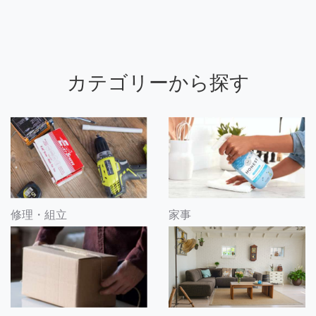
カテゴリーから探す
修理・組立
家事