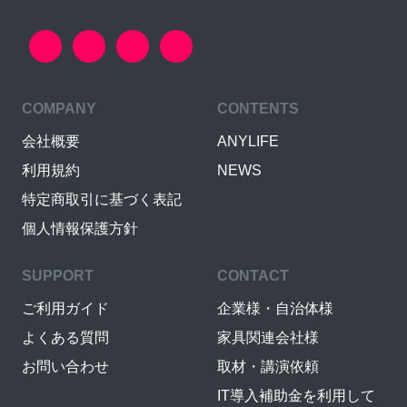
COMPANY
CONTENTS
会社概要
ANYLIFE
利用規約
NEWS
特定商取引に基づく表記
個人情報保護方針
SUPPORT
CONTACT
ご利用ガイド
企業様・自治体様
よくある質問
家具関連会社様
お問い合わせ
取材・講演依頼
IT導入補助金を利用して