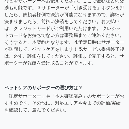
などをサポーターへお伝えください。ここで金額などの交
渉も可能です。 3.サポーターが「引き受ける」ボタンを押
したら、依頼者様側で決済が可能になりますので、詳細が
決まりましたら、前払い決済をしてください。お支払い
は、クレジットカードがご利用いただけます。 クレジッ
トカードをお持ちでない方は事務局までご連絡ください。
そうすると、本契約となります。 4.予定日時にサポーター
が訪問して、ペットケアをします！ 5.サービス提供終了後
は、必ず、評価をしてください。評価まで完了すると、サ
ポーターが報酬を受け取ることができます。
ペットケアのサポーターの選び方は？
「認定サポーター」や「本人確認済み」のサポーターがお
すすめです。その他に、対応エリアや今までの評価/実績
を確認して、選んでください。