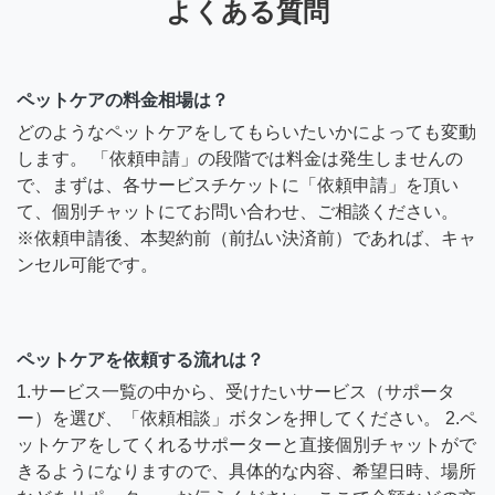
よくある質問
ペットケアの料金相場は？
どのようなペットケアをしてもらいたいかによっても変動
します。 「依頼申請」の段階では料金は発生しませんの
で、まずは、各サービスチケットに「依頼申請」を頂い
て、個別チャットにてお問い合わせ、ご相談ください。
※依頼申請後、本契約前（前払い決済前）であれば、キャ
ンセル可能です。
ペットケアを依頼する流れは？
1.サービス一覧の中から、受けたいサービス（サポータ
ー）を選び、「依頼相談」ボタンを押してください。 2.ペ
ットケアをしてくれるサポーターと直接個別チャットがで
きるようになりますので、具体的な内容、希望日時、場所