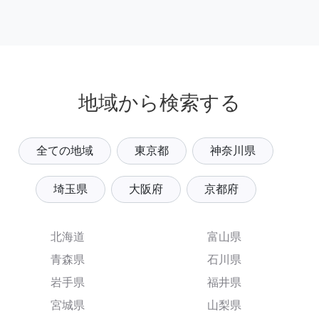
地域から検索する
全ての地域
東京都
神奈川県
埼玉県
大阪府
京都府
北海道
富山県
青森県
石川県
岩手県
福井県
宮城県
山梨県