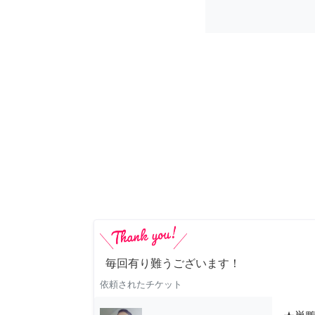
毎回有り難うございます！
依頼されたチケット