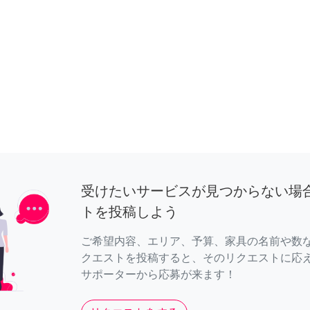
受けたいサービスが見つからない場
トを投稿しよう
ご希望内容、エリア、予算、家具の名前や数
クエストを投稿すると、そのリクエストに応
サポーターから応募が来ます！