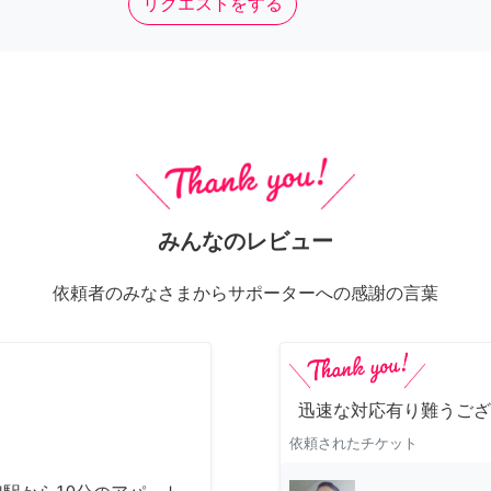
リクエストをする
みんなのレビュー
依頼者のみなさまからサポーターへの感謝の言葉
迅速な対応有り難うござ
依頼されたチケット