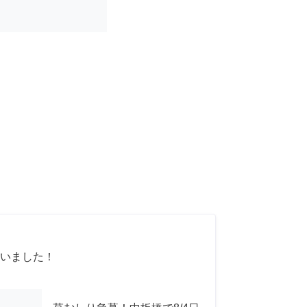
いました！