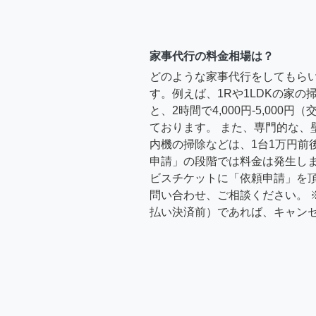
家事代行の料金相場は？
どのような家事代行をしてもら
す。例えば、1Rや1LDKの家
と、2時間で4,000円-5,000
ております。 また、専門的な、
内機の掃除などは、1台1万円前
申請」の段階では料金は発生し
ビスチケットに「依頼申請」を
問い合わせ、ご相談ください。 
払い決済前）であれば、キャン