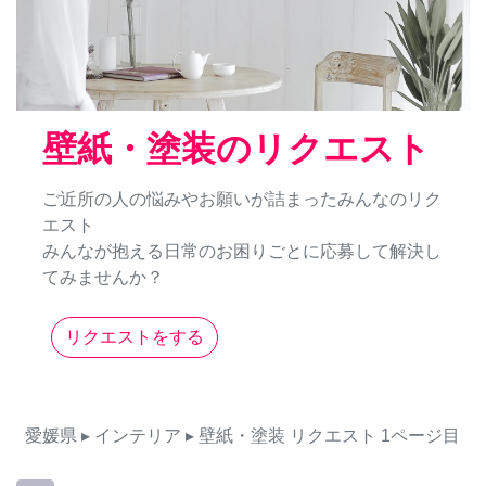
壁紙・塗装のリクエスト
ご近所の人の悩みやお願いが詰まったみんなのリク
エスト
みんなが抱える日常のお困りごとに応募して解決し
てみませんか？
リクエストをする
愛媛県
▸ インテリア
▸ 壁紙・塗装
リクエスト
1ページ目