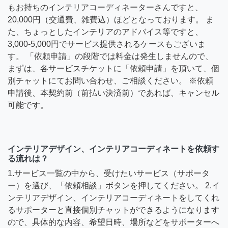
もお持ちのインテリアコーディネーターさんですと、
20,000円（交通費、雑費込）ほどとなっております。 ま
た、ちょっとしたインテリアのアドバイス等ですと、
3,000-5,000円でサービス提供されるケースもございま
す。 「依頼申請」の段階では料金は発生しませんので、
まずは、各サービスチケットに「依頼申請」を頂いて、個
別チャットにてお問い合わせ、ご相談ください。 ※依頼
申請後、本契約前（前払い決済前）であれば、キャンセル
可能です。
インテリアデザイン、インテリアコーディネートを依頼す
る流れは？
1.サービス一覧の中から、受けたいサービス（サポータ
ー）を選び、「依頼相談」ボタンを押してください。 2.イ
ンテリアデザイン、インテリアコーディネートをしてくれ
るサポーターと直接個別チャットができるようになります
ので、具体的な内容、希望日時、場所などをサポーターへ