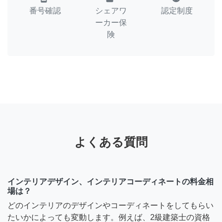
番号確認
シェアワ
認定制度
ーカー保
険
よくある質問
インテリアデザイン、インテリアコーディネートの料金相
場は？
どのインテリアのデザインやコーディネートをしてもらい
たいかによっても変動します。例えば、2級建築士の資格