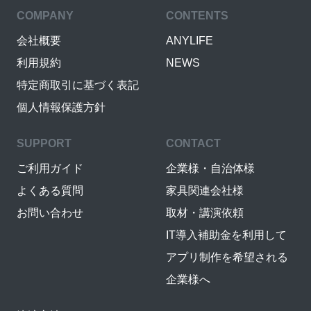
COMPANY
CONTENTS
会社概要
ANYLIFE
利用規約
NEWS
特定商取引に基づく表記
個人情報保護方針
SUPPORT
CONTACT
ご利用ガイド
企業様・自治体様
よくある質問
家具関連会社様
お問い合わせ
取材・講演依頼
IT導入補助金を利用して
アプリ制作を希望される
企業様へ