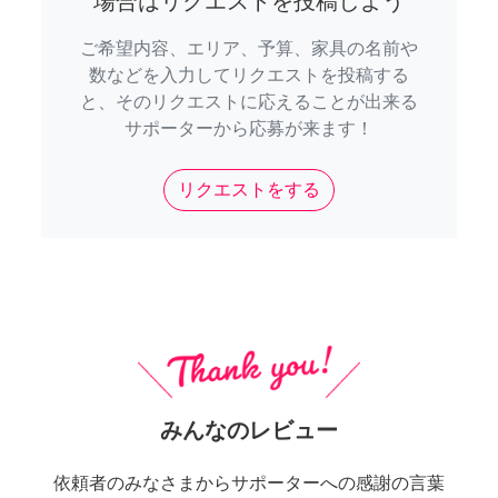
場合はリクエストを投稿しよう
ご希望内容、エリア、予算、家具の名前や
数などを入力してリクエストを投稿する
と、そのリクエストに応えることが出来る
サポーターから応募が来ます！
リクエストをする
みんなのレビュー
依頼者のみなさまからサポーターへの感謝の言葉