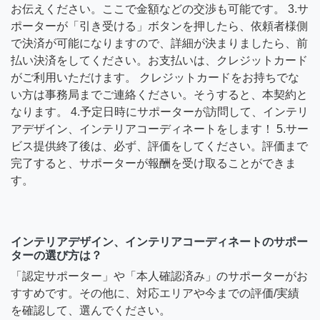
お伝えください。ここで金額などの交渉も可能です。 3.サ
ポーターが「引き受ける」ボタンを押したら、依頼者様側
で決済が可能になりますので、詳細が決まりましたら、前
払い決済をしてください。お支払いは、クレジットカード
がご利用いただけます。 クレジットカードをお持ちでな
い方は事務局までご連絡ください。そうすると、本契約と
なります。 4.予定日時にサポーターが訪問して、インテリ
アデザイン、インテリアコーディネートをします！ 5.サー
ビス提供終了後は、必ず、評価をしてください。評価まで
完了すると、サポーターが報酬を受け取ることができま
す。
インテリアデザイン、インテリアコーディネートのサポー
ターの選び方は？
「認定サポーター」や「本人確認済み」のサポーターがお
すすめです。その他に、対応エリアや今までの評価/実績
を確認して、選んでください。