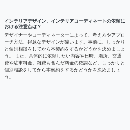
インテリアデザイン、インテリアコーディネートの依頼に
おける注意点は？
デザイナーやコーディネーターによって、考え方やアプロ
ーチ方法、得意なデザインが違います。事前に、しっかり
と個別相談をしてから本契約をするかどうかを決めましょ
う。 また、具体的に依頼したい内容や日時、場所、交通
費や駐車料金、雑費も含んだ料金の確認など、しっかりと
個別相談をしてから本契約をするかどうかを決めましょ
う。