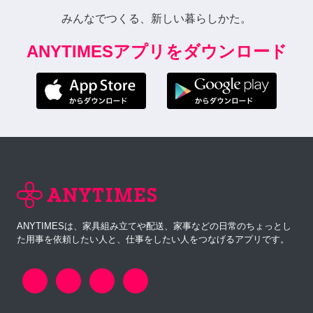
みんなでつくる、新しい暮らしかた。
ANYTIMESアプリをダウンロード
ANYTIMESは、家具組み立てや配送、家事などの日常のちょっとし
た用事を依頼したい人と、仕事をしたい人をつなげるアプリです。