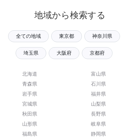
地域から検索する
全ての地域
東京都
神奈川県
埼玉県
大阪府
京都府
北海道
富山県
青森県
石川県
岩手県
福井県
宮城県
山梨県
秋田県
長野県
山形県
岐阜県
福島県
静岡県