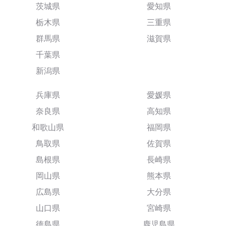
茨城県
愛知県
栃木県
三重県
群馬県
滋賀県
千葉県
新潟県
兵庫県
愛媛県
奈良県
高知県
和歌山県
福岡県
鳥取県
佐賀県
島根県
長崎県
岡山県
熊本県
広島県
大分県
山口県
宮崎県
徳島県
鹿児島県