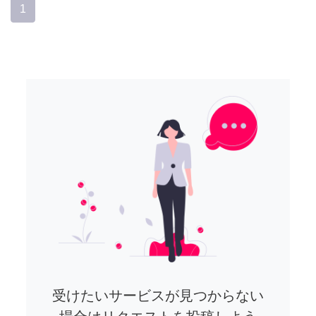
1
受けたいサービスが見つからない