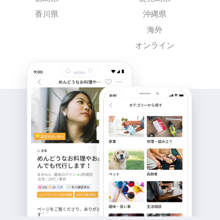
香川県
沖縄県
海外
オンライン