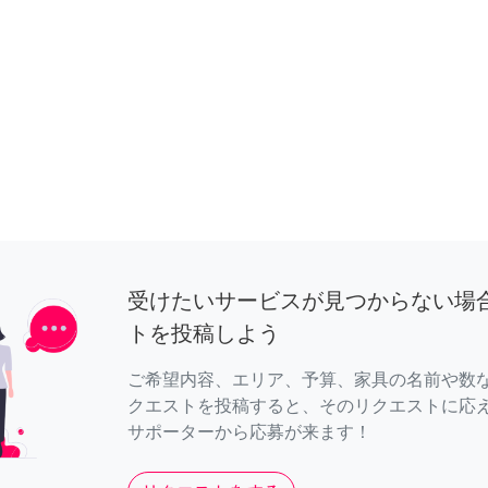
受けたいサービスが見つからない場
トを投稿しよう
ご希望内容、エリア、予算、家具の名前や数
クエストを投稿すると、そのリクエストに応
サポーターから応募が来ます！