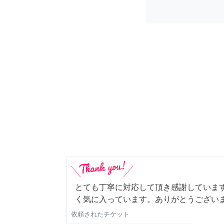
とても丁寧に対応して頂き感謝していま
く気に入っています。ありがとうござい
依頼されたチケット