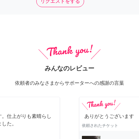
リクエストをする
みんなのレビュー
依頼者のみなさまからサポーターへの感謝の言葉
す。仕上がりも素晴らし
ありがとうございます
ました。
依頼されたチケット